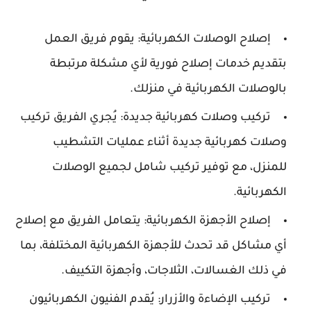
إصلاح الوصلات الكهربائية: يقوم فريق العمل
بتقديم خدمات إصلاح فورية لأي مشكلة مرتبطة
بالوصلات الكهربائية في منزلك.
تركيب وصلات كهربائية جديدة: يُجري الفريق تركيب
وصلات كهربائية جديدة أثناء عمليات التشطيب
للمنزل، مع توفير تركيب شامل لجميع الوصلات
الكهربائية.
إصلاح الأجهزة الكهربائية: يتعامل الفريق مع إصلاح
أي مشاكل قد تحدث للأجهزة الكهربائية المختلفة، بما
في ذلك الغسالات، الثلاجات، وأجهزة التكييف.
تركيب الإضاءة والأزرار: يُقدم الفنيون الكهربائيون