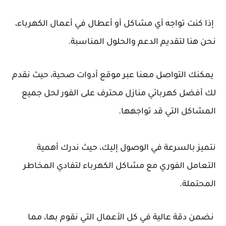
إذا كنت تواجه أي مشاكل أو أعطال في أعمال الكهرباء،
نحن هنا لتقديم الدعم والحلول المناسبة.
يمكنك التواصل معنا عبر موقع أدوات صحية، حيث نقدم
لك أفضل كهربائي منازل محترف على الفور لحل جميع
المشاكل التي قد تواجهها.
نتميز بالسرعة في الوصول إليك، حيث ندرك أهمية
التعامل الفوري مع مشاكل الكهرباء لتفادي المخاطر
المحتملة.
نضمن دقة عالية في كل الأعمال التي نقوم بها، مما