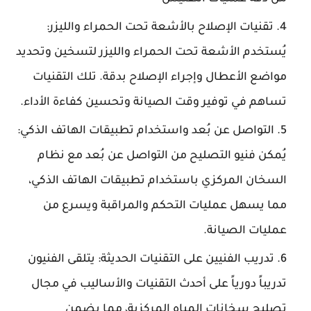
تقنيات الإصلاح بالأشعة تحت الحمراء والليزر:
يُستخدم الأشعة تحت الحمراء والليزر لتسخين وتحديد
مواضع الأعطال وإجراء الإصلاح بدقة. تلك التقنيات
تساهم في توفير وقت الصيانة وتحسين كفاءة الأداء.
التواصل عن بُعد واستخدام تطبيقات الهاتف الذكي:
يُمكن فنيو التصليح من التواصل عن بُعد مع نظام
السخان المركزي باستخدام تطبيقات الهاتف الذكي،
مما يسهل عمليات التحكم والمراقبة ويسرع من
عمليات الصيانة.
تدريب الفنيين على التقنيات الحديثة: يتلقى الفنيون
تدريباً دورياً على أحدث التقنيات والأساليب في مجال
تصليح سخانات المياه المركزية، مما يضمن