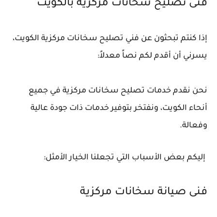
فنى تصليح سخانات مركزية بالكويت
إذا كنتم تبحثون عن فني تصليح سخانات مركزية الكويت،
يسرني أن أقدم لكم نصاً معدلاً:
نحن نقدم خدمات تصليح سخانات مركزية في جميع
أنحاء الكويت، ونفتخر بتوفير خدمات ذات جودة عالية
وفعالة.
إليكم بعض الأسباب التي تجعلنا الخيار الأمثل:
فنى صيانة سخانات مركزية