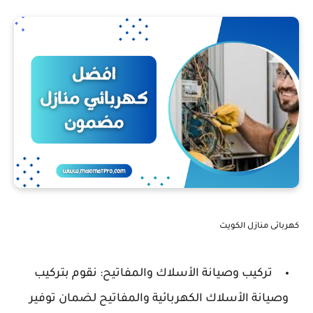
كهربائى منازل الكويت
تركيب وصيانة الأسلاك والمفاتيح: نقوم بتركيب
وصيانة الأسلاك الكهربائية والمفاتيح لضمان توفير