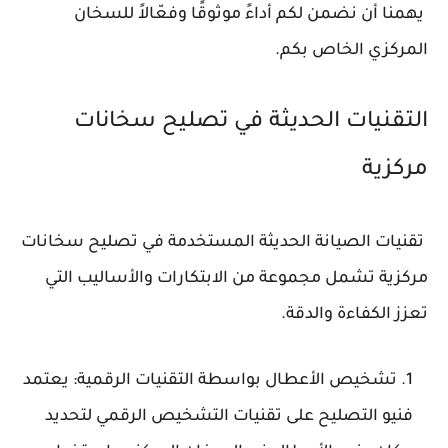
يهمنا أن نضمن لكم أداءً موثوقًا وفعّالاً للسخان
المركزي الخاص بكم.
التقنيات الحديثة في تصليح سخانات
مركزية
تقنيات الصيانة الحديثة المستخدمة في تصليح سخانات
مركزية تشمل مجموعة من الابتكارات والأساليب التي
تعزز الكفاءة والدقة.
تشخيص الأعطال بواسطة التقنيات الرقمية: يعتمد
فنيو التصليح على تقنيات التشخيص الرقمي لتحديد