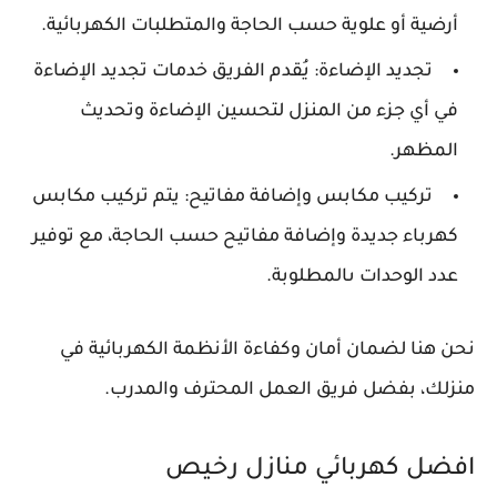
أرضية أو علوية حسب الحاجة والمتطلبات الكهربائية.
تجديد الإضاءة: يُقدم الفريق خدمات تجديد الإضاءة
في أي جزء من المنزل لتحسين الإضاءة وتحديث
المظهر.
تركيب مكابس وإضافة مفاتيح: يتم تركيب مكابس
كهرباء جديدة وإضافة مفاتيح حسب الحاجة، مع توفير
عدد الوحدات ىالمطلوبة.
نحن هنا لضمان أمان وكفاءة الأنظمة الكهربائية في
منزلك، بفضل فريق العمل المحترف والمدرب.
افضل كهربائي منازل رخيص