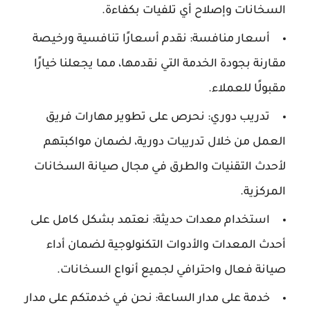
السخانات وإصلاح أي تلفيات بكفاءة.
أسعار منافسة: نقدم أسعارًا تنافسية ورخيصة
مقارنة بجودة الخدمة التي نقدمها، مما يجعلنا خيارًا
مقبولًا للعملاء.
تدريب دوري: نحرص على تطوير مهارات فريق
العمل من خلال تدريبات دورية، لضمان مواكبتهم
لأحدث التقنيات والطرق في مجال صيانة السخانات
المركزية.
استخدام معدات حديثة: نعتمد بشكل كامل على
أحدث المعدات والأدوات التكنولوجية لضمان أداء
صيانة فعال واحترافي لجميع أنواع السخانات.
خدمة على مدار الساعة: نحن في خدمتكم على مدار