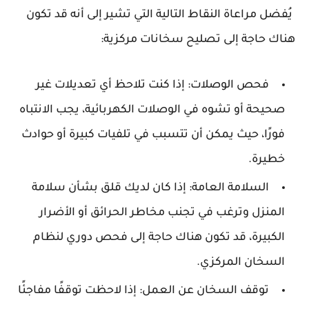
يُفضل مراعاة النقاط التالية التي تشير إلى أنه قد تكون
هناك حاجة إلى تصليح سخانات مركزية:
فحص الوصلات: إذا كنت تلاحظ أي تعديلات غير
صحيحة أو تشوه في الوصلات الكهربائية، يجب الانتباه
فورًا، حيث يمكن أن تتسبب في تلفيات كبيرة أو حوادث
خطيرة.
السلامة العامة: إذا كان لديك قلق بشأن سلامة
المنزل وترغب في تجنب مخاطر الحرائق أو الأضرار
الكبيرة، قد تكون هناك حاجة إلى فحص دوري لنظام
السخان المركزي.
توقف السخان عن العمل: إذا لاحظت توقفًا مفاجئًا