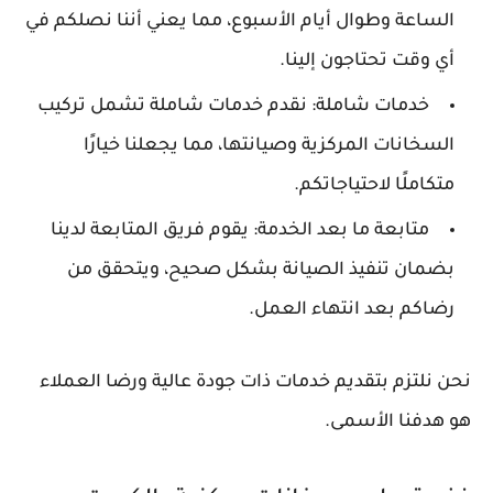
الساعة وطوال أيام الأسبوع، مما يعني أننا نصلكم في
أي وقت تحتاجون إلينا.
خدمات شاملة: نقدم خدمات شاملة تشمل تركيب
السخانات المركزية وصيانتها، مما يجعلنا خيارًا
متكاملًا لاحتياجاتكم.
متابعة ما بعد الخدمة: يقوم فريق المتابعة لدينا
بضمان تنفيذ الصيانة بشكل صحيح، ويتحقق من
رضاكم بعد انتهاء العمل.
نحن نلتزم بتقديم خدمات ذات جودة عالية ورضا العملاء
هو هدفنا الأسمى.