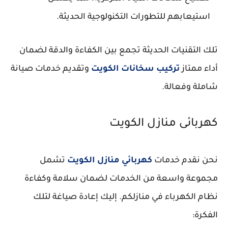
استيعابهم للتطورات التكنولوجية الحديثة.
تلك التقنيات الحديثة تجمع بين الكفاءة والدقة لضمان
أداء ممتاز
تركيب سخانات الكويت
وتقديم خدمات صيانة
شاملة وفعالة.
كهربائى منازل الكويت
نحن نقدم خدمات
كهربائي منازل الكويت
تشمل
مجموعة واسعة من الخدمات لضمان سلامة وكفاءة
نظام الكهرباء في منازلكم. إليك إعادة صياغة لتلك
الفكرة: