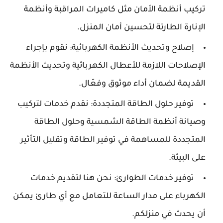
تركيب أنظمة الأمان مثل كاميرات المراقبة وأنظمة
الإنارة الطارئة لتحسين أمان المنزل.
إصلاح وتحديث الأنظمة الكهربائية: نقوم بإجراء
الإصلاحات اللازمة للأعطال الكهربائية وتحديث الأنظمة
القديمة لضمان أداء موثوق وفعّال.
توفير حلول الطاقة المتجددة: نقدم خدمات لتركيب
وصيانة أنظمة الطاقة الشمسية وحلول الطاقة
المتجددة للمساهمة في توفير الطاقة وتقليل التأثير
على البيئة.
توفير خدمات الطوارئ: نحن هنا لتقديم خدمات
الكهرباء على مدار الساعة للتعامل مع أي طارئ يمكن
أن يحدث في منزلكم.