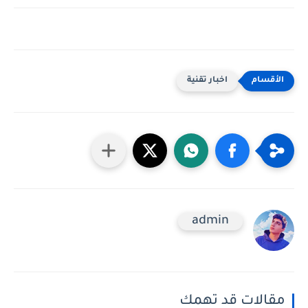
اخبار تقنية
admin
مقالات قد تهمك