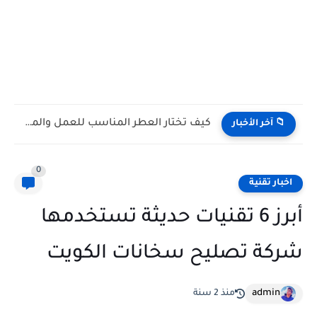
كيف تختار العطر المناسب للعمل والمناسبات الصيفية؟
📁 آخر الأخبار
0
اخبار تقنية
أبرز 6 تقنيات حديثة تستخدمها
شركة تصليح سخانات الكويت
admin
منذ 2 سنة