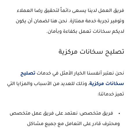
فريق العمل لدينا يسعى دائماً لتحقيق رضا العملاء
وتوفير تجربة خدمة ممتازة. نحن هنا لضمان أن يكون
لديكم سخانات تعمل بكفاءة وبأمان.
تصليح سخانات مركزية
نحن نعتبر أنفسنا الخيار الأمثل في خدمات
تصليح
سخانات مركزية
، وذلك للعديد من الأسباب والمزايا التي
تميز خدماتنا:
فريق متخصص: نعتمد على فريق عمل متخصص
ومحترف قادر على التعامل مع جميع مشاكل