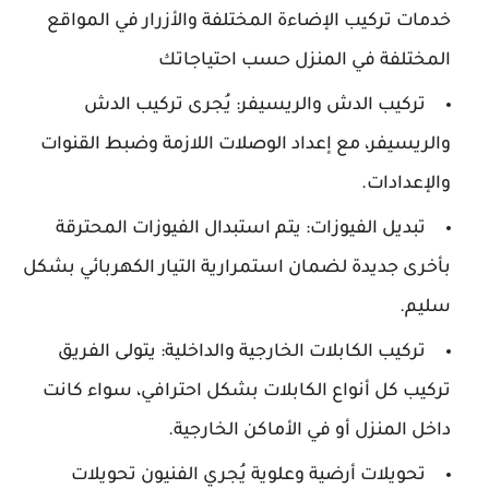
خدمات تركيب الإضاءة المختلفة والأزرار في المواقع
المختلفة في المنزل حسب احتياجاتك
تركيب الدش والريسيفر: يُجرى تركيب الدش
والريسيفر، مع إعداد الوصلات اللازمة وضبط القنوات
والإعدادات.
تبديل الفيوزات: يتم استبدال الفيوزات المحترقة
بأخرى جديدة لضمان استمرارية التيار الكهربائي بشكل
سليم.
تركيب الكابلات الخارجية والداخلية: يتولى الفريق
تركيب كل أنواع الكابلات بشكل احترافي، سواء كانت
داخل المنزل أو في الأماكن الخارجية.
تحويلات أرضية وعلوية يُجري الفنيون تحويلات