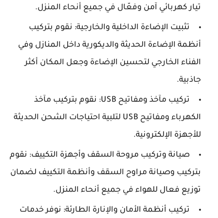
تيار كهربائي آمن وفعّال في جميع أنحاء المنزل.
تثبيت الإضاءة الداخلية والخارجية: نقوم بتركيب
أنظمة الإضاءة الحديثة والديكورية داخل المنازل وفي
الفناء الخارجي لتحسين الإضاءة وجعل المكان أكثر
جاذبية.
تركيب مآخذ ومفاتيح USB: نقوم بتركيب مآخذ
الكهرباء ومفاتيح USB لتلبية احتياجات الشحن الحديثة
للأجهزة الإلكترونية.
صيانة وتركيب مروحة السقف وأجهزة التكييف: نقوم
بتركيب وصيانة مراوح السقف وأنظمة التكييف لضمان
توزيع فعال للهواء في جميع أنحاء المنزل.
تركيب أنظمة الأمان والإنارة الطارئة: نوفر خدمات