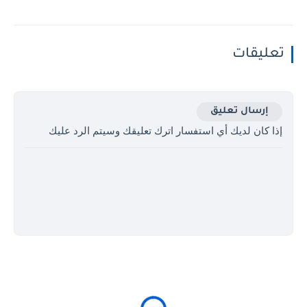
تعليقات
إرسال تعليق
إذا كان لديك أي استفسار اترك تعليقك وسيتم الرد عليك