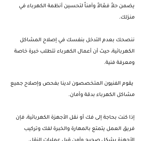
يضمن حلاً فعّالاً وآمناً لتحسين أنظمة الكهرباء في
منزلك.
ننصحك بعدم التدخل بنفسك في إصلاح المشاكل
الكهربائية، حيث أن أعمال الكهرباء تتطلب خبرة خاصة
ومعرفة فنية.
يقوم الفنيون المتخصصون لدينا بفحص وإصلاح جميع
مشاكل الكهرباء بدقة وأمان.
إذا كنت بحاجة إلى فك أو نقل الأجهزة الكهربائية، فإن
فريق العمل يتمتع بالمهارة والخبرة لفك وتركيب
الأجهزة بشكل صحيح وآمن قبل عمليات النقل.