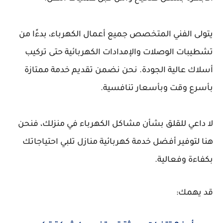
يتولى الفني المتخصص جميع أعمال الكهرباء، بدءًا من
تشطيبات الوصلات والإمدادات الكهربائية حتى تركيب
أسلاك عالية الجودة. نحن نضمن تقديم خدمة ممتازة
بأسرع وقت وبأسعار تنافسية.
لا داعي للقلق بشأن مشاكل الكهرباء في منزلك، فنحن
هنا لتوفير أفضل خدمة كهربائية منازل تلبي احتياجاتك
بكفاءة وفعالية.
قد يهمك: