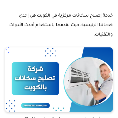
خدمة إصلاح سخانات مركزية في الكويت هي إحدى
خدماتنا الرئيسية، حيث نقدمها باستخدام أحدث الأدوات
والتقنيات.