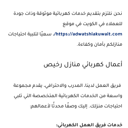
نحن نلتزم بتقديم خدمات كهربائية موثوقة وذات جودة
للعملاء في الكويت في موقع
https://adwatshiakuwait.com/
، سعيًا لتلبية احتياجات
منازلكم بأمان وكفاءة.
أعمال كهربائي منازل رخيص
فريق العمل لدينا، المدرب والاحترافي، يقدم مجموعة
واسعة من الخدمات الكهربائية المتخصصة التي تلبي
احتياجات منزلك. إليك وصفًا محدثًا لأعمالهم:
خدمات فريق العمل الكهربائي: