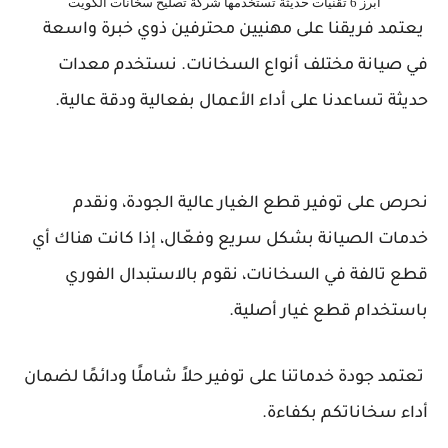
أبرز 6 تقنيات حديثة تستخدمها شركة تصليح سخانات الكويت
يعتمد فريقنا على مهنيين محترفين ذوي خبرة واسعة
في صيانة مختلف أنواع السخانات. نستخدم معدات
حديثة تساعدنا على أداء الأعمال بفعالية ودقة عالية.
نحرص على توفير قطع الغيار عالية الجودة، ونقدم
خدمات الصيانة بشكل سريع وفعّال، إذا كانت هناك أي
قطع تالفة في السخانات، نقوم بالاستبدال الفوري
باستخدام قطع غيار أصلية.
تعتمد جودة خدماتنا على توفير حلاً شاملًا ودائمًا لضمان
أداء سخاناتكم بكفاءة.