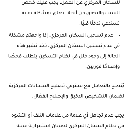
للسخان المركزي عن العمل، يجب عليك فحص
السبب والتحقق من أنه لا يتعلق بمشكلة تقنية
تستدعي تدخلًا فنيًا.
عدم تسخين السخان المركزي: إذا واجهتم مشكلة
في عدم تسخين السخان المركزي، فقد تشير هذه
الحالة إلى وجود خلل في نظام التسخين يتطلب فحصًا
وإصلاحًا فوريين.
يُنصح بالتعامل مع محترفي تصليح السخانات المركزية
لضمان التشخيص الدقيق والإصلاح الفعّال.
يجب عدم تجاهل أي علامة من علامات التلف أو التشوه
في نظام السخان المركزي لضمان استمرارية عمله