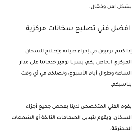
بشكل آمن وفعّال.
افضل فني تصليح سخانات مركزية
إذا كنتم ترغبون في إجراء صيانة وإصلاح للسخان
المركزي الخاص بكم، يسرنا توفير خدماتنا على مدار
الساعة وطوال أيام الأسبوع، ونصلكم في أي وقت
يناسبكم.
يقوم الفني المتخصص لدينا بفحص جميع أجزاء
السخان، ويقوم بتبديل الصمامات التالفة أو الشمعات
المحترقة.