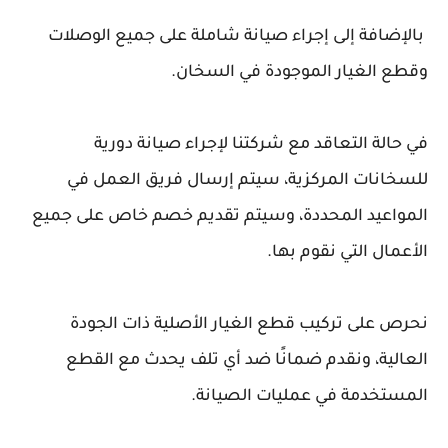
بالإضافة إلى إجراء صيانة شاملة على جميع الوصلات
وقطع الغيار الموجودة في السخان.
في حالة التعاقد مع شركتنا لإجراء صيانة دورية
للسخانات المركزية، سيتم إرسال فريق العمل في
المواعيد المحددة، وسيتم تقديم خصم خاص على جميع
الأعمال التي نقوم بها.
نحرص على تركيب قطع الغيار الأصلية ذات الجودة
العالية، ونقدم ضمانًا ضد أي تلف يحدث مع القطع
المستخدمة في عمليات الصيانة.