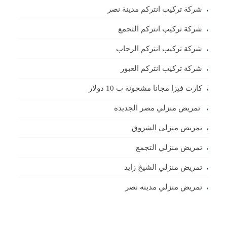
شركة تركيب انتركم مدينة نصر
شركة تركيب انتركم التجمع
شركة تركيب انتركم الرحاب
شركة تركيب انتركم العبور
كارت فيزا مجانا مشحونة ب 10 دولار
تمريض منزلي مصر الجديده
تمريض منزلي الشروق
تمريض منزلي التجمع
تمريض منزلي الشيخ زايد
تمريض منزلي مدينه نصر