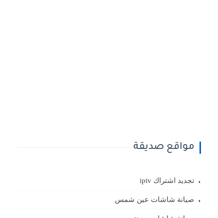
مواقع صديقة
تجديد اشتراك iptv
صيانة شاشات عين شمس