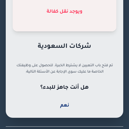
ويوجد نقل كفالة
شركات السعودية
تم فتح باب التعيين لا يشترط الخبرة. للحصول على وظيفتك
الخاصة ما عليك سوى الإجابة عن الأسئلة التالية:
هل أنت جاهز للبدء؟
نعم