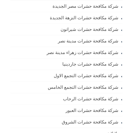
شركة مكافحة حشرات مصر الجديدة
شركة مكافحة حشرات النزهة الجديدة
شركة مكافحة حشرات شيراتون
شركة مكافحة حشرات مدينة نصر
شركة مكافحة حشرات زهراء مدينة نصر
شركة مكافحة حشرات جاردينيا
شركة مكافحة حشرات التجمع الاول
شركة مكافحة حشرات التجمع الخامس
شركة مكافحة حشرات الرحاب
شركة مكافحة حشرات العبور
شركة مكافحة حشرات الشروق