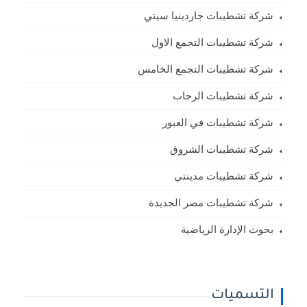
شركة تشطيبات جاردينيا سيتي
شركة تشطيبات التجمع الاول
شركة تشطيبات التجمع الخامس
شركة تشطيبات الرحاب
شركة تشطيبات في العبور
شركة تشطيبات الشروق
شركة تشطيبات مدينتي
شركة تشطيبات مصر الجديدة
بحوث الإدارة الرياضية
التسميات