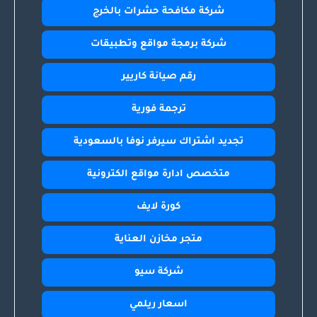
شركة مكافحة حشرات بالخرج
شركة برمجة مواقع وتطبيقات
رقم صيانة كاريير
ترجمة فورية
تجديد اشتراك سيرفر نوفا بالسعودية
متخصص ادارة مواقع الكترونية
كورة لايف
متجر مخازن العناية
شركة سيو
اسعار ريلمي