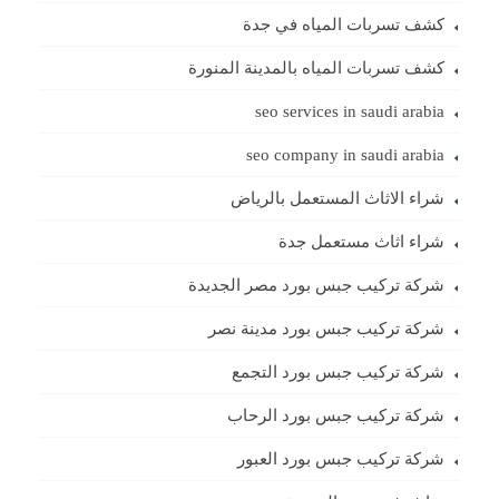
كشف تسربات المياه في جدة
كشف تسربات المياه بالمدينة المنورة
seo services in saudi arabia
seo company in saudi arabia
شراء الاثاث المستعمل بالرياض
شراء اثاث مستعمل جدة
شركة تركيب جبس بورد مصر الجديدة
شركة تركيب جبس بورد مدينة نصر
شركة تركيب جبس بورد التجمع
شركة تركيب جبس بورد الرحاب
شركة تركيب جبس بورد العبور