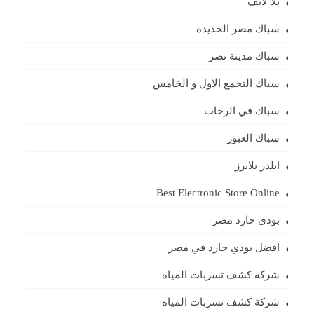
يلا لايف
سباك مصر الجديدة
سباك مدينة نصر
سباك التجمع الاول و الخامس
سباك في الرحاب
سباك العبور
ايلدر بلايرز
Best Electronic Store Online
بودي جارد مصر
افضل بودي جارد في مصر
شركة كشف تسربات المياه
شركة كشف تسربات المياه