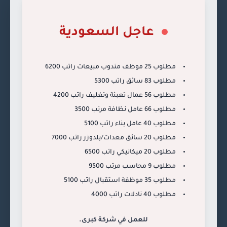
عاجل السعودية
مطلوب 25 موظف مندوب مبيعات راتب 6200
مطلوب 83 سائق راتب 5300
مطلوب 56 عمال تعبئة وتغليف راتب 4200
مطلوب 66 عامل نظافة مرتب 3500
مطلوب 40 عامل بناء راتب 5100
مطلوب 20 سائق معدات/بلدوزر راتب 7000
مطلوب 20 ميكانيكي راتب 6500
مطلوب 9 محاسب مرتب 9500
مطلوب 35 موظفة استقبال راتب 5100
مطلوب 40 نادلات راتب 4000
للعمل في شركة كبرى.