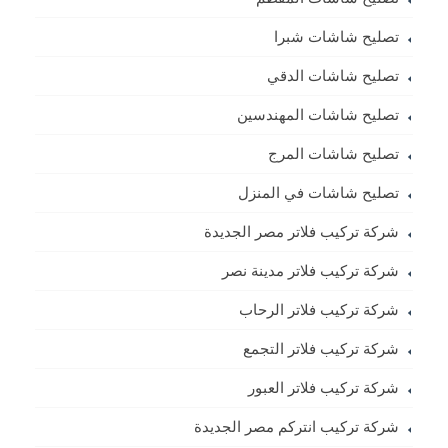
تصليح شاشات شبرا
تصليح شاشات الدقي
تصليح شاشات المهندسين
تصليح شاشات المرج
تصليح شاشات في المنزل
شركة تركيب فلاتر مصر الجديدة
شركة تركيب فلاتر مدينة نصر
شركة تركيب فلاتر الرحاب
شركة تركيب فلاتر التجمع
شركة تركيب فلاتر العبور
شركة تركيب انتركم مصر الجديدة