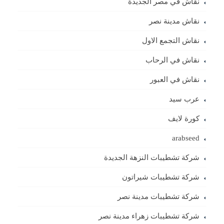
نقاش في مصر الجديدة
نقاش مدينة نصر
نقاش التجمع الاول
نقاش في الرحاب
نقاش في العبور
عرب سيد
كورة لايف
arabseed
شركة تشطيبات النزهة الجديدة
شركة تشطيبات شيراتون
شركة تشطيبات مدينة نصر
شركة تشطيبات زهراء مدينة نصر