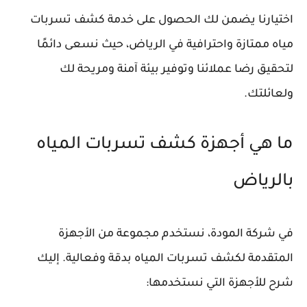
اختيارنا يضمن لك الحصول على خدمة كشف تسربات
مياه ممتازة واحترافية في الرياض، حيث نسعى دائمًا
لتحقيق رضا عملائنا وتوفير بيئة آمنة ومريحة لك
ولعائلتك.
ما هي أجهزة كشف تسربات المياه
بالرياض
في شركة المودة، نستخدم مجموعة من الأجهزة
المتقدمة لكشف تسربات المياه بدقة وفعالية. إليك
شرح للأجهزة التي نستخدمها: