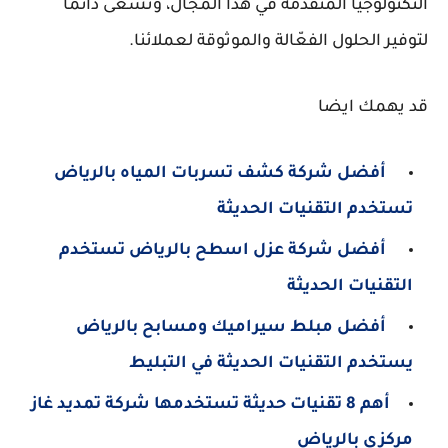
التكنولوجيا المتقدمة في هذا المجال، ونسعى دائمًا
لتوفير الحلول الفعّالة والموثوقة لعملائنا.
قد يهمك ايضا
أفضل شركة كشف تسربات المياه بالرياض
تستخدم التقنيات الحديثة
أفضل شركة عزل اسطح بالرياض تستخدم
التقنيات الحديثة
أفضل مبلط سيراميك ومسابح بالرياض
يستخدم التقنيات الحديثة في التبليط
أهم 8 تقنيات حديثة تستخدمها شركة تمديد غاز
مركزي بالرياض