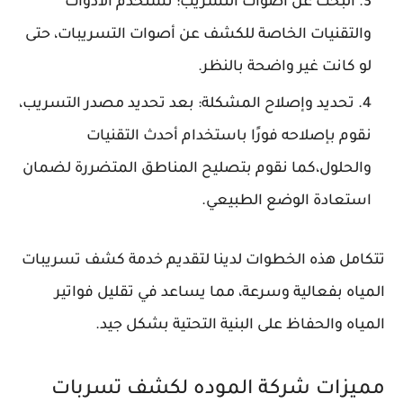
البحث عن أصوات التسريب: نستخدم الأدوات
والتقنيات الخاصة للكشف عن أصوات التسريبات، حتى
لو كانت غير واضحة بالنظر.
تحديد وإصلاح المشكلة: بعد تحديد مصدر التسريب،
نقوم بإصلاحه فورًا باستخدام أحدث التقنيات
والحلول،كما نقوم بتصليح المناطق المتضررة لضمان
استعادة الوضع الطبيعي.
تتكامل هذه الخطوات لدينا لتقديم خدمة كشف تسريبات
المياه بفعالية وسرعة، مما يساعد في تقليل فواتير
المياه والحفاظ على البنية التحتية بشكل جيد.
مميزات شركة الموده لكشف تسربات