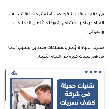
في عالم البنية التحتية والصيانة، تعتبر مشكلة تسربات
المياه من أكثر المشاكل شيوعًا وأثرًا على الممتلكات
والهياكل.
تسرب المياه لا يُضر بالممتلكات فقط بل يتسبب أيضًا
في هدر كميات كبيرة من المياه الثمينة.