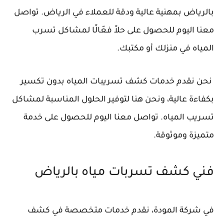
بالرياض بمهنية عالية ودقة للعملاء في الرياض. تواصل
معنا اليوم للحصول على حلاً فعّالًا لمشاكل تسرب
المياه في منزلك أو مكتبك.
نحن نقدم خدمات كشف تسريبات المياه بدون تكسير
بكفاءة عالية، ونحن هنا لتوفير الحلول المناسبة لمشاكل
تسريب المياه. تواصل معنا اليوم للحصول على خدمة
متميزة وموثوقة.
فني كشف تسربات مياه بالرياض
في شركة المودة، نقدم خدمات متخصصة في كشف