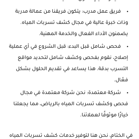
فريق عمل مدرب: يتكون فريقنا من عمالة مدربة
وذات خبرة عالية في مجال كشف تسربات المياه.
يضمنون الأداء الفعال والخدمة المهنية.
فحص شامل قبل البدء: قبل الشروع في أي عملية
إصلاح، نقوم بفحص وكشف شامل لتحديد مواقع
التسرب بدقة. هذا يساعد في تقديم الحلول بشكل
فعّال.
شركة معتمدة: نحن شركة معتمدة في مجال
فحص وكشف تسربات المياه بالرياض، مما يجعلنا
خيارًا موثوقًا لعملائنا.
في الختام، نحن هنا لتوفير خدمات كشف تسربات المياه