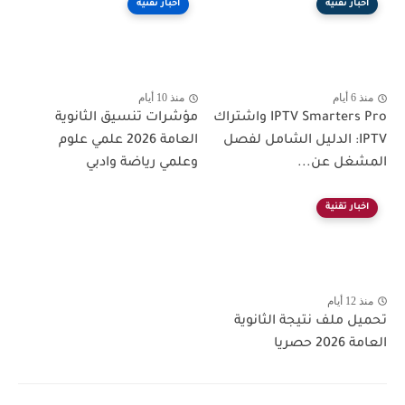
اخبار تقنية
اخبار تقنية
منذ 6 أيام
منذ 10 أيام
IPTV Smarters Pro واشتراك
مؤشرات تنسيق الثانوية
IPTV: الدليل الشامل لفصل
العامة 2026 علمي علوم
المشغل عن...
وعلمي رياضة وادبي
اخبار تقنية
منذ 12 أيام
تحميل ملف نتيجة الثانوية
العامة 2026 حصريا