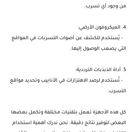
من وجود أي تسرب.
4. الميكروفون الأرضي:
- يُستخدم للكشف عن أصوات التسربات في المواقع
التي يصعب الوصول إليها.
5. أداة الذبذبات الترددية:
- تُستخدم لرصد الاهتزازات في الأنابيب وتحديد مواقع
التسرب.
كل هذه الأجهزة تعمل بتقنيات مختلفة وتكمل بعضها
البعض لتوفير نتائج دقيقة. نحن ندرك أهمية استخدام