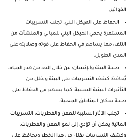
الفواتير.
الحفاظ على الهيكل البني: تجنب التسريبات
المستمرة يحمي الهيكل البني للمباني والمنشآت من
التلف، مما يساهم في الحفاظ على قوته وصلابته على
المدى الطويل.
صحة البيئة والإنسان: من خلال الحد من هدر المياه،
يُحافظ كشف التسريبات على البيئة ويقلل من
التأثيرات البيئية السلبية، كما يسهم في الحفاظ على
صحة سكان المناطق المعنية.
تجنب الآثار السلبية للعفن والفطريات: التسريبات
المائية يمكن أن تؤدي إلى نمو العفن والفطريات،
وكشف التسريبات يقلل من هذا الخطر ويحافظ على