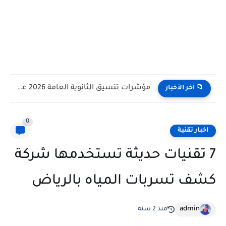
مؤشرات تنسيق الثانوية العامة 2026 علمي علوم وعلمي رياضة وادبي
📁 آخر الأخبار
0
اخبار تقنية
7 تقنيات حديثة تستخدمها شركة
كشف تسربات المياه بالرياض
admin
منذ 2 سنة