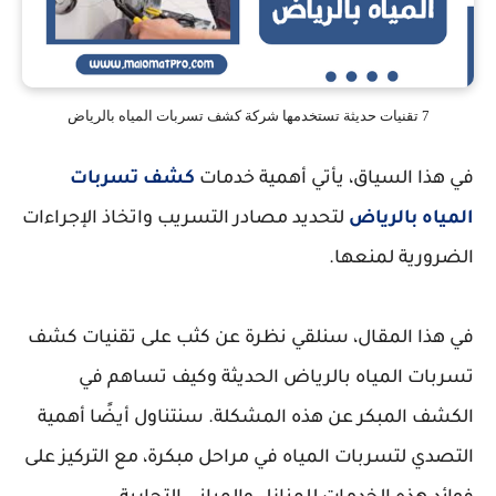
7 تقنيات حديثة تستخدمها شركة كشف تسربات المياه بالرياض
في هذا السياق، يأتي أهمية خدمات
كشف تسربات
المياه بالرياض
لتحديد مصادر التسريب واتخاذ الإجراءات
الضرورية لمنعها.
في هذا المقال، سنلقي نظرة عن كثب على تقنيات كشف
تسربات المياه بالرياض الحديثة وكيف تساهم في
الكشف المبكر عن هذه المشكلة. سنتناول أيضًا أهمية
التصدي لتسربات المياه في مراحل مبكرة، مع التركيز على