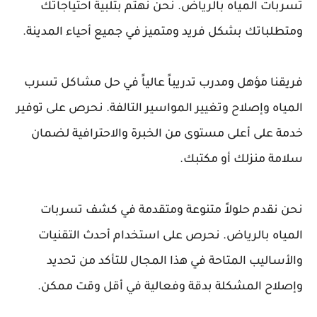
تسربات المياه بالرياض. نحن نهتم بتلبية احتياجاتك
ومتطلباتك بشكل فريد ومتميز في جميع أحياء المدينة.
فريقنا مؤهل ومدرب تدريباً عالياً في حل مشاكل تسرب
المياه وإصلاح وتغيير المواسير التالفة. نحرص على توفير
خدمة على أعلى مستوى من الخبرة والاحترافية لضمان
سلامة منزلك أو مكتبك.
نحن نقدم حلولاً متنوعة ومتقدمة في كشف تسربات
المياه بالرياض. نحرص على استخدام أحدث التقنيات
والأساليب المتاحة في هذا المجال للتأكد من تحديد
وإصلاح المشكلة بدقة وفعالية في أقل وقت ممكن.