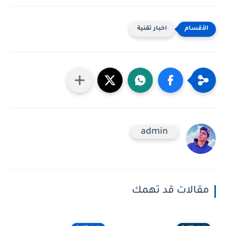
اخبار تقنية
admin
مقالات قد تهمك