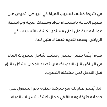
في شركة كشف تسريب المياة في الرياض، تحرص على
تقديم الخدمة باستخدام مواد ومعدات حديثة وبواسطة
عمالة مدربة على أعلى مستوى لكشف التسربات في
الرياض، بهدف تقديم خدمة لا مثيل لها.
تقوم أيضًا بعمل فحص وكشف شامل لتسربات الماء
في الرياض قبل البدء، لضمان تحديد المكان بشكل دقيق
قبل التدخل لحل مشكلة التسرب.
لذا، يُعتبر تعاونك مع شركتنا خطوة نحو الحصول على
خدمة محترفة وفعالة في مجال كشف تسربات المياه.