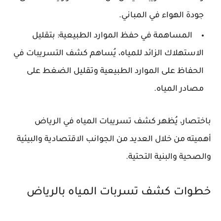
جودة الهواء في المباني.
المساهمة في حفظ الموارد الطبيعية: بتقليل
الاستهلاك الزائد للمياه، يُساهم كشف التسريبات في
الحفاظ على الموارد الطبيعية وتقليل الضغط على
مصادر المياه.
باختصار، يُظهر كشف تسريبات المياه في الرياض
أهميته من خلال العديد من الجوانب الاقتصادية والبيئية
والصحية والبنية التحتية.
خطوات كشف تسربات المياه بالرياض