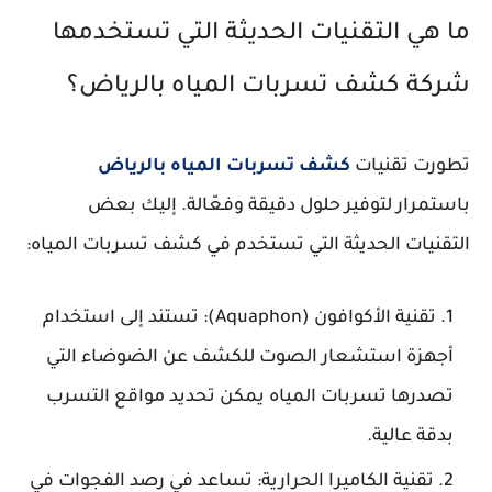
ما هي التقنيات الحديثة التي تستخدمها
شركة كشف تسربات المياه بالرياض؟
تطورت تقنيات
كشف تسربات المياه بالرياض
باستمرار لتوفير حلول دقيقة وفعّالة. إليك بعض
التقنيات الحديثة التي تستخدم في كشف تسربات المياه:
تقنية الأكوافون (Aquaphon): تستند إلى استخدام
أجهزة استشعار الصوت للكشف عن الضوضاء التي
تصدرها تسربات المياه يمكن تحديد مواقع التسرب
بدقة عالية.
تقنية الكاميرا الحرارية: تساعد في رصد الفجوات في