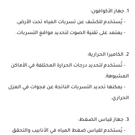
1. جهاز الأكوافون:
- يُستخدم للكشف عن تسربات المياه تحت الأرض.
- يعتمد على تقنية الصوت لتحديد مواقع التسربات.
2. الكاميرا الحرارية:
- تُستخدم لتحديد درجات الحرارة المختلفة في الأماكن
المشبوهة.
- يمكنها تحديد التسربات الناتجة عن فجوات في العزل
الحراري.
3. جهاز قياس الضغط:
- يُستخدم لقياس ضغط المياه في الأنابيب والتحقق