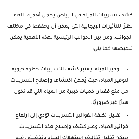
كشف تسريبات المياه في الرياض يحمل أهمية بالغة
نظرًا للتأثيرات الإيجابية التي يمكن أن يحققها في مختلف
الجوانب، ومن بين الجوانب الرئيسية لهذه الأهمية يمكن
تلخيصها كما يلي:
توفير المياه: يعتبر كشف التسريبات خطوة حيوية
لتوفير المياه، حيث يُمكن اكتشاف وإصلاح التسريبات
من منع فقدان كميات كبيرة من المياه التي قد تكون
هدرًا غير ضروريًا.
تقليل تكلفة الفواتير: التسريبات تؤدي إلى ارتفاع
فواتير المياه، وعبر كشف وإصلاح هذه التسريبات،
يمكن تقليل تكاليف استهلاك المياه وتخفيض قيم