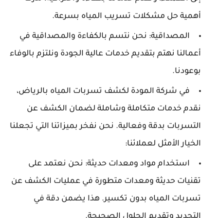
أهمية حل مشكلات تسريب المياه بسرعة.
المصداقية: نحن نتسم بالكفاءة والمصداقية في
أعمالنا نهتم بتقديم خدمات عالية الجودة ونلتزم بالوفاء
بوعودنا.
في شركة المودة لكشف تسربات المياه بالرياض،
نقدم خدمات متكاملة وشاملة لضمان الكشف عن
التسربات بدقة وفعالية. نحن نفخر بميزاتنا التي تجعلنا
الخيار الأمثل لعملائنا:
استخدام مواد ومعدات حديثة: نحن نعتمد على
تقنيات حديثة ومعدات متطورة في عمليات الكشف عن
تسربات المياه بدون تكسير. هذا يضمن دقة في
التحديد وتقديم الحلول الصحيحة.