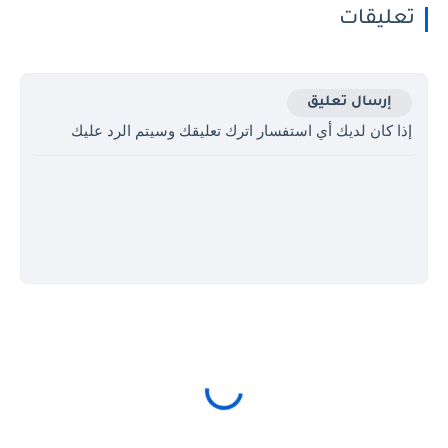
تعليقات
إرسال تعليق
إذا كان لديك أي استفسار اترك تعليقك وسيتم الرد عليك