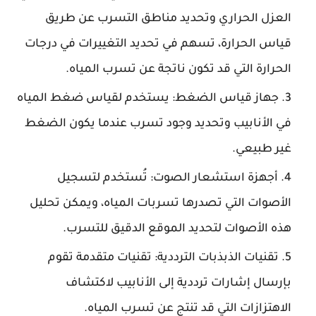
العزل الحراري وتحديد مناطق التسرب عن طريق
قياس الحرارة، تسهم في تحديد التغييرات في درجات
الحرارة التي قد تكون ناتجة عن تسرب المياه.
جهاز قياس الضغط: يستخدم لقياس ضغط المياه
في الأنابيب وتحديد وجود تسرب عندما يكون الضغط
غير طبيعي.
أجهزة استشعار الصوت: تُستخدم لتسجيل
الأصوات التي تصدرها تسربات المياه، ويمكن تحليل
هذه الأصوات لتحديد الموقع الدقيق للتسرب.
تقنيات الذبذبات الترددية: تقنيات متقدمة تقوم
بإرسال إشارات ترددية إلى الأنابيب لاكتشاف
الاهتزازات التي قد تنتج عن تسرب المياه.