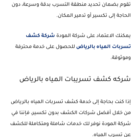
تقوم بضمان تحديد منطقة التسرب بدقة وسرعة، دون
الحاجة إلى تكسير أو تدمير المكان.
يمكنك الاعتماد على شركة المودة
شركة كشف
تسربات المياه بالرياض
للحصول على خدمة محترفة
وموثوقة.
شركه كشف تسريبات المياه بالرياض
إذا كنت بحاجة إلى خدمة كشف تسربات المياه بالرياض
من خلال أفضل شركات الكشف بدون تكسير، فإننا في
شركة المودة نوفر لك خدمات شاملة ومتكاملة للكشف
عن تسرب المياه.