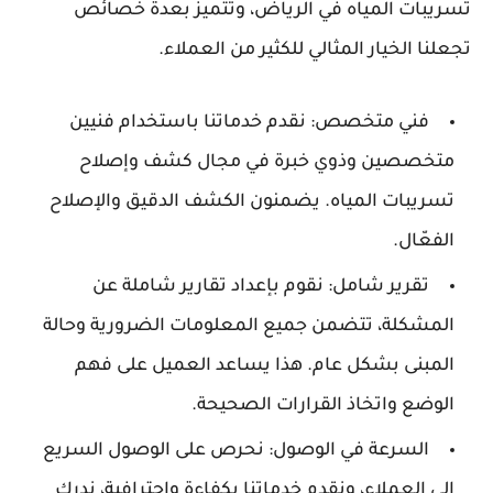
تسريبات المياه في الرياض، وتتميز بعدة خصائص
تجعلنا الخيار المثالي للكثير من العملاء.
فني متخصص: نقدم خدماتنا باستخدام فنيين
متخصصين وذوي خبرة في مجال كشف وإصلاح
تسريبات المياه. يضمنون الكشف الدقيق والإصلاح
الفعّال.
تقرير شامل: نقوم بإعداد تقارير شاملة عن
المشكلة، تتضمن جميع المعلومات الضرورية وحالة
المبنى بشكل عام. هذا يساعد العميل على فهم
الوضع واتخاذ القرارات الصحيحة.
السرعة في الوصول: نحرص على الوصول السريع
إلى العملاء، ونقدم خدماتنا بكفاءة واحترافية، ندرك