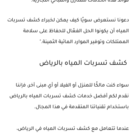
فوائد هذه الخدمات للمنازل والمباني التجارية.
دعونا نستعرض سويًا كيف يمكن لخبراء كشف تسربات
المياه أن يكونوا الحل الفعّال للحفاظ على سلامة
الممتلكات وتوفير الموارد المائية الثمينة."
كشف تسربات المياه بالرياض
سواء كنت مالكًا للمنزل أو الفيلا أو أي مبنى آخر، فإننا
نقدم لكم أفضل خدمات كشف تسربات المياه بالرياض
باستخدام تقنياتنا المتقدمة في هذا المجال.
عندما تتعامل مع كشف تسربات المياه في الرياض،