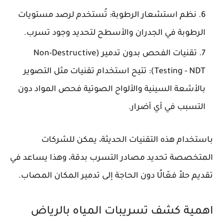
نظم استشعار الرطوبة: تُستخدم لرصد مستويات
الرطوبة في الجدران والأسطح لتحديد وجود تسرب.
تقنيات الفحص بدون تدمير (Non-Destructive
Testing - NDT): تتيح استخدام تقنيات مثل التصوير
بالأشعة السينية والألواح الصوتية فحص المواد دون
التسبب في أي أضرار.
باستخدام هذه التقنيات الحديثة، يمكن للشركات
المتخصصة تحديد مصادر التسرب بدقة، وهذا يساعد في
تقديم حلاً فعّالًا دون الحاجة إلى تدمير المكان المصاب.
اهمية كشف تسريبات المياه بالرياض