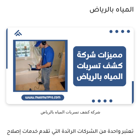
المياه بالرياض
شركة كشف تسربات المياه بالرياض
تعتبر واحدة من الشركات الرائدة التي تقدم خدمات إصلاح