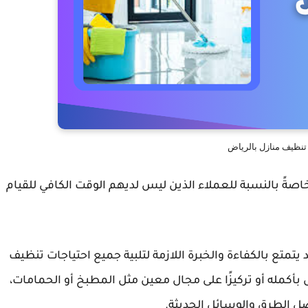
نظيف منازل بالرياض
اصةً بالنسبة للعملاء الذين ليس لديهم الوقت الكافي للقيام
 بالكفاءة والخبرة اللازمة لتلبية جميع احتياجات تنظيف
أكمله أو تركيزًا على مجال معين مثل المطبخ أو الحمامات،
ل الطرق والوسائل الحديثة.