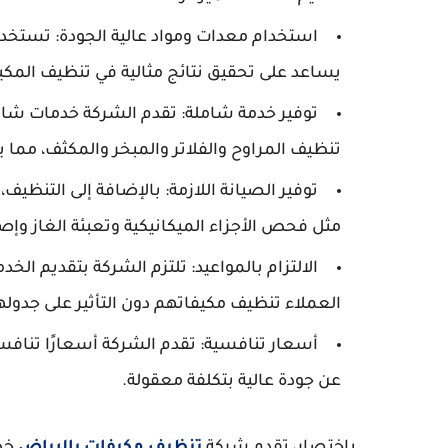
استخدام معدات ومواد عالية الجودة: تستخدم
يساعد على تحقيق نتائج مثالية في تنظيف المكيفا
توفير خدمة شاملة: تقدم الشركة خدمات شامل
تنظيف المراوح والفلاتر والمبخر والمكثف، مما
توفير الصيانة اللازمة: بالإضافة إلى التنظيف
مثل فحص الأجزاء الميكانيكية وتعبئة الغاز وإص
الالتزام بالمواعيد: تلتزم الشركة بتقديم ال
العملاء تنظيف مكيفاتهم دون التأثير على جدوله
أسعار تنافسية: تقدم الشركة أسعارًا تنافسية
عن جودة عالية بتكلفة معقولة.