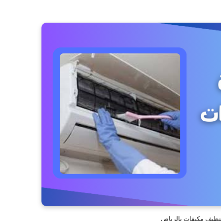
نظيف مكيفات بالرياض