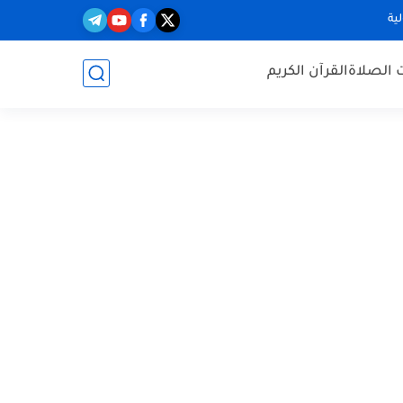
ية
 الصلاة
القرآن الكريم