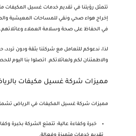
تتمثل رؤيتنا في تقديم خدمات غسيل المكيفات م
إخراج هواء صحي ونقي للمساحات المعيشية والمك
في الحفاظ على صحة وسلامة العملاء وعائلاتهم.
لذا، ندعوكم للتعامل مع شركتنا بثقة ودون تردد، 
والاطمئنان لكم ولعائلاتكم. اتصلوا بنا اليوم لل
مميزات شركة غسيل مكيفات بالريا
مميزات شركة غسيل المكيفات في الرياض تشمل
خبرة وكفاءة عالية: تتمتع الشركة بخبرة وك
تقديم خدمات متميزة وفعالة.