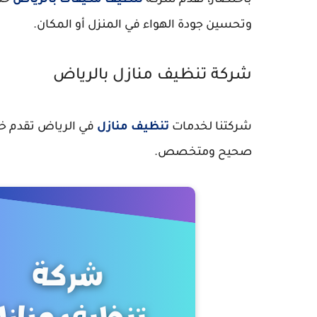
باختصار، تقدم شركة
تنظيف مكيفات بالرياض
خدم
وتحسين جودة الهواء في المنزل أو المكان.
شركة تنظيف منازل بالرياض
شركتنا لخدمات
تنظيف منازل
في الرياض تقدم خد
صحيح ومتخصص.