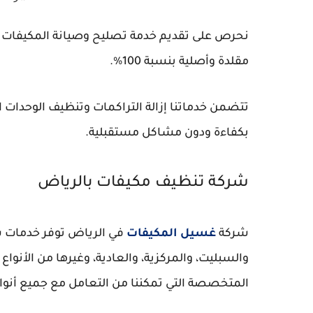
نحرص على تقديم خدمة تصليح وصيانة المكيفات
مقلدة وأصلية بنسبة 100%.
تتضمن خدماتنا إزالة التراكمات وتنظيف الوحدات 
بكفاءة ودون مشاكل مستقبلية.
شركة تنظيف مكيفات بالرياض
شركة
غسيل المكيفات
في الرياض توفر خدمات شا
والسبليت، والمركزية، والعادية، وغيرها من الأنو
المتخصصة التي تمكننا من التعامل مع جميع أنواع