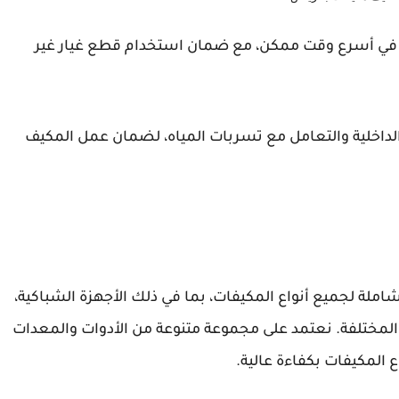
 في أسرع وقت ممكن، مع ضمان استخدام قطع غيار غير
الداخلية والتعامل مع تسربات المياه، لضمان عمل المكيف
ملة لجميع أنواع المكيفات، بما في ذلك الأجهزة الشباكية،
اع المختلفة. نعتمد على مجموعة متنوعة من الأدوات والمعدات
 المكيفات بكفاءة عالية.