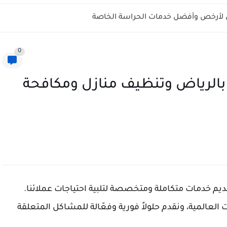
ل لأرخص وأفضل خدمات الحراسة الخاصة
0
الرياض وتنظيف منازل ومكافحة
يم خدمات متكاملة ومتخصصة لتلبية احتياجات عملائنا.
العالمية، ونقدم حلولاً فورية وفعّالة للمشاكل المتعلقة