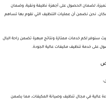
تميزة، لضمان الحصول على أجهزة نظيفة ونقية، وضمان
ان. نحن نضمن أن عمليات التنظيف التي نقوم بها تساهم
حيث سنوفر لكم خدمات ممتازة ونتائج مبهرة تضمن راحة البال
حصول على خدمة تنظيف مكيفات عالية الجودة.
ض
:
فاءة عالية في مجال تنظيف وصيانة المكيفات، مما يضمن