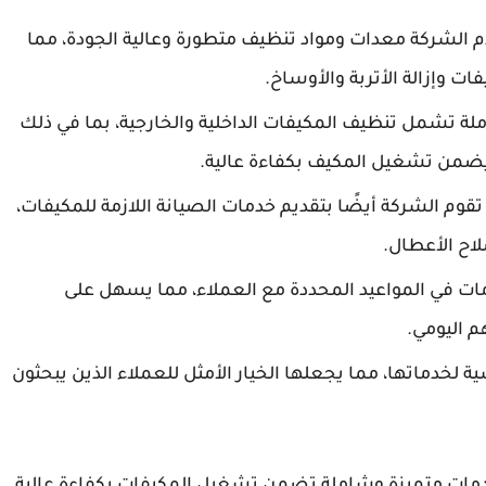
 الشركة معدات ومواد تنظيف متطورة وعالية الجودة، مما
ت وإزالة الأتربة والأوساخ.
ة تشمل تنظيف المكيفات الداخلية والخارجية، بما في ذلك
 يضمن تشغيل المكيف بكفاءة عالية.
، تقوم الشركة أيضًا بتقديم خدمات الصيانة اللازمة للمكيفات،
لاح الأعطال.
خدمات في المواعيد المحددة مع العملاء، مما يسهل على
م اليومي.
 لخدماتها، مما يجعلها الخيار الأمثل للعملاء الذين يبحثون