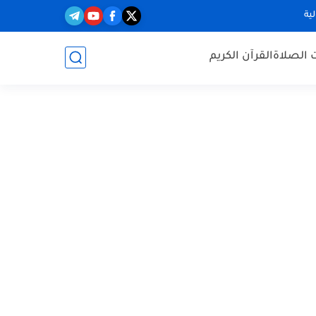
ية
 الصلاة
القرآن الكريم