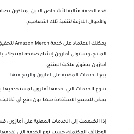
هذه الخدمة مثالية للأشخاص الذين يمتلكون تصامي
والأموال اللازمة لتنفيذ تلك التصاميم.
يمكنك الاع
المنتج، وستتولى أمازون إنشاء صفحة لمنتجك، با
أمازون بحقوق ملكية المنتج.
بيع الخدمات المهنية على امازون والربح منها
تتنوع الخدمات التي تقدمها أمازون لمستخدميها بي
يمكن للجميع الاستفادة منها دون دفع أي تكاليف
إذا انضممت إلى الخدمات المهنية على أمازون، فس
الوظائف المكتملة، حسب نوع الخدمة التي تقدمه