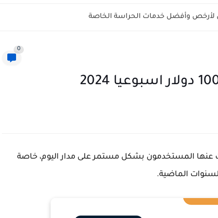
ل لأرخص وأفضل خدمات الحراسة الخاصة
0
حث عنها المستخدمون بشكل مستمر على مدار اليوم، خاصة
سنوات الماضية.