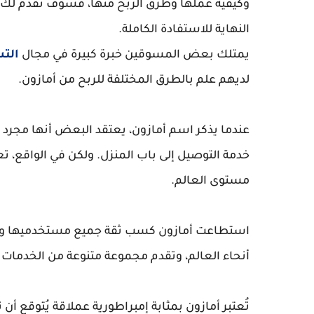
وكيفية عملها وطرق الربح منها، فسوف نقدم لك في
النهاية للاستفادة الكاملة.
يمتلك بعض المسوقين خبرة كبيرة في مجال
التس
لديهم علم بالطرق المختلفة للربح من أمازون.
عندما يذكر اسم أمازون، يعتقد البعض أنها مجرد 
خدمة التوصيل إلى باب المنزل. ولكن في الواقع، تع
مستوى العالم.
أنحاء العالم، وتقدم مجموعة متنوعة من الخدمات
تُعتبر أمازون بمثابة إمبراطورية عملاقة يُتوقع أ