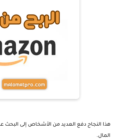
هذا النجاح دفع العديد من الأشخاص إلى البحث ع
المال.