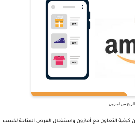
الربح من امازون
ن كيفية التعاون مع أمازون واستغلال الفرص المتاحة لكسب