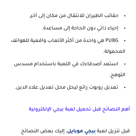
حقائب الطيران للانتقال من مكان إلى آخر.
إحياء ذاتي دون الحاجة إلى مساعدة.
PUBG هي واحدة من أكثر الألعاب واقعية للهواتف
المحمولة.
استعد أصدقاءك في اللعبة باستخدام مسدس
التوهج.
تعديل روبوت رائع ليحل محل تعديل علاء الدين.
أهم النصائح قبل تحميل لعبة ببجي الإلكترونية
قبل تنزيل لعبة
ببجي موبايل
، إليك بعض النصائح