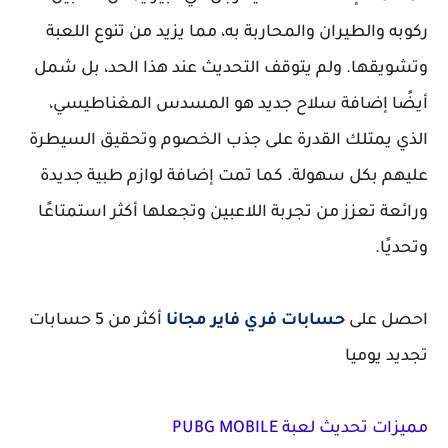
ركوبه والطيران والمحاربة به، مما يزيد من تنوع اللعبة
وتشويقها. ولم يتوقف التحديث عند هذا الحد، بل شمل
أيضًا إضافة سلاح جديد هو المسدس المغناطيسي،
الذي يمتلك القدرة على جذب الخصوم وتحقيق السيطرة
عليهم بكل سهولة. كما تمت إضافة لوازم طبية جديدة
ورائعة تعزز من تجربة اللاعبين وتجعلها أكثر استمتاعًا
وتحديًا.
احصل على
حسابات فري فاير مجانا
أكثر من 5 حسابات
تجديد يوميا
مميزات تحديث لعبة PUBG MOBILE