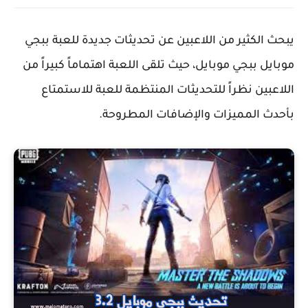
يبحث الكثير من اللاعبين عن تحديثات جديدة للعبة ببجي
موبايل ببجي موبايل، حيث تلقى اللعبة اهتماماً كبيراً من
اللاعبين نظراً للتحديثات المنتظمة للعبة للاستمتاع
بأحدث المميزات والإضافات المطروحة.