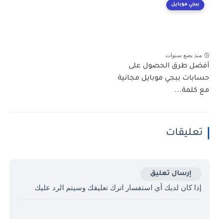
ببجي موبايل
منذ بضع سنوات
أفضل طرق الحصول على
حسابات ببجي موبايل مجانية
مع كلمة...
تعليقات
إرسال تعليق
إذا كان لديك أي استفسار اترك تعليقك وسيتم الرد عليك