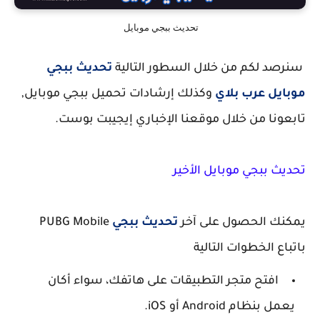
تحديث ببجي موبايل
سنرصد لكم من خلال السطور التالية
تحديث ببجي
موبايل عرب بلاي
وكذلك إرشادات تحميل ببجي موبايل,
تابعونا من خلال موقعنا الإخباري إيجيبت بوست.
تحديث ببجي موبايل الأخير
يمكنك الحصول على آخر
تحديث ببجي
PUBG Mobile
باتباع الخطوات التالية
افتح متجر التطبيقات على هاتفك، سواء أكان
يعمل بنظام Android أو iOS.