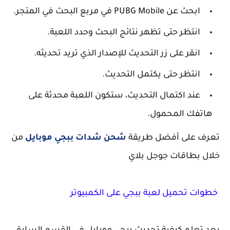
ابحث عن PUBG Mobile في مربع البحث في المتجر.
انتظر حتى تظهر نتائج البحث وحدد اللعبة.
انقر على زر التحديث للإصدار الذي تريد تحديثه.
انتظر حتى يكتمل التحديث.
عند اكتمال التحديث، ستكون اللعبة محدثة على
هاتفك المحمول.
تعرف على أفضل طريقة
شحن شدات ببجي موبايل
من
خلال بطاقات جوجل بلاي
خطوات تحميل لعبة ببجي على الكمبيوتر