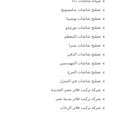
صيانة شاشات LG
تصليح شاشات سامسونج
تصليح شاشات توشيبا
تصليح شاشات تورنيدو
تصليح شاشات المقطم
تصليح شاشات شبرا
تصليح شاشات الدقي
تصليح شاشات المهندسين
تصليح شاشات المرج
تصليح شاشات في المنزل
شركة تركيب فلاتر مصر الجديدة
شركة تركيب فلاتر مدينة نصر
شركة تركيب فلاتر الرحاب