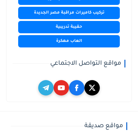
تركيب كاميرات مراقبة مصر الجديدة
حقيبة تدريبية
العاب مهكرة
مواقع التواصل الاجتماعي
مواقع صديقة