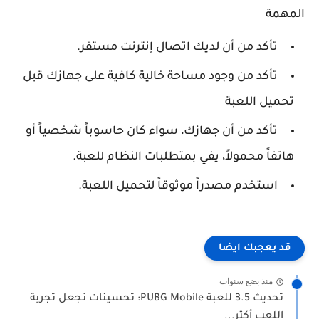
المهمة
تأكد من أن لديك اتصال إنترنت مستقر.
تأكد من وجود مساحة خالية كافية على جهازك قبل
تحميل اللعبة
تأكد من أن جهازك، سواء كان حاسوباً شخصياً أو
هاتفاً محمولاً، يفي بمتطلبات النظام للعبة.
استخدم مصدراً موثوقاً لتحميل اللعبة.
قد يعجبك ايضا
منذ بضع سنوات
تحديث 3.5 للعبة PUBG Mobile: تحسينات تجعل تجربة
اللعب أكثر...