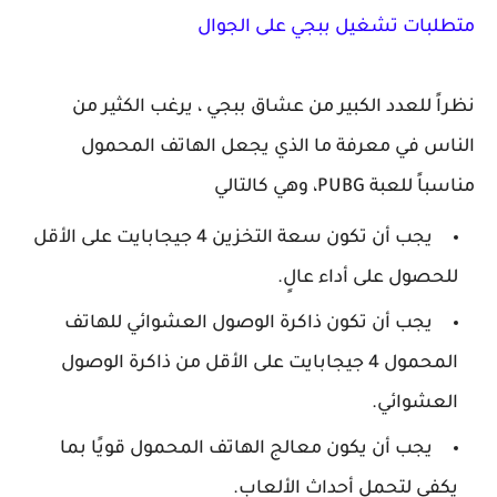
متطلبات تشغيل ببجي على الجوال
نظراً للعدد الكبير من عشاق ببجي ، يرغب الكثير من
الناس في معرفة ما الذي يجعل الهاتف المحمول
مناسباً للعبة PUBG، وهي كالتالي
يجب أن تكون سعة التخزين 4 جيجابايت على الأقل
للحصول على أداء عالٍ.
يجب أن تكون ذاكرة الوصول العشوائي للهاتف
المحمول 4 جيجابايت على الأقل من ذاكرة الوصول
العشوائي.
يجب أن يكون معالج الهاتف المحمول قويًا بما
يكفي لتحمل أحداث الألعاب.