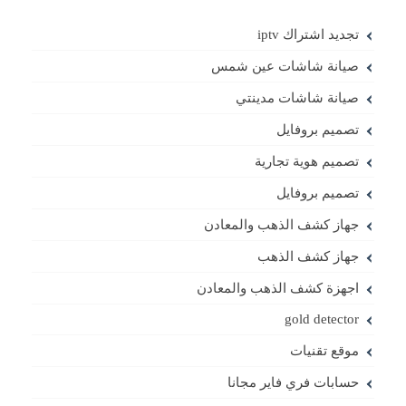
تجديد اشتراك iptv
صيانة شاشات عين شمس
صيانة شاشات مدينتي
تصميم بروفايل
تصميم هوية تجارية
تصميم بروفايل
جهاز كشف الذهب والمعادن
جهاز كشف الذهب
اجهزة كشف الذهب والمعادن
gold detector
موقع تقنيات
حسابات فري فاير مجانا