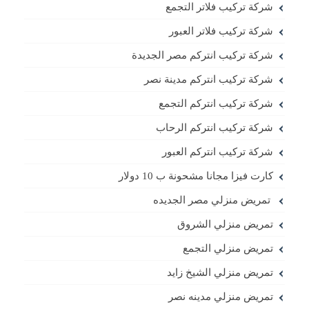
شركة تركيب فلاتر التجمع
شركة تركيب فلاتر العبور
شركة تركيب انتركم مصر الجديدة
شركة تركيب انتركم مدينة نصر
شركة تركيب انتركم التجمع
شركة تركيب انتركم الرحاب
شركة تركيب انتركم العبور
كارت فيزا مجانا مشحونة ب 10 دولار
تمريض منزلي مصر الجديده
تمريض منزلي الشروق
تمريض منزلي التجمع
تمريض منزلي الشيخ زايد
تمريض منزلي مدينه نصر