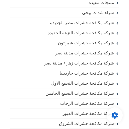
منتجات مفيدة
شراء شدات ببجي
شركة مكافحة حشرات مصر الجديدة
شركة مكافحة حشرات النزهة الجديدة
شركة مكافحة حشرات شيراتون
شركة مكافحة حشرات مدينة نصر
شركة مكافحة حشرات زهراء مدينة نصر
شركة مكافحة حشرات جاردينيا
شركة مكافحة حشرات التجمع الاول
شركة مكافحة حشرات التجمع الخامس
شركة مكافحة حشرات الرحاب
شركة مكافحة حشرات العبور
شركة مكافحة حشرات الشروق