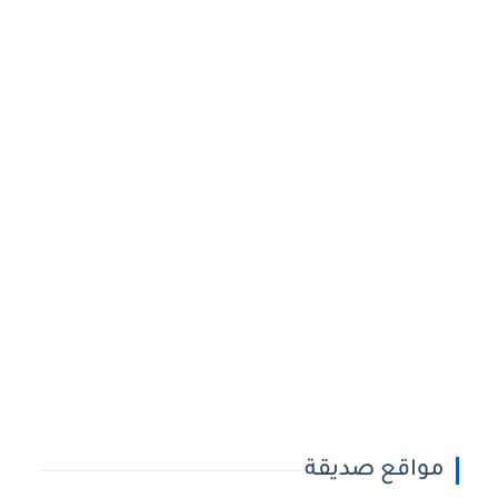
مواقع صديقة