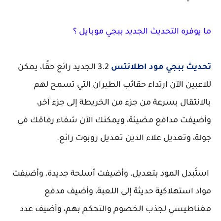
ما يوفره التحديث الجديد ببجي موبايل ؟
تحديث ببجي مود اطلانتس
3.2 الجديد رائع حقًا، يمكن
للاعبين الآن ارتداء حقائب الطيران التي تسمح لهم
بالانتقال بسرعة من جزء من الخريطة إلى جزء آخر،
وأضيفت مدافع مضيئة، ويمكنك الآن شفاء رفاقك في
جولة، وتعديل علاء الدين تعديل روبوت رائع.
استُبدل المود بتعديل، وأضيفت أسلحة جديدة، وأضيفت
مواد استهلاكية حديثة إلى اللعبة، وأضيف مدفع
مغناطيسي لجذب الخصوم والتحكم بهم، وأضيف عدد