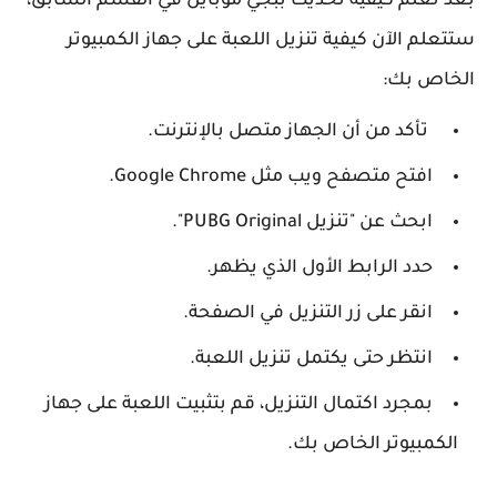
بعد تعلم كيفية تحديث ببجي موبايل في القسم السابق،
ستتعلم الآن كيفية تنزيل اللعبة على جهاز الكمبيوتر
الخاص بك:
تأكد من أن الجهاز متصل بالإنترنت.
افتح متصفح ويب مثل Google Chrome.
ابحث عن "تنزيل PUBG Original".
حدد الرابط الأول الذي يظهر.
انقر على زر التنزيل في الصفحة.
انتظر حتى يكتمل تنزيل اللعبة.
بمجرد اكتمال التنزيل، قم بتثبيت اللعبة على جهاز
الكمبيوتر الخاص بك.