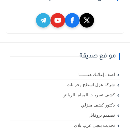
مواقع صديقة
اضف إعلانك هنـــــــا
شركة عزل اسطح وخزانات
كشف تسربات المياه بالرياض
دكتور كشف منزلي
تصميم بروفايل
تحديث ببجي عرب بلاي