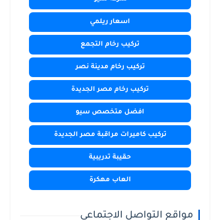
اسعار ريلمي
تركيب رخام التجمع
تركيب رخام مدينة نصر
تركيب رخام مصر الجديدة
افضل متخصص سيو
تركيب كاميرات مراقبة مصر الجديدة
حقيبة تدريبية
العاب مهكرة
مواقع التواصل الاجتماعي