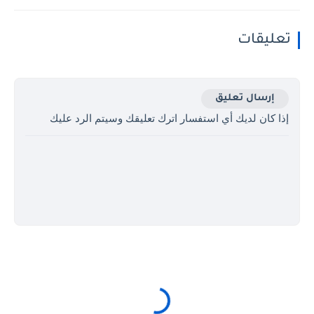
تعليقات
إرسال تعليق
إذا كان لديك أي استفسار اترك تعليقك وسيتم الرد عليك