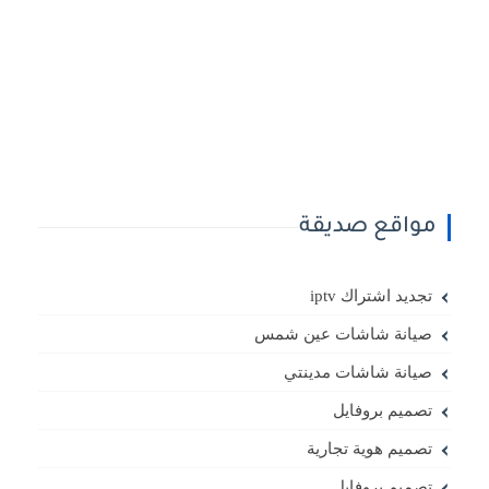
مواقع صديقة
تجديد اشتراك iptv
صيانة شاشات عين شمس
صيانة شاشات مدينتي
تصميم بروفايل
تصميم هوية تجارية
تصميم بروفايل