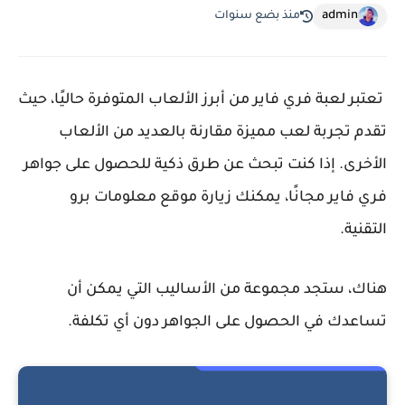
admin
منذ بضع سنوات
تعتبر لعبة فري فاير من أبرز الألعاب المتوفرة حاليًا، حيث
تقدم تجربة لعب مميزة مقارنة بالعديد من الألعاب
الأخرى. إذا كنت تبحث عن طرق ذكية للحصول على جواهر
فري فاير مجانًا، يمكنك زيارة موقع معلومات برو
التقنية.
هناك، ستجد مجموعة من الأساليب التي يمكن أن
تساعدك في الحصول على الجواهر دون أي تكلفة.