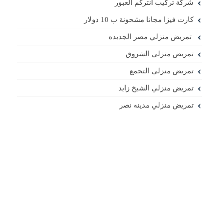
شركة تركيب انتركم العبور
كارت فيزا مجانا مشحونة ب 10 دولار
تمريض منزلي مصر الجديده
تمريض منزلي الشروق
تمريض منزلي التجمع
تمريض منزلي الشيخ زايد
تمريض منزلي مدينه نصر