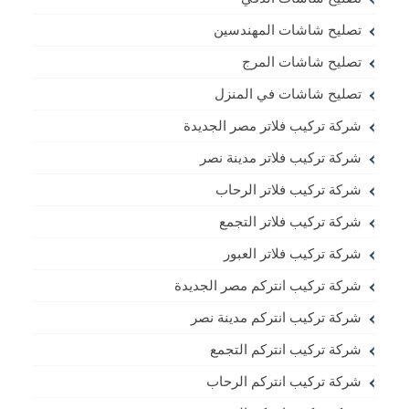
تصليح شاشات المهندسين
تصليح شاشات المرج
تصليح شاشات في المنزل
شركة تركيب فلاتر مصر الجديدة
شركة تركيب فلاتر مدينة نصر
شركة تركيب فلاتر الرحاب
شركة تركيب فلاتر التجمع
شركة تركيب فلاتر العبور
شركة تركيب انتركم مصر الجديدة
شركة تركيب انتركم مدينة نصر
شركة تركيب انتركم التجمع
شركة تركيب انتركم الرحاب