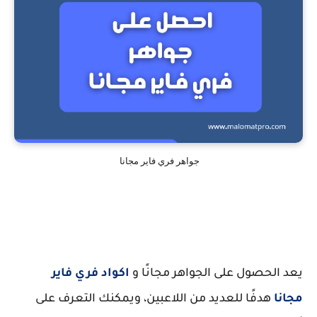
جواهر فري فاير مجانا
يعد الحصول على الجواهر مجانًا و
اكواد فري فاير
مجانا
هدفًا للعديد من اللاعبين، ويمكنك التعرف على