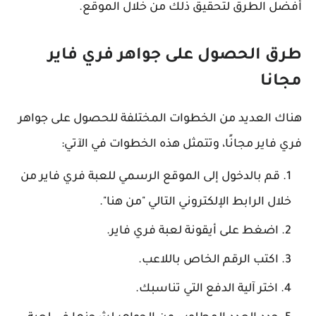
أفضل الطرق لتحقيق ذلك من خلال الموقع.
طرق الحصول على جواهر فري فاير
مجانا
هناك العديد من الخطوات المختلفة للحصول على جواهر
فري فاير مجانًا، وتتمثل هذه الخطوات في الآتي:
قم بالدخول إلى الموقع الرسمي للعبة فري فاير من
خلال الرابط الإلكتروني التالي "من هنا".
اضغط على أيقونة لعبة فري فاير.
اكتب الرقم الخاص باللاعب.
اختر آلية الدفع التي تناسبك.