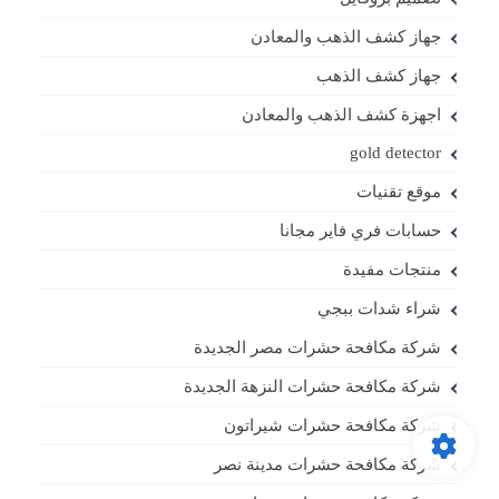
جهاز كشف الذهب والمعادن
جهاز كشف الذهب
اجهزة كشف الذهب والمعادن
gold detector
موقع تقنيات
حسابات فري فاير مجانا
منتجات مفيدة
شراء شدات ببجي
شركة مكافحة حشرات مصر الجديدة
شركة مكافحة حشرات النزهة الجديدة
شركة مكافحة حشرات شيراتون
شركة مكافحة حشرات مدينة نصر