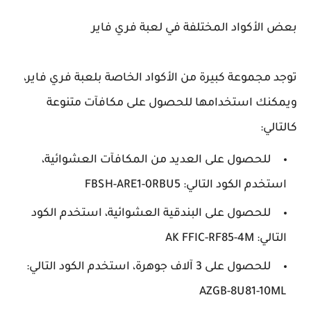
بعض الأكواد المختلفة في لعبة فري فاير
توجد مجموعة كبيرة من الأكواد الخاصة بلعبة فري فاير،
ويمكنك استخدامها للحصول على مكافآت متنوعة
كالتالي:
للحصول على العديد من المكافآت العشوائية،
استخدم الكود التالي: FBSH-ARE1-0RBU5
للحصول على البندقية العشوائية، استخدم الكود
التالي: AK FFIC-RF85-4M
للحصول على 3 آلاف جوهرة، استخدم الكود التالي:
AZGB-8U81-10ML