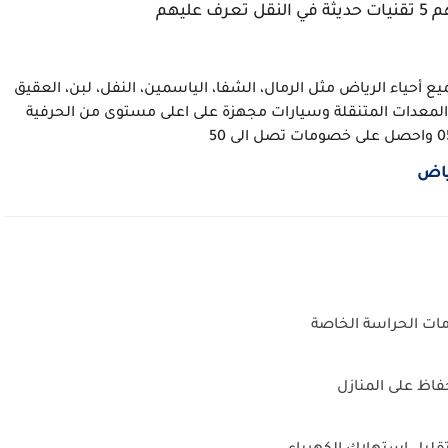
رف عليهم
 أحياء الرياض مثل الرمال، الشفا، الياسمين، النفل، لبن، العقيق
المعدات المتنقلة وسيارات مجهزة على اعلى مستوى من الحرفية
ياض
ات الحراسة الخاصة
اظ على المنازل