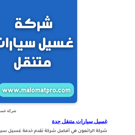
شركة غسيل
غسيل سيارات متنقل جدة
شركة الرائعون هي أفضل شركة تقدم خدمة غسيل سيارا