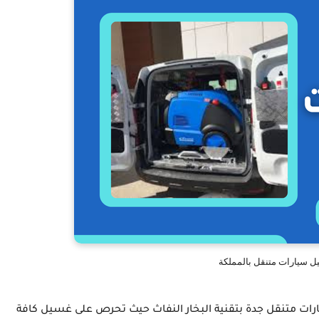
 سيارات متنقل بالمملكة
ت متنقل جدة بتقنية البخار النفاث حيث تحرص على غسيل كافة