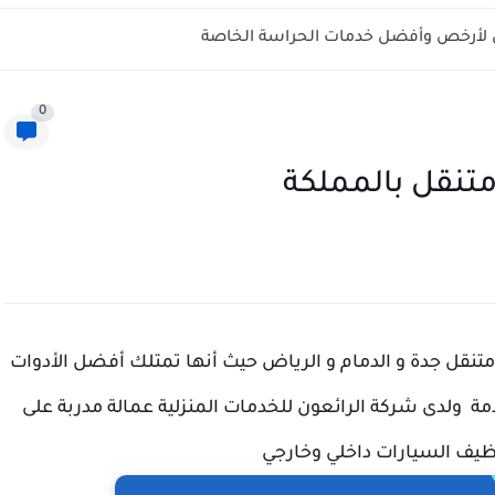
ل لأرخص وأفضل خدمات الحراسة الخاصة
0
نقل بالمملكة
قل جدة و الدمام و الرياض حيث أنها تمتلك أفضل الأدوات
دمة ولدى شركة الرائعون للخدمات المنزلية عمالة مدربة على