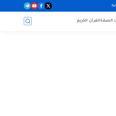
ية
 الصلاة
القرآن الكريم