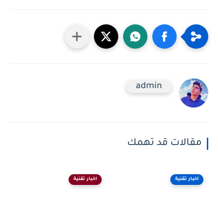
admin
مقالات قد تهمك
اخبار تقنية
اخبار تقنية