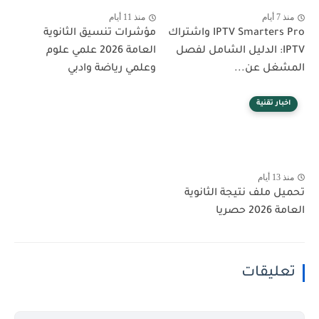
منذ 7 أيام
منذ 11 أيام
IPTV Smarters Pro واشتراك
مؤشرات تنسيق الثانوية
IPTV: الدليل الشامل لفصل
العامة 2026 علمي علوم
المشغل عن...
وعلمي رياضة وادبي
اخبار تقنية
منذ 13 أيام
تحميل ملف نتيجة الثانوية
العامة 2026 حصريا
تعليقات