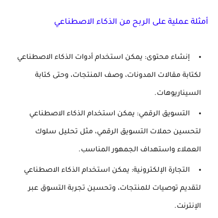
أمثلة عملية على الربح من الذكاء الاصطناعي
إنشاء محتوى:
يمكن استخدام أدوات الذكاء الاصطناعي
لكتابة مقالات المدونات، وصف المنتجات، وحتى كتابة
السيناريوهات.
التسويق الرقمي:
يمكن استخدام الذكاء الاصطناعي
لتحسين حملات التسويق الرقمي، مثل تحليل سلوك
العملاء واستهداف الجمهور المناسب.
التجارة الإلكترونية:
يمكن استخدام الذكاء الاصطناعي
لتقديم توصيات للمنتجات، وتحسين تجربة التسوق عبر
الإنترنت.