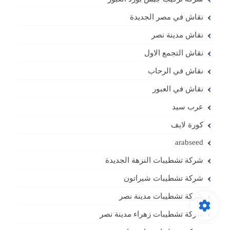
نقاش في مصر الجديدة
نقاش مدينة نصر
نقاش التجمع الاول
نقاش في الرحاب
نقاش في العبور
عرب سيد
كورة لايف
arabseed
شركة تشطيبات النزهة الجديدة
شركة تشطيبات شيراتون
شركة تشطيبات مدينة نصر
شركة تشطيبات زهراء مدينة نصر