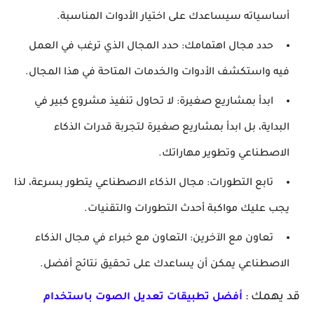
أساسياته سيساعدك على اختيار الأدوات المناسبة.
حدد مجال اهتمامك:
حدد المجال الذي ترغب في العمل
فيه واستكشف الأدوات والخدمات المتاحة في هذا المجال.
ابدأ بمشاريع صغيرة:
لا تحاول تنفيذ مشروع كبير في
البداية، بل ابدأ بمشاريع صغيرة لتجربة قدرات الذكاء
الاصطناعي وتطوير مهاراتك.
تابع التطورات:
مجال الذكاء الاصطناعي يتطور بسرعة، لذا
يجب عليك مواكبة أحدث التطورات والتقنيات.
تعاون مع الآخرين:
التعاون مع خبراء في مجال الذكاء
الاصطناعي يمكن أن يساعدك على تحقيق نتائج أفضل.
قد يهمك :
أفضل تطبيقات تعديل الصوت باستخدام