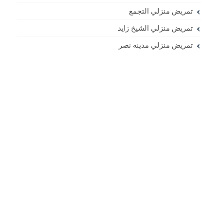
تمريض منزلي التجمع
تمريض منزلي الشيخ زايد
تمريض منزلي مدينه نصر