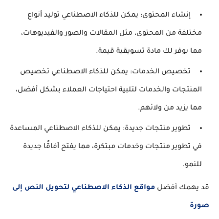
إنشاء المحتوى:
يمكن للذكاء الاصطناعي توليد أنواع
مختلفة من المحتوى، مثل المقالات والصور والفيديوهات،
مما يوفر لك مادة تسويقية قيمة.
تخصيص الخدمات:
يمكن للذكاء الاصطناعي تخصيص
المنتجات والخدمات لتلبية احتياجات العملاء بشكل أفضل،
مما يزيد من ولائهم.
تطوير منتجات جديدة:
يمكن للذكاء الاصطناعي المساعدة
في تطوير منتجات وخدمات مبتكرة، مما يفتح آفاقًا جديدة
للنمو.
قد يهمك أفضل
مواقع الذكاء الاصطناعي لتحويل النص إلى
صورة