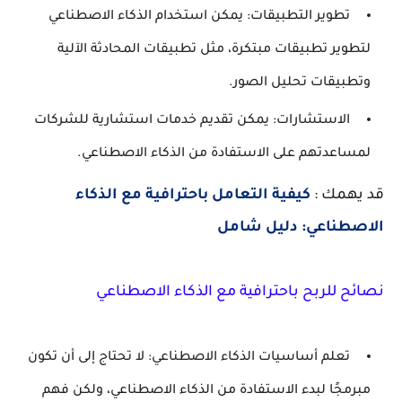
تطوير التطبيقات:
يمكن استخدام الذكاء الاصطناعي
لتطوير تطبيقات مبتكرة، مثل تطبيقات المحادثة الآلية
وتطبيقات تحليل الصور.
الاستشارات:
يمكن تقديم خدمات استشارية للشركات
لمساعدتهم على الاستفادة من الذكاء الاصطناعي.
قد يهمك :
كيفية التعامل باحترافية مع الذكاء
الاصطناعي: دليل شامل
نصائح للربح باحترافية مع الذكاء الاصطناعي
تعلم أساسيات الذكاء الاصطناعي:
لا تحتاج إلى أن تكون
مبرمجًا لبدء الاستفادة من الذكاء الاصطناعي، ولكن فهم