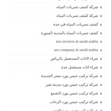
شركة كشف تسربات المياه
شركة كشف تسربات المياه
كشف تسربات المياه في جدة
كشف تسربات المياه بالمدينة المنورة
seo services in saudi arabia
seo company in saudi arabia
شراء الاثاث المستعمل بالرياض
شراء اثاث مستعمل جدة
شركة تركيب جبس بورد مصر الجديدة
شركة تركيب جبس بورد مدينة نصر
شركة تركيب جبس بورد التجمع
شركة تركيب جبس بورد الرحاب
شركة تركيب جبس بورد العبور