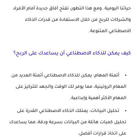
حياتنا اليومية.
ومع هذا التطور، تفتح آفاق جديدة أمام الأفراد
والشركات للربح من خلال الاستفادة من قدرات الذكاء
الاصطناعي المتنوعة.
كيف يمكن للذكاء الاصطناعي أن يساعدك على الربح؟
أتمتة المهام:
يمكن للذكاء الاصطناعي أتمتة العديد من
المهام الروتينية، مما يوفر لك الوقت والجهد للتركيز على
المهام الأكثر أهمية وإبداعية.
تحليل البيانات:
يمتلك الذكاء الاصطناعي القدرة على
تحليل كميات هائلة من البيانات بسرعة ودقة، مما يساعدك
على اتخاذ قرارات أفضل.