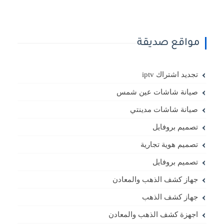
مواقع صديقة
تجديد اشتراك iptv
صيانة شاشات عين شمس
صيانة شاشات مدينتي
تصميم بروفايل
تصميم هوية تجارية
تصميم بروفايل
جهاز كشف الذهب والمعادن
جهاز كشف الذهب
اجهزة كشف الذهب والمعادن