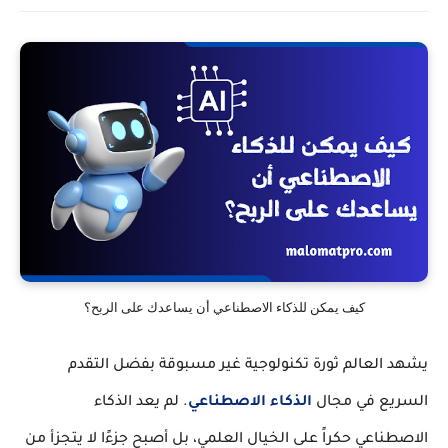
كيف يمكن للذكاء الاصطناعي أن يساعدك على الربح؟
يشهد العالم ثورة تكنولوجية غير مسبوقة بفضل التقدم
السريع في مجال
الذكاء الاصطناعي
.
لم يعد الذكاء
الاصطناعي حكراً على الخيال العلمي، بل أصبح جزءًا لا يتجزأ من