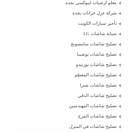
معلم ارضيات ايبوكسي بجده
شركة عزل خزانات بجدة
تأجير سيارات الكويت
صيانة شاشات LG
تصليح شاشات سامسونج
تصليح شاشات توشيبا
تصليح شاشات تورنيدو
تصليح شاشات المقطم
تصليح شاشات شبرا
تصليح شاشات الدقي
تصليح شاشات المهندسين
تصليح شاشات المرج
تصليح شاشات في المنزل