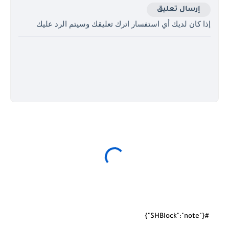
إرسال تعليق
إذا كان لديك أي استفسار اترك تعليقك وسيتم الرد عليك
#{"SHBlock":"note"}