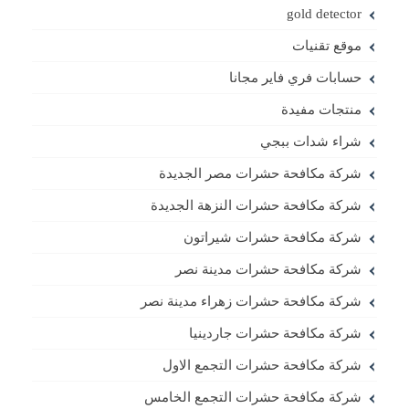
gold detector
موقع تقنيات
حسابات فري فاير مجانا
منتجات مفيدة
شراء شدات ببجي
شركة مكافحة حشرات مصر الجديدة
شركة مكافحة حشرات النزهة الجديدة
شركة مكافحة حشرات شيراتون
شركة مكافحة حشرات مدينة نصر
شركة مكافحة حشرات زهراء مدينة نصر
شركة مكافحة حشرات جاردينيا
شركة مكافحة حشرات التجمع الاول
شركة مكافحة حشرات التجمع الخامس