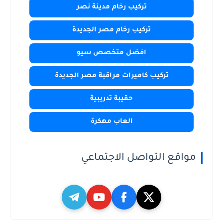
تركيب رخام مدينة نصر
تركيب رخام مصر الجديدة
افضل متخصص سيو
تركيب كاميرات مراقبة مصر الجديدة
حقيبة تدريبية
العاب مهكرة
مواقع التواصل الاجتماعي