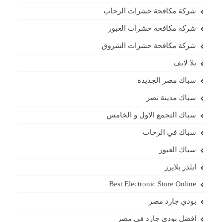
شركة مكافحة حشرات الرحاب
شركة مكافحة حشرات العبور
شركة مكافحة حشرات الشروق
يلا لايف
سباك مصر الجديدة
سباك مدينة نصر
سباك التجمع الاول و الخامس
سباك في الرحاب
سباك العبور
ايلدر بلايرز
Best Electronic Store Online
بودي جارد مصر
افضل بودي جارد في مصر