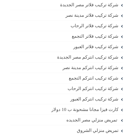
شركة تركيب فلاتر مصر الجديدة
شركة تركيب فلاتر مدينة نصر
شركة تركيب فلاتر الرحاب
شركة تركيب فلاتر التجمع
شركة تركيب فلاتر العبور
شركة تركيب انتركم مصر الجديدة
شركة تركيب انتركم مدينة نصر
شركة تركيب انتركم التجمع
شركة تركيب انتركم الرحاب
شركة تركيب انتركم العبور
كارت فيزا مجانا مشحونة ب 10 دولار
تمريض منزلي مصر الجديده
تمريض منزلي الشروق