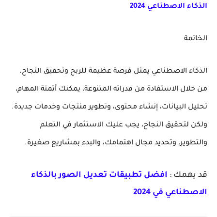
الذكاء الاصطناعي 2024
الخاتمة
الذكاء الاصطناعي يمثل فرصة عظيمة للربح وتحقيق النجاح.
من خلال الاستفادة من قدراته المتنوعة، يمكنك أتمتة المهام،
تحليل البيانات، إنشاء محتوى، وتطوير منتجات وخدمات جديدة.
ولكن لتحقيق النجاح، يجب عليك الاستثمار في التعلم
والتطوير، وتحديد مجال اهتمامك، والبدء بمشاريع صغيرة.
قد يهمك :
افضل تطبيقات تعديل الصور بالذكاء
الاصطناعي في 2024