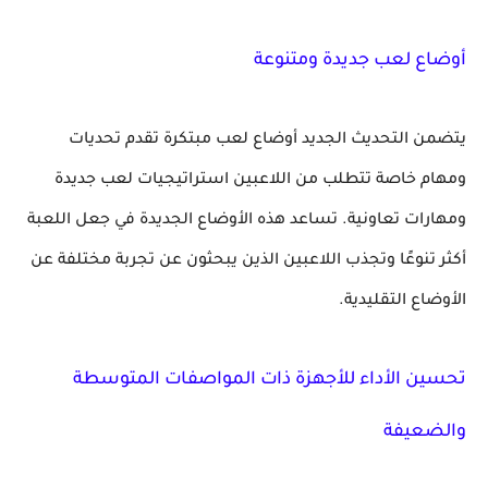
أوضاع لعب جديدة ومتنوعة
يتضمن التحديث الجديد أوضاع لعب مبتكرة تقدم تحديات
ومهام خاصة تتطلب من اللاعبين استراتيجيات لعب جديدة
ومهارات تعاونية. تساعد هذه الأوضاع الجديدة في جعل اللعبة
أكثر تنوعًا وتجذب اللاعبين الذين يبحثون عن تجربة مختلفة عن
الأوضاع التقليدية.
تحسين الأداء للأجهزة ذات المواصفات المتوسطة
والضعيفة