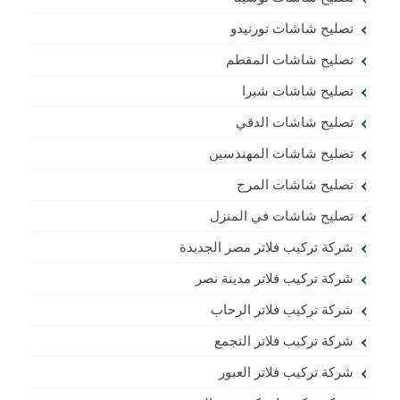
تصليح شاشات تورنيدو
تصليح شاشات المقطم
تصليح شاشات شبرا
تصليح شاشات الدقي
تصليح شاشات المهندسين
تصليح شاشات المرج
تصليح شاشات في المنزل
شركة تركيب فلاتر مصر الجديدة
شركة تركيب فلاتر مدينة نصر
شركة تركيب فلاتر الرحاب
شركة تركيب فلاتر التجمع
شركة تركيب فلاتر العبور