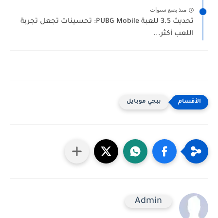
منذ بضع سنوات
تحديث 3.5 للعبة PUBG Mobile: تحسينات تجعل تجربة
اللعب أكثر...
ببجي موبايل
Admin