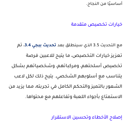
أساسيًا من النجاح.
خيارات تخصيص متقدمة
، تم
مع التحديث 3.5 الذي سينطلق بعد
تحديث ببجي 3.4
تعزيز خيارات التخصيص، ما يتيح للاعبين فرصة
تخصيص أسلحتهم، ومركباتهم، وشخصياتهم بشكل
يتناسب مع أسلوبهم الشخصي. يتيح ذلك لكل لاعب
الشعور بالتميز والتحكم الكامل في تجربته، مما يزيد من
الاستمتاع بأجواء اللعبة وتفاعلهم مع محتواها.
إصلاح الأخطاء وتحسين الاستقرار