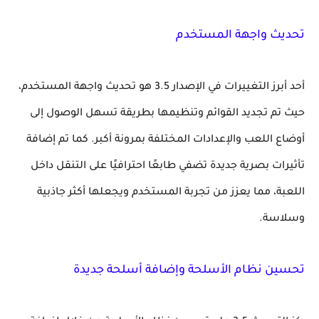
تحديث واجهة المستخدم
أحد أبرز التغييرات في الإصدار 3.5 هو تحديث واجهة المستخدم،
حيث تم تجديد القوائم وتنظيمها بطريقة تسهل الوصول إلى
أوضاع اللعب والإعدادات المختلفة بمرونة أكبر. كما تم إضافة
تأثيرات بصرية جديدة تضفي طابعًا احترافيًا على التنقل داخل
اللعبة، مما يعزز من تجربة المستخدم ويجعلها أكثر جاذبية
وسلاسة.
تحسين نظام الأسلحة وإضافة أسلحة جديدة