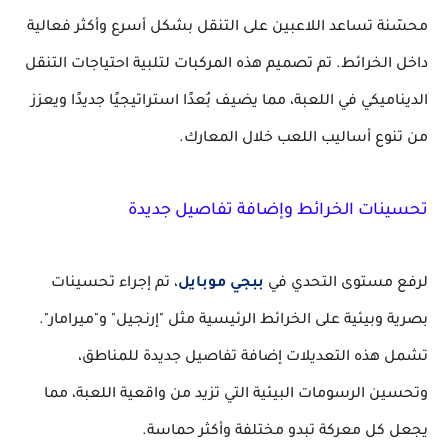
محسّنة تساعد اللاعبين على التنقل بشكل أسرع وأكثر فعالية
داخل الخرائط. تم تصميم هذه المركبات لتلبية احتياجات التنقل
الديناميكي في اللعبة، مما يضيف بُعدًا استراتيجيًا جديدًا ويعزز
من تنوع أساليب اللعب خلال المعارك.
تحسينات الخرائط وإضافة تفاصيل جديدة
لرفع مستوى التحدي في
ببجي موبايل
، تم إجراء تحسينات
بصرية وبيئية على الخرائط الرئيسية مثل "إرنجيل" و"ميرامار".
تشمل هذه التعديلات إضافة تفاصيل جديدة للمناطق،
وتحسين الرسومات البيئية التي تزيد من واقعية اللعبة، مما
يجعل كل معركة تبدو مختلفة وأكثر حماسة.