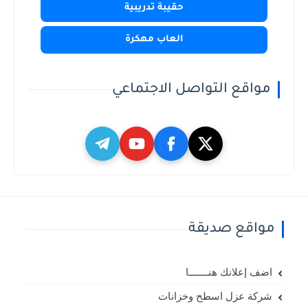
حقيبة تدريبية
العاب مهكرة
مواقع التواصل الاجتماعي
مواقع صديقة
اضف إعلانك هنـــــــا
شركة عزل اسطح وخزانات