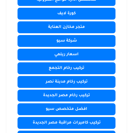
كورة لايف
متجر مخازن العناية
شركة سيو
اسعار ريلمي
تركيب رخام التجمع
تركيب رخام مدينة نصر
تركيب رخام مصر الجديدة
افضل متخصص سيو
تركيب كاميرات مراقبة مصر الجديدة