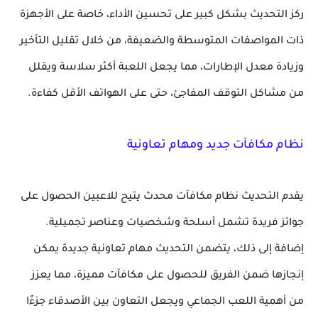
ركز التحديث بشكل كبير على تحسين الأداء، خاصة على الأجهزة
ذات المواصفات المتوسطة والضعيفة، من خلال تقليل التأخير
وزيادة معدل الإطارات، مما يجعل اللعبة أكثر سلاسة ويقلل
من مشاكل التوقف المفاجئ، حتى على الهواتف الأقل كفاءة.
نظام مكافآت جديد ومهام تعاونية
يقدم التحديث نظام مكافآت محدث يتيح للاعبين الحصول على
جوائز فريدة تشمل أسلحة وشخصيات وعناصر تجميلية.
إضافة إلى ذلك، يتضمن التحديث مهام تعاونية جديدة يمكن
إنجازها ضمن الفريق للحصول على مكافآت مميزة، مما يعزز
من أهمية اللعب الجماعي ويجعل التعاون بين الأصدقاء جزءًا