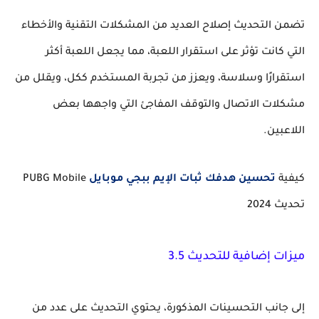
تضمن التحديث إصلاح العديد من المشكلات التقنية والأخطاء
التي كانت تؤثر على استقرار اللعبة، مما يجعل اللعبة أكثر
استقرارًا وسلاسة، ويعزز من تجربة المستخدم ككل، ويقلل من
مشكلات الاتصال والتوقف المفاجئ التي واجهها بعض
اللاعبين.
كيفية
تحسين هدفك ثبات الإيم ببجي موبايل
PUBG Mobile
تحديث 2024
ميزات إضافية للتحديث 3.5
إلى جانب التحسينات المذكورة، يحتوي التحديث على عدد من