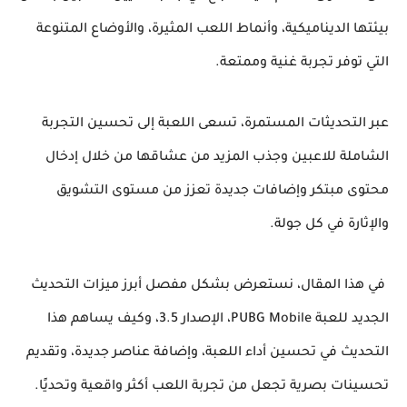
بيئتها الديناميكية، وأنماط اللعب المثيرة، والأوضاع المتنوعة
التي توفر تجربة غنية وممتعة.
عبر التحديثات المستمرة، تسعى اللعبة إلى تحسين التجربة
الشاملة للاعبين وجذب المزيد من عشاقها من خلال إدخال
محتوى مبتكر وإضافات جديدة تعزز من مستوى التشويق
والإثارة في كل جولة.
في هذا المقال، نستعرض بشكل مفصل أبرز ميزات التحديث
الجديد للعبة PUBG Mobile، الإصدار 3.5، وكيف يساهم هذا
التحديث في تحسين أداء اللعبة، وإضافة عناصر جديدة، وتقديم
تحسينات بصرية تجعل من تجربة اللعب أكثر واقعية وتحديًا.