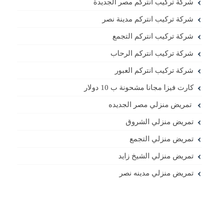
شركة تركيب انتركم مصر الجديدة
شركة تركيب انتركم مدينة نصر
شركة تركيب انتركم التجمع
شركة تركيب انتركم الرحاب
شركة تركيب انتركم العبور
كارت فيزا مجانا مشحونة ب 10 دولار
تمريض منزلي مصر الجديده
تمريض منزلي الشروق
تمريض منزلي التجمع
تمريض منزلي الشيخ زايد
تمريض منزلي مدينه نصر