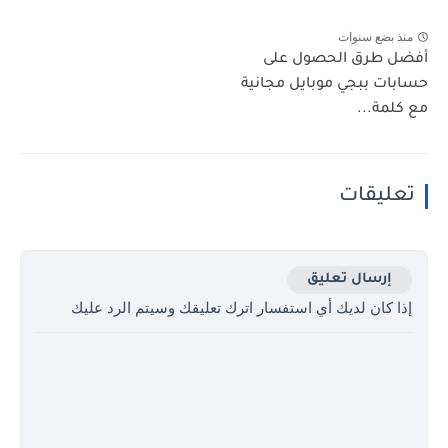
منذ بضع سنوات
أفضل طرق الحصول على
حسابات ببجي موبايل مجانية
مع كلمة...
تعليقات
إرسال تعليق
إذا كان لديك أي استفسار اترك تعليقك وسيتم الرد عليك