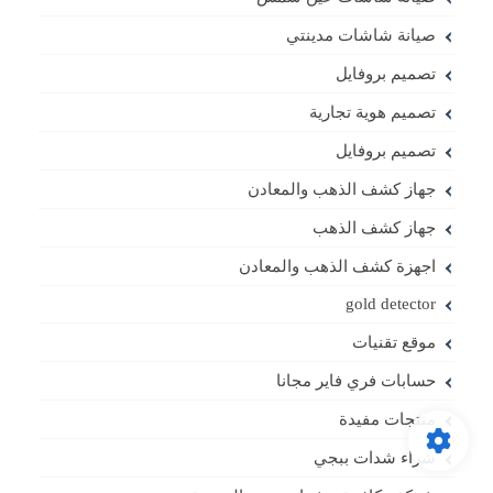
صيانة شاشات مدينتي
تصميم بروفايل
تصميم هوية تجارية
تصميم بروفايل
جهاز كشف الذهب والمعادن
جهاز كشف الذهب
اجهزة كشف الذهب والمعادن
gold detector
موقع تقنيات
حسابات فري فاير مجانا
منتجات مفيدة
شراء شدات ببجي