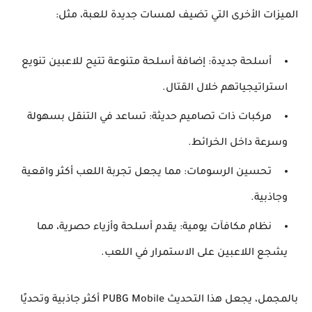
الميزات الأخرى التي تضيف لمسات جديدة للعبة، مثل:
أسلحة جديدة
: إضافة أسلحة متنوعة تتيح للاعبين تنويع
استراتيجياتهم خلال القتال.
مركبات ذات تصاميم حديثة
: تساعد في التنقل بسهولة
وسرعة داخل الخرائط.
تحسين الرسومات
: مما يجعل تجربة اللعب أكثر واقعية
وجاذبية.
نظام مكافآت يومية
: يقدم أسلحة وأزياء حصرية، مما
يشجع اللاعبين على الاستمرار في اللعب.
بالمجمل، يجعل هذا التحديث PUBG Mobile أكثر جاذبية وتحديًا