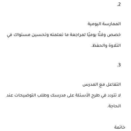
الممارسة اليومية
خصص وقتًا يوميًا لمراجعة ما تعلمته وتحسين مستواك في
التلاوة والحفظ.
التفاعل مع المدرس
لا تتردد في طرح الأسئلة على مدرسك وطلب التوضيحات عند
الحاجة.
خاتمة