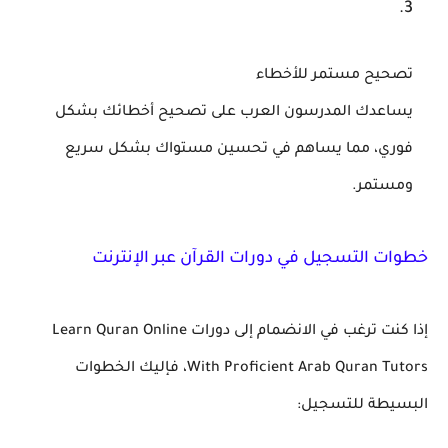
تصحيح مستمر للأخطاء
يساعدك المدرسون العرب على تصحيح أخطائك بشكل
فوري، مما يساهم في تحسين مستواك بشكل سريع
ومستمر.
خطوات التسجيل في دورات القرآن عبر الإنترنت
إذا كنت ترغب في الانضمام إلى دورات
Learn Quran Online
With Proficient Arab Quran Tutors
، فإليك الخطوات
البسيطة للتسجيل: