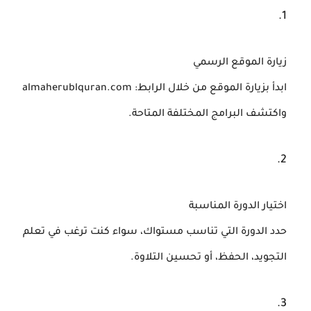
زيارة الموقع الرسمي
ابدأ بزيارة الموقع من خلال الرابط: almaherublquran.com
واكتشف البرامج المختلفة المتاحة.
اختيار الدورة المناسبة
حدد الدورة التي تناسب مستواك، سواء كنت ترغب في تعلم
التجويد، الحفظ، أو تحسين التلاوة.