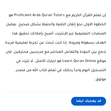
إن تعلم القرآن الكريم مع
Proficient Arab Quran Tutors
هو
الخطوة الأولى نحو إتقان التلاوة والحفظ بشكل صحيح. بفضل
المنصات التعليمية عبر الإنترنت، أصبح بإمكانك تحقيق هذا
الهدف بسهولة ومرونة. إذا كنت تبحث عن تجربة تعليمية فريدة
تدمج بين الجودة والتفاعل المباشر مع مدرسين محترفين، فإن
موقع
Learn Quran Online
هو خيارك الأمثل. لا تتردد في
التسجيل اليوم وابدأ رحلتك في تعلم كتاب الله من مصدر
موثوق.
قد يعجبك ايضا