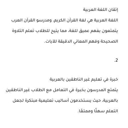
إتقان اللغة العربية
اللغة العربية هي لغة القرآن الكريم، ومدرسو القرآن العرب
يتمتعون بفهم عميق للغة، مما يتيح للطلاب تعلم التلاوة
الصحيحة وفهم المعاني الدقيقة للآيات.
خبرة في تعليم غير الناطقين بالعربية
يتمتع المدرسون بخبرة في التعامل مع الطلاب غير الناطقين
بالعربية، حيث يستخدمون أساليب تعليمية مبتكرة لجعل
التعلم سهلًا وممتعًا.