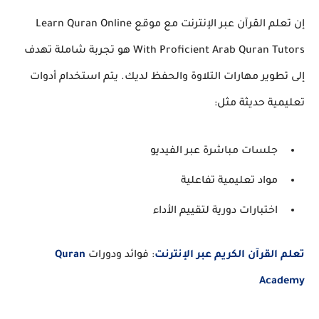
إن تعلم القرآن عبر الإنترنت مع موقع
Learn Quran Online
With Proficient Arab Quran Tutors
هو تجربة شاملة تهدف
إلى تطوير مهارات التلاوة والحفظ لديك. يتم استخدام أدوات
تعليمية حديثة مثل:
جلسات مباشرة عبر الفيديو
مواد تعليمية تفاعلية
اختبارات دورية لتقييم الأداء
تعلم القرآن الكريم عبر الإنترنت
: فوائد ودورات
Quran
Academy