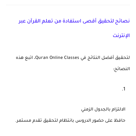
نصائح لتحقيق أقصى استفادة من تعلم القرآن عبر
الإنترنت
لتحقيق أفضل النتائج في
Quran Online Classes
، اتبع هذه
النصائح:
الالتزام بالجدول الزمني
حافظ على حضور الدروس بانتظام لتحقيق تقدم مستمر.