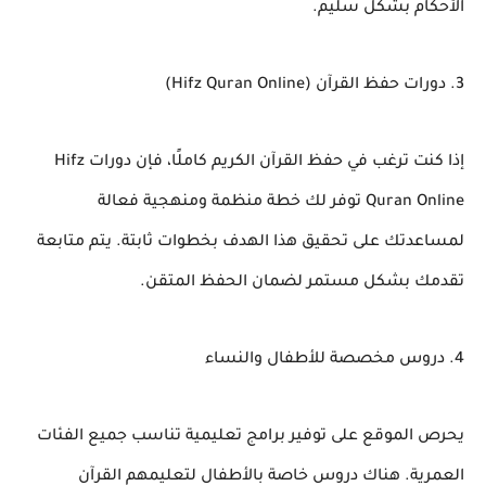
الأحكام بشكل سليم.
3. دورات حفظ القرآن (Hifz Quran Online)
إذا كنت ترغب في حفظ القرآن الكريم كاملًا، فإن دورات
Hifz
Quran Online
توفر لك خطة منظمة ومنهجية فعالة
لمساعدتك على تحقيق هذا الهدف بخطوات ثابتة. يتم متابعة
تقدمك بشكل مستمر لضمان الحفظ المتقن.
4. دروس مخصصة للأطفال والنساء
يحرص الموقع على توفير برامج تعليمية تناسب جميع الفئات
العمرية. هناك دروس خاصة بالأطفال لتعليمهم القرآن