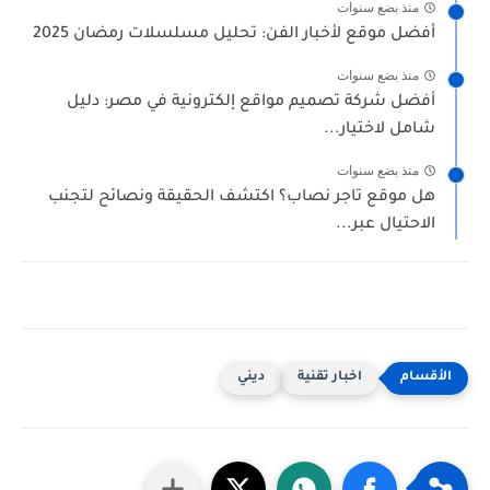
منذ بضع سنوات
أفضل موقع لأخبار الفن: تحليل مسلسلات رمضان 2025
منذ بضع سنوات
أفضل شركة تصميم مواقع إلكترونية في مصر: دليل
شامل لاختيار...
منذ بضع سنوات
هل موقع تاجر نصاب؟ اكتشف الحقيقة ونصائح لتجنب
الاحتيال عبر...
اخبار تقنية
ديني