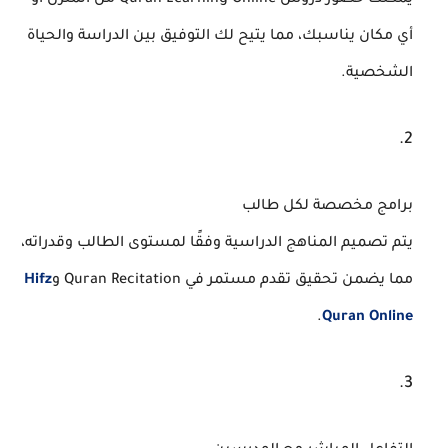
أي مكان يناسبك، مما يتيح لك التوفيق بين الدراسة والحياة
الشخصية.
برامج مخصصة لكل طالب
يتم تصميم المناهج الدراسية وفقًا لمستوى الطالب وقدراته،
مما يضمن تحقيق تقدم مستمر في
Quran Recitation
و
Hifz
.
Quran Online