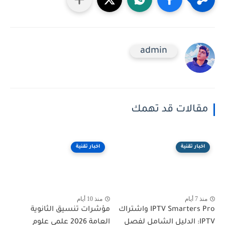
admin
مقالات قد تهمك
اخبار تقنية
اخبار تقنية
منذ 7 أيام
منذ 10 أيام
IPTV Smarters Pro واشتراك
مؤشرات تنسيق الثانوية
IPTV: الدليل الشامل لفصل
العامة 2026 علمي علوم