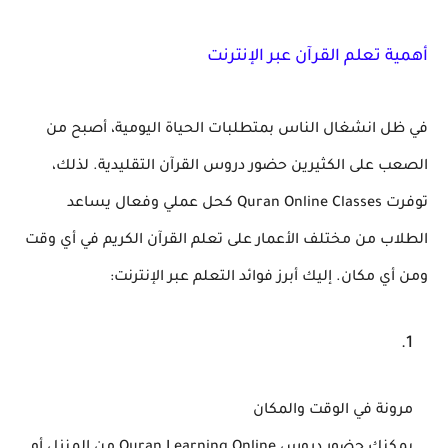
أهمية تعلم القرآن عبر الإنترنت
في ظل انشغال الناس بمتطلبات الحياة اليومية، أصبح من
الصعب على الكثيرين حضور دروس القرآن التقليدية. لذلك،
توفرت
Quran Online Classes
كحل عملي وفعال يساعد
الطلاب من مختلف الأعمار على تعلم القرآن الكريم في أي وقت
ومن أي مكان. إليك أبرز فوائد التعلم عبر الإنترنت:
مرونة في الوقت والمكان
يمكنك حضور دروس
Quran Learning Online
من المنزل أو