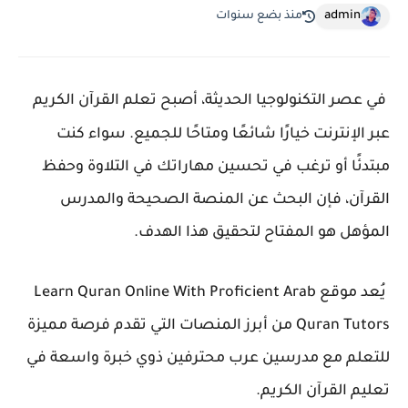
admin
منذ بضع سنوات
في عصر التكنولوجيا الحديثة، أصبح تعلم القرآن الكريم
عبر الإنترنت خيارًا شائعًا ومتاحًا للجميع. سواء كنت
مبتدئًا أو ترغب في تحسين مهاراتك في التلاوة وحفظ
القرآن، فإن البحث عن المنصة الصحيحة والمدرس
المؤهل هو المفتاح لتحقيق هذا الهدف.
يُعد موقع
Learn Quran Online With Proficient Arab
Quran Tutors
من أبرز المنصات التي تقدم فرصة مميزة
للتعلم مع مدرسين عرب محترفين ذوي خبرة واسعة في
تعليم القرآن الكريم.