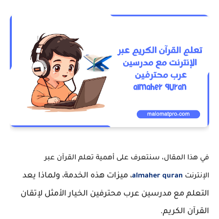
في هذا المقال، سنتعرف على أهمية تعلم القرآن عبر
، ميزات هذه الخدمة، ولماذا يعد
الإنترنت
almaher quran
التعلم مع مدرسين عرب محترفين الخيار الأمثل لإتقان
القرآن الكريم.