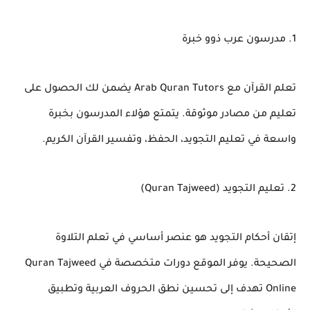
1. مدرسون عرب ذوو خبرة
تعلم القرآن مع
Arab Quran Tutors
يضمن لك الحصول على
تعليم من مصادر موثوقة. يتمتع هؤلاء المدرسون بخبرة
واسعة في تعليم التجويد، الحفظ، وتفسير القرآن الكريم.
2. تعليم التجويد (Quran Tajweed)
إتقان أحكام التجويد هو عنصر أساسي في تعلم التلاوة
الصحيحة. يوفر الموقع دورات متخصصة في
Quran Tajweed
Online
تهدف إلى تحسين نطق الحروف العربية وتطبيق