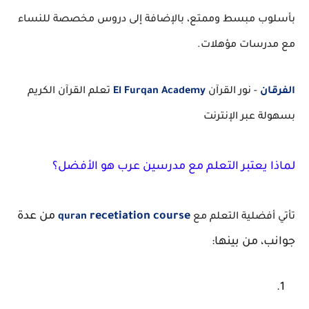
بأسلوب مبسط وممتع، بالإضافة إلى دروس مخصصة للنساء
مع مدرسات مؤهلات.
الفرقان
- نور القرآن
El Furqan Academy
تعلم القرآن الكريم
بسهولة عبر الإنترنت
لماذا يعتبر التعلم مع مدرسين عرب هو الأفضل؟
recetiation course
من عدة
تأتي أفضلية التعلم مع
quran
جوانب، من بينها: