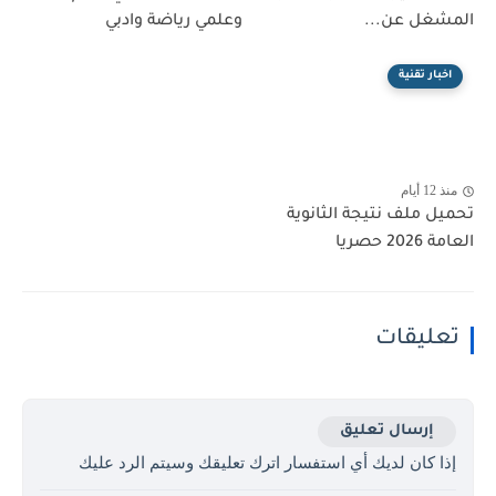
المشغل عن...
وعلمي رياضة وادبي
اخبار تقنية
منذ 12 أيام
تحميل ملف نتيجة الثانوية
العامة 2026 حصريا
تعليقات
إرسال تعليق
إذا كان لديك أي استفسار اترك تعليقك وسيتم الرد عليك