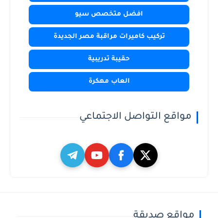
افضل متخصص سيو
تركيب كاميرات مراقبة مصر الجديدة
حقيبة تدريبية
العاب مهكرة
مواقع التواصل الاجتماعي
مواقع صديقة