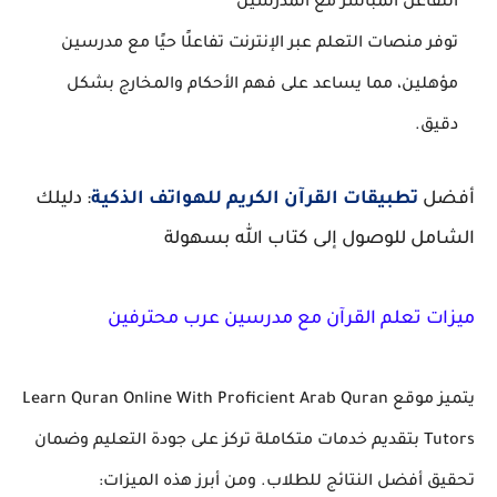
التفاعل المباشر مع المدرسين
توفر منصات التعلم عبر الإنترنت تفاعلًا حيًا مع مدرسين
مؤهلين، مما يساعد على فهم الأحكام والمخارج بشكل
دقيق.
أفضل
تطبيقات القرآن الكريم للهواتف الذكية
: دليلك
الشامل للوصول إلى كتاب الله بسهولة
ميزات تعلم القرآن مع مدرسين عرب محترفين
يتميز موقع
Learn Quran Online With Proficient Arab Quran
Tutors
بتقديم خدمات متكاملة تركز على جودة التعليم وضمان
تحقيق أفضل النتائج للطلاب. ومن أبرز هذه الميزات: