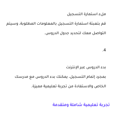
ملء استمارة التسجيل
قم بتعبئة استمارة التسجيل بالمعلومات المطلوبة، وسيتم
التواصل معك لتحديد جدول الدروس.
بدء الدروس عبر الإنترنت
بمجرد إتمام التسجيل، يمكنك بدء الدروس مع مدرسك
الخاص والاستفادة من تجربة تعليمية مميزة.
تجربة تعليمية شاملة ومتقدمة