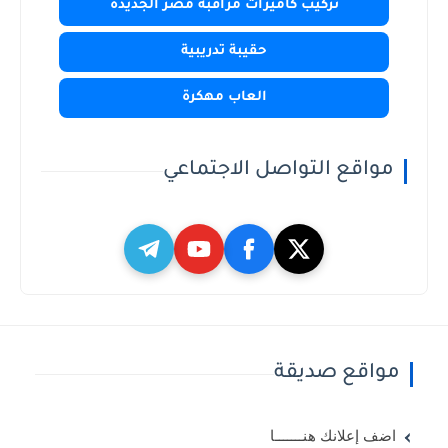
تركيب كاميرات مراقبة مصر الجديدة
حقيبة تدريبية
العاب مهكرة
مواقع التواصل الاجتماعي
مواقع صديقة
اضف إعلانك هنـــــــا