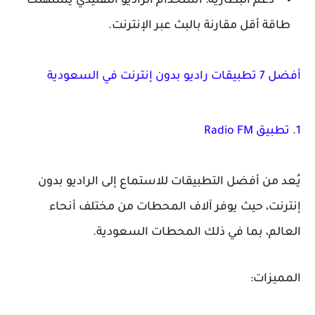
دعم البطارية: استخدام الراديو التقليدي يستهلك
طاقة أقل مقارنة بالبث عبر الإنترنت.
أفضل 7 تطبيقات راديو بدون إنترنت في السعودية
1. تطبيق Radio FM
يُعد من أفضل التطبيقات للاستماع إلى الراديو بدون
إنترنت، حيث يوفر آلاف المحطات من مختلف أنحاء
العالم، بما في ذلك المحطات السعودية.
المميزات: