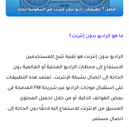
ما هو الراديو بدون إنترنت؟
الراديو بدون إنترنت هو تقنية تتيح للمستخدمين
الاستماع إلى محطات الراديو المحلية أو العالمية دون
الحاجة إلى اتصال بشبكة الإنترنت. تعتمد هذه التطبيقات
على استقبال موجات الراديو عبر شريحة FM المدمجة في
بعض الهواتف الذكية، أو من خلال تحميل المحتوى
المسبق من الإنترنت للاستماع إليه لاحقًا دون الحاجة إلى
اتصال مستمر.