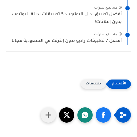
منذ بضع سنوات
أفضل تطبيق بديل اليوتيوب: 5 تطبيقات بديلة لليوتيوب
بدون إعلانات!
منذ بضع سنوات
أفضل 7 تطبيقات راديو بدون إنترنت في السعودية مجانا
تطبيقات