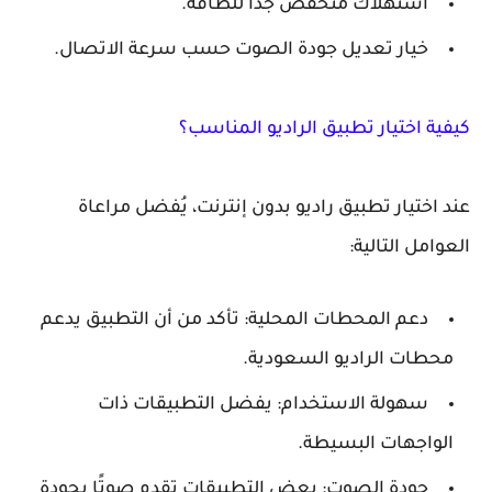
استهلاك منخفض جدًا للطاقة.
خيار تعديل جودة الصوت حسب سرعة الاتصال.
كيفية اختيار تطبيق الراديو المناسب؟
عند اختيار تطبيق راديو بدون إنترنت، يُفضل مراعاة
العوامل التالية:
دعم المحطات المحلية: تأكد من أن التطبيق يدعم
محطات الراديو السعودية.
سهولة الاستخدام: يفضل التطبيقات ذات
الواجهات البسيطة.
جودة الصوت: بعض التطبيقات تقدم صوتًا بجودة