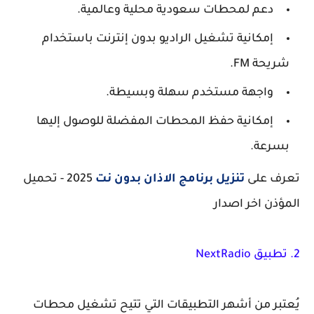
دعم لمحطات سعودية محلية وعالمية.
إمكانية تشغيل الراديو بدون إنترنت باستخدام
شريحة FM.
واجهة مستخدم سهلة وبسيطة.
إمكانية حفظ المحطات المفضلة للوصول إليها
بسرعة.
تعرف على
تنزيل برنامج الاذان بدون نت
2025 - تحميل
المؤذن اخر اصدار
2. تطبيق NextRadio
يُعتبر من أشهر التطبيقات التي تتيح تشغيل محطات