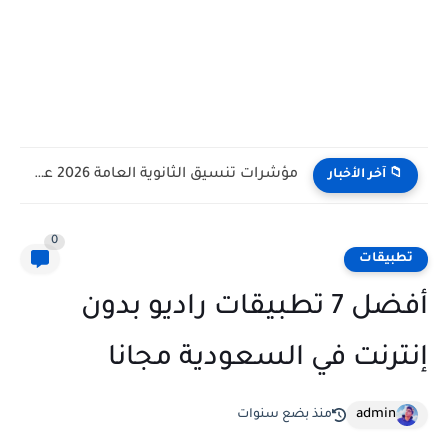
مؤشرات تنسيق الثانوية العامة 2026 علمي علوم وعلمي رياضة وادبي
📁 آخر الأخبار
0
تطبيقات
أفضل 7 تطبيقات راديو بدون
إنترنت في السعودية مجانا
admin
منذ بضع سنوات