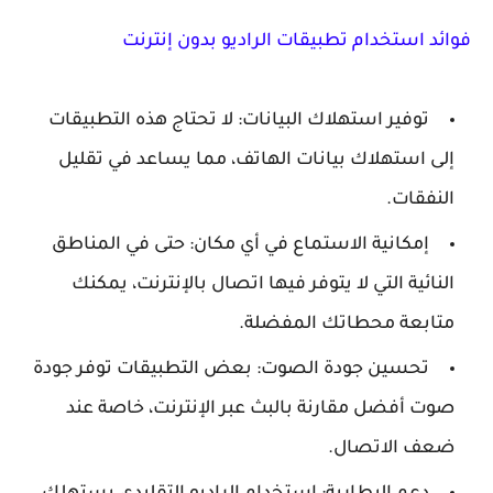
فوائد استخدام تطبيقات الراديو بدون إنترنت
توفير استهلاك البيانات: لا تحتاج هذه التطبيقات
إلى استهلاك بيانات الهاتف، مما يساعد في تقليل
النفقات.
إمكانية الاستماع في أي مكان: حتى في المناطق
النائية التي لا يتوفر فيها اتصال بالإنترنت، يمكنك
متابعة محطاتك المفضلة.
تحسين جودة الصوت: بعض التطبيقات توفر جودة
صوت أفضل مقارنة بالبث عبر الإنترنت، خاصة عند
ضعف الاتصال.