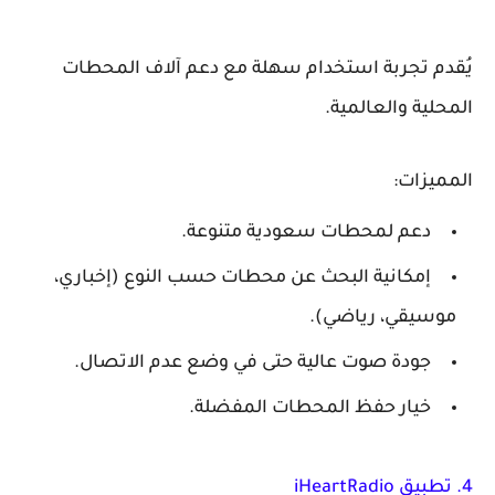
يُقدم تجربة استخدام سهلة مع دعم آلاف المحطات
المحلية والعالمية.
المميزات:
دعم لمحطات سعودية متنوعة.
إمكانية البحث عن محطات حسب النوع (إخباري،
موسيقي، رياضي).
جودة صوت عالية حتى في وضع عدم الاتصال.
خيار حفظ المحطات المفضلة.
4. تطبيق iHeartRadio