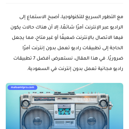
مع التطور السريع للتكنولوجيا، أصبح الاستماع إلى
الراديو عبر الإنترنت أمرًا شائعًا، إلا أن هناك حالات يكون
فيها الاتصال بالإنترنت ضعيفًا أو غير متاح، مما يجعل
الحاجة إلى تطبيقات راديو تعمل بدون إنترنت أمرًا
ضروريًا. في هذا المقال، نستعرض أفضل 7 تطبيقات
راديو مجانية تعمل بدون إنترنت في السعودية.