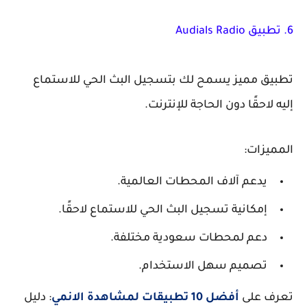
6. تطبيق Audials Radio
تطبيق مميز يسمح لك بتسجيل البث الحي للاستماع
إليه لاحقًا دون الحاجة للإنترنت.
المميزات:
يدعم آلاف المحطات العالمية.
إمكانية تسجيل البث الحي للاستماع لاحقًا.
دعم لمحطات سعودية مختلفة.
تصميم سهل الاستخدام.
تعرف على
أفضل 10 تطبيقات لمشاهدة الانمي
: دليل