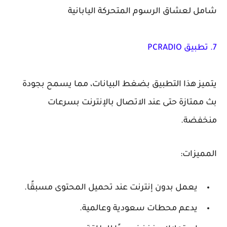
شامل لعشاق الرسوم المتحركة اليابانية
7. تطبيق PCRADIO
يتميز هذا التطبيق بضغط البيانات، مما يسمح بجودة
بث ممتازة حتى عند الاتصال بالإنترنت بسرعات
منخفضة.
المميزات:
يعمل بدون إنترنت عند تحميل المحتوى مسبقًا.
يدعم محطات سعودية وعالمية.