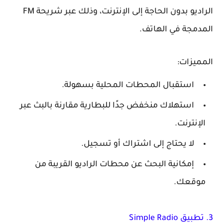
الراديو بدون الحاجة إلى الإنترنت، وذلك عبر شريحة FM
المدمجة في الهاتف.
المميزات:
استقبال المحطات المحلية بسهولة.
استهلاك منخفض جدًا للبطارية مقارنة بالبث عبر
الإنترنت.
لا يحتاج إلى اشتراك أو تسجيل.
إمكانية البحث عن محطات الراديو القريبة من
موقعك.
3. تطبيق Simple Radio