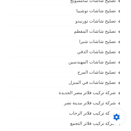
تصليح شاشات سامسونج
تصليح شاشات توشيبا
تصليح شاشات تورنيدو
تصليح شاشات المقطم
تصليح شاشات شبرا
تصليح شاشات الدقي
تصليح شاشات المهندسين
تصليح شاشات المرج
تصليح شاشات في المنزل
شركة تركيب فلاتر مصر الجديدة
شركة تركيب فلاتر مدينة نصر
شركة تركيب فلاتر الرحاب
شركة تركيب فلاتر التجمع