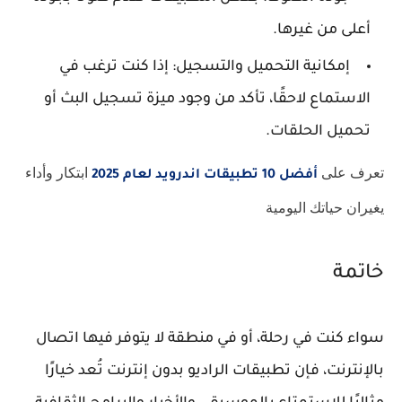
أعلى من غيرها.
إمكانية التحميل والتسجيل: إذا كنت ترغب في
الاستماع لاحقًا، تأكد من وجود ميزة تسجيل البث أو
تحميل الحلقات.
تعرف على
ابتكار وأداء
أفضل 10 تطبيقات اندرويد لعام 2025
يغيران حياتك اليومية
خاتمة
سواء كنت في رحلة، أو في منطقة لا يتوفر فيها اتصال
بالإنترنت، فإن تطبيقات الراديو بدون إنترنت تُعد خيارًا