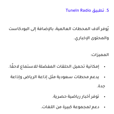
5. تطبيق TuneIn Radio
يُوفر آلاف المحطات العالمية، بالإضافة إلى البودكاست
والمحتوى الإخباري.
المميزات:
إمكانية تحميل الحلقات المفضلة للاستماع لاحقًا.
يدعم محطات سعودية مثل إذاعة الرياض وإذاعة
جدة.
توفر أخبار رياضية حصرية.
دعم لمجموعة كبيرة من اللغات.