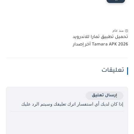
منذ عام
تحميل تطبيق تمارا للاندرويد
Tamara APK 2026 آخر إصدار
تعليقات
إرسال تعليق
إذا كان لديك أي استفسار اترك تعليقك وسيتم الرد عليك