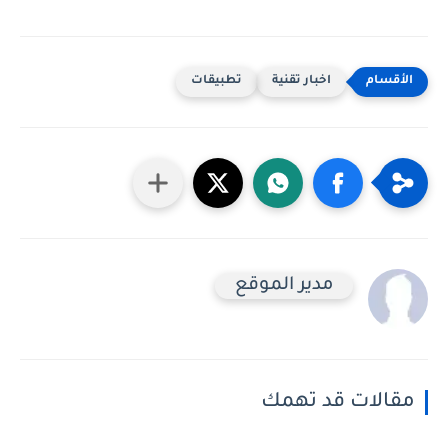
اخبار تقنية
تطبيقات
مدير الموقع
مقالات قد تهمك