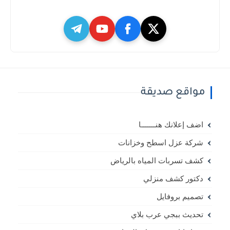
مواقع صديقة
اضف إعلانك هنـــــــا
شركة عزل اسطح وخزانات
كشف تسربات المياه بالرياض
دكتور كشف منزلي
تصميم بروفايل
تحديث ببجي عرب بلاي