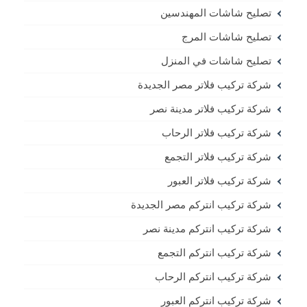
تصليح شاشات المهندسين
تصليح شاشات المرج
تصليح شاشات في المنزل
شركة تركيب فلاتر مصر الجديدة
شركة تركيب فلاتر مدينة نصر
شركة تركيب فلاتر الرحاب
شركة تركيب فلاتر التجمع
شركة تركيب فلاتر العبور
شركة تركيب انتركم مصر الجديدة
شركة تركيب انتركم مدينة نصر
شركة تركيب انتركم التجمع
شركة تركيب انتركم الرحاب
شركة تركيب انتركم العبور