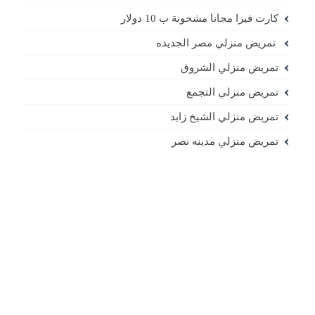
كارت فيزا مجانا مشحونة ب 10 دولار
تمريض منزلي مصر الجديده
تمريض منزلي الشروق
تمريض منزلي التجمع
تمريض منزلي الشيخ زايد
تمريض منزلي مدينه نصر