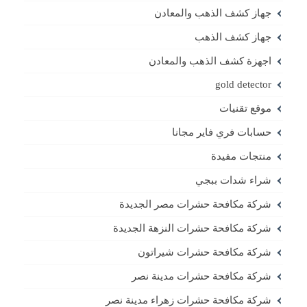
جهاز كشف الذهب والمعادن
جهاز كشف الذهب
اجهزة كشف الذهب والمعادن
gold detector
موقع تقنيات
حسابات فري فاير مجانا
منتجات مفيدة
شراء شدات ببجي
شركة مكافحة حشرات مصر الجديدة
شركة مكافحة حشرات النزهة الجديدة
شركة مكافحة حشرات شيراتون
شركة مكافحة حشرات مدينة نصر
شركة مكافحة حشرات زهراء مدينة نصر