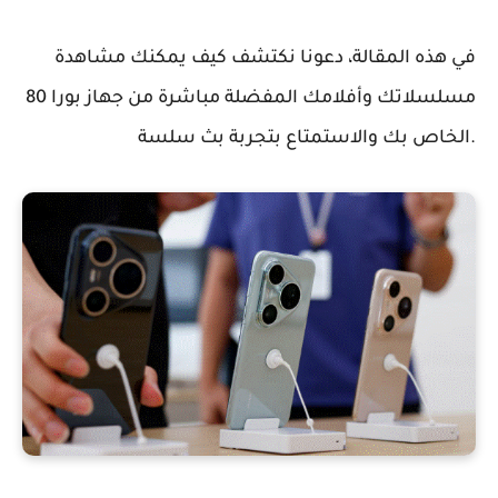
في هذه المقالة، دعونا نكتشف كيف يمكنك مشاهدة
مسلسلاتك وأفلامك المفضلة مباشرة من جهاز بورا 80
الخاص بك والاستمتاع بتجربة بث سلسة.