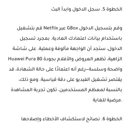
الخطوة 5. سجل الدخول وابدأ البث
قم بتشغيل Netflix عبر GBox وقم بتسجيل الدخول
باستخدام بيانات اعتمادك العادية. بمجرد تسجيل
الدخول، ستجد أن الواجهة مألوفة وعملية. على شاشة
Huawei Pura 80 الزاهية، تظهر العروض والأفلام بجودة
واضحة وسلسة—رغم أنه اعتمادًا على حالة الشهادة، قد
يقتصر تشغيل الفيديو على دقة قياسية. ومع ذلك،
بالنسبة لمعظم المستخدمين، تكون تجربة المشاهدة
مرضية للغاية.
الخطوة 6. نصائح لاستكشاف الأخطاء وإصلاحها