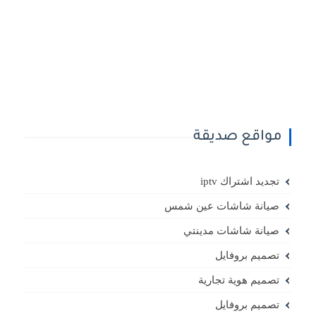
مواقع صديقة
تجديد اشتراك iptv
صيانة شاشات عين شمس
صيانة شاشات مدينتي
تصميم بروفايل
تصميم هوية تجارية
تصميم بروفايل