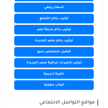
اسعار ريلمي
تركيب رخام التجمع
تركيب رخام مدينة نصر
تركيب رخام مصر الجديدة
افضل متخصص سيو
تركيب كاميرات مراقبة مصر الجديدة
حقيبة تدريبية
العاب مهكرة
مواقع التواصل الاجتماعي