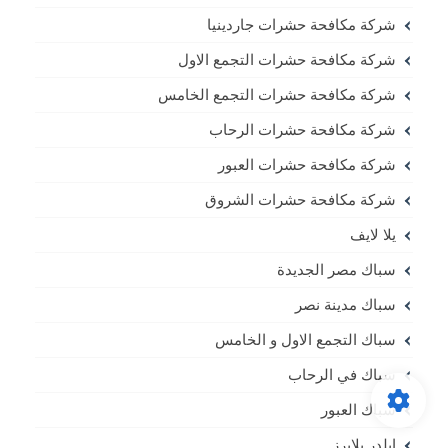
شركة مكافحة حشرات جاردينيا
شركة مكافحة حشرات التجمع الاول
شركة مكافحة حشرات التجمع الخامس
شركة مكافحة حشرات الرحاب
شركة مكافحة حشرات العبور
شركة مكافحة حشرات الشروق
يلا لايف
سباك مصر الجديدة
سباك مدينة نصر
سباك التجمع الاول و الخامس
سباك في الرحاب
سباك العبور
ايلدر بلايرز