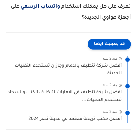
تعرف على هل يمكنك استخدام
واتساب الرسمي
على
أجهزة هواوي الجديدة؟
قد يعجبك ايضا
منذ 2 سنة
أفضل شركة تنظيف بالدمام وجازان تستحدم التقنيات
الحديثة
منذ 2 سنة
افضل شركة تنظيف في الامارات لتنظيف الكنب والسجاد
تستخدم التقنيات...
منذ 2 سنة
أفضل مكتب ترجمة معتمد في مدينة نصر 2024