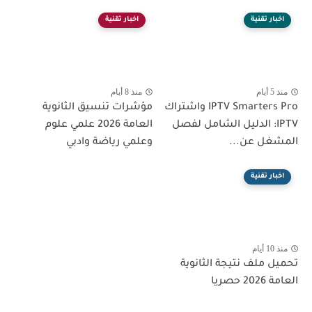
اخبار تقنية
اخبار تقنية
منذ 5 أيام
منذ 8 أيام
IPTV Smarters Pro واشتراك
مؤشرات تنسيق الثانوية
IPTV: الدليل الشامل لفصل
العامة 2026 علمي علوم
المشغل عن...
وعلمي رياضة وادبي
اخبار تقنية
منذ 10 أيام
تحميل ملف نتيجة الثانوية
العامة 2026 حصريا