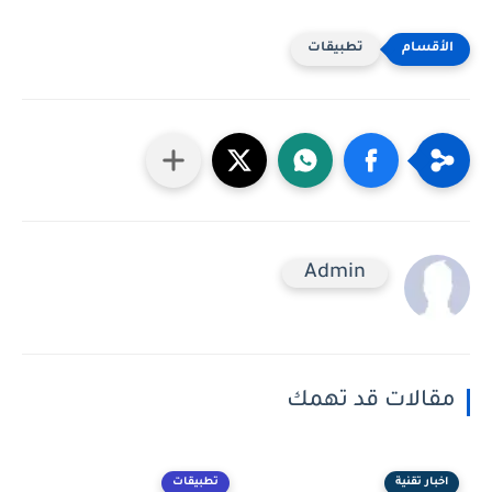
تطبيقات
Admin
مقالات قد تهمك
اخبار تقنية
تطبيقات