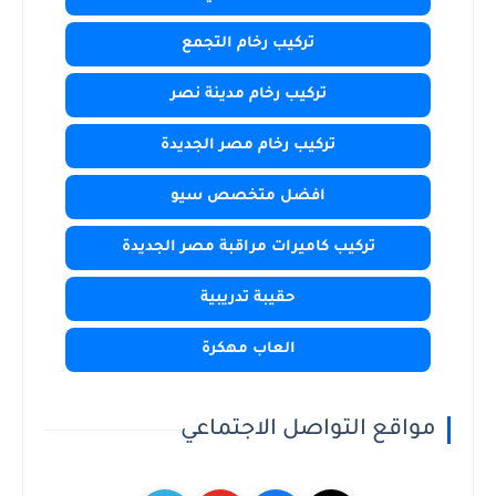
تركيب رخام التجمع
تركيب رخام مدينة نصر
تركيب رخام مصر الجديدة
افضل متخصص سيو
تركيب كاميرات مراقبة مصر الجديدة
حقيبة تدريبية
العاب مهكرة
مواقع التواصل الاجتماعي