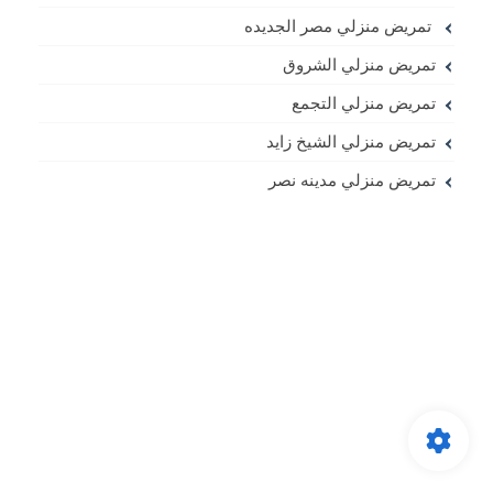
تمريض منزلي مصر الجديده
تمريض منزلي الشروق
تمريض منزلي التجمع
تمريض منزلي الشيخ زايد
تمريض منزلي مدينه نصر