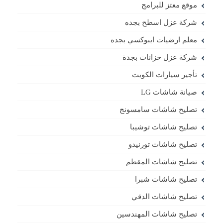
موقع معتز للبرامج
شركة عزل اسطح بجده
معلم ارضيات ايبوكسي بجده
شركة عزل خزانات بجدة
تأجير سيارات الكويت
صيانة شاشات LG
تصليح شاشات سامسونج
تصليح شاشات توشيبا
تصليح شاشات تورنيدو
تصليح شاشات المقطم
تصليح شاشات شبرا
تصليح شاشات الدقي
تصليح شاشات المهندسين