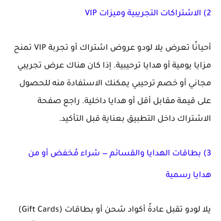
2) الاشتراكات التجريبية وميزات VIP
أحيانًا تعرض يلا لودو عروض اشتراك أو تجربة
VIP
تمنح
مزايا يومية أو هدايا ترحيبية. إذا كان هناك عرض تجريبي
مجاني أو خصم ترحيبي يمكنك الاستفادة منه للحصول
على قيمة مقابل أقل أو هدايا داخلية. راجع صفحة
الاشتراك داخل التطبيق بعناية قبل التأكيد.
3) بطاقات الهدايا والقسائم — شراء مُخفض أو من
هدايا رسمية
يلا لودو تقبل عادةً أكواد شحن أو بطاقات (Gift Cards)