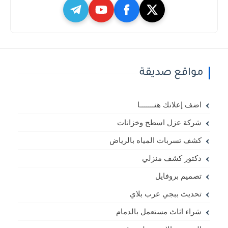
مواقع صديقة
اضف إعلانك هنـــــــا
شركة عزل اسطح وخزانات
كشف تسربات المياه بالرياض
دكتور كشف منزلي
تصميم بروفايل
تحديث ببجي عرب بلاي
شراء اثاث مستعمل بالدمام