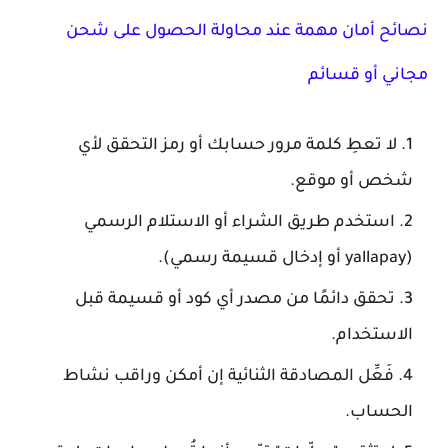
نصائح أمان مهمة عند محاولة الحصول على شحن
مجاني أو قسائم
لا تعطِ كلمة مرور حسابك أو رمز التحقق لأي
شخص أو موقع.
استخدم طريق الشراء أو الاستلام الرسمي
(yallapay أو إدخال قسيمة رسمي).
تحقق دائمًا من مصدر أي كود أو قسيمة قبل
الاستخدام.
فَعِّل المصادقة الثنائية إن أمكن وراقب نشاط
الحساب.