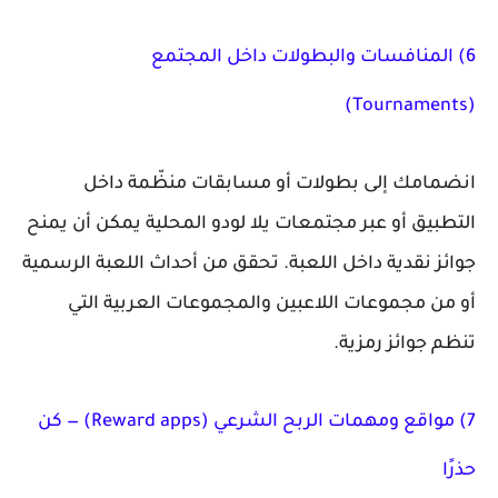
6) المنافسات والبطولات داخل المجتمع
(Tournaments)
انضمامك إلى بطولات أو مسابقات منظّمة داخل
التطبيق أو عبر مجتمعات يلا لودو المحلية يمكن أن يمنح
جوائز نقدية داخل اللعبة. تحقق من أحداث اللعبة الرسمية
أو من مجموعات اللاعبين والمجموعات العربية التي
تنظم جوائز رمزية.
7) مواقع ومهمات الربح الشرعي (Reward apps) — كن
حذرًا