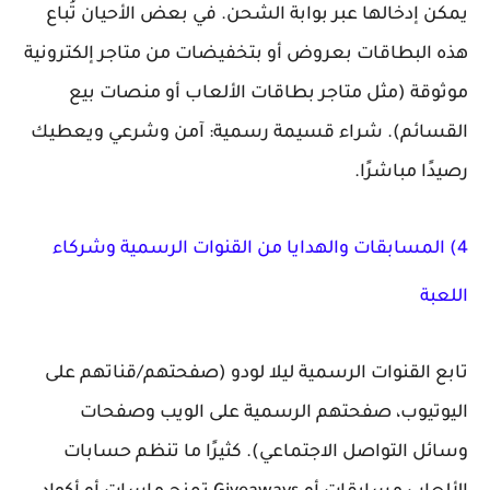
يمكن إدخالها عبر بوابة الشحن. في بعض الأحيان تُباع
هذه البطاقات بعروض أو بتخفيضات من متاجر إلكترونية
موثوقة (مثل متاجر بطاقات الألعاب أو منصات بيع
القسائم). شراء قسيمة رسمية: آمن وشرعي ويعطيك
رصيدًا مباشرًا.
4) المسابقات والهدايا من القنوات الرسمية وشركاء
اللعبة
تابع القنوات الرسمية ليلا لودو (صفحتهم/قناتهم على
اليوتيوب، صفحتهم الرسمية على الويب وصفحات
وسائل التواصل الاجتماعي). كثيرًا ما تنظم حسابات