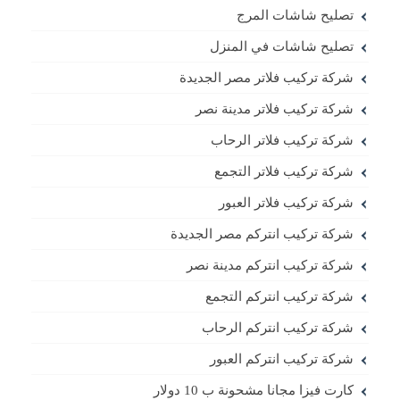
تصليح شاشات المرج
تصليح شاشات في المنزل
شركة تركيب فلاتر مصر الجديدة
شركة تركيب فلاتر مدينة نصر
شركة تركيب فلاتر الرحاب
شركة تركيب فلاتر التجمع
شركة تركيب فلاتر العبور
شركة تركيب انتركم مصر الجديدة
شركة تركيب انتركم مدينة نصر
شركة تركيب انتركم التجمع
شركة تركيب انتركم الرحاب
شركة تركيب انتركم العبور
كارت فيزا مجانا مشحونة ب 10 دولار