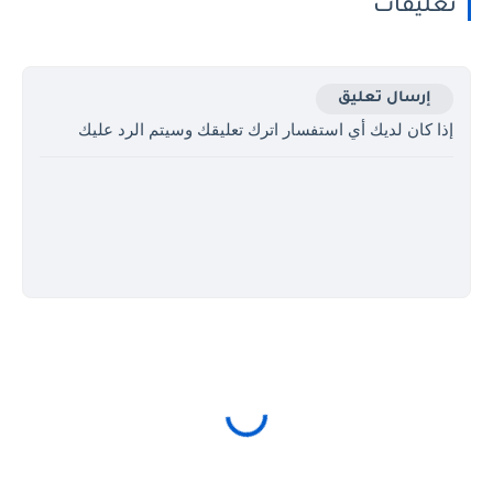
تعليقات
إرسال تعليق
إذا كان لديك أي استفسار اترك تعليقك وسيتم الرد عليك