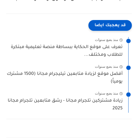
قد يعجبك ايضا
منذ بضع سنوات
تعرف على موقع الحكاية ببساطة منصة تعليمية مبتكرة
للطلاب ومختلف...
منذ بضع سنوات
أفضل موقع لزيادة متابعين تيليجرام مجانا (1500 مشترك
يومياً)
منذ بضع سنوات
زيادة مشتركين تلجرام مجانا - رشق متابعين تلجرام مجانا
2025