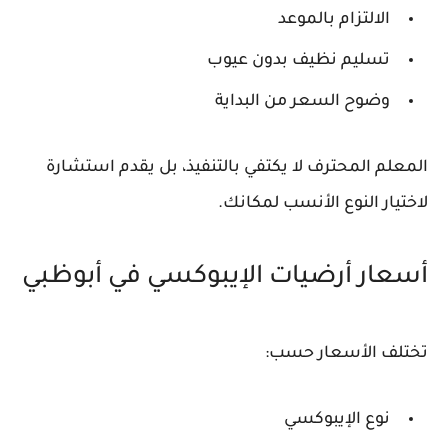
الالتزام بالموعد
تسليم نظيف بدون عيوب
وضوح السعر من البداية
المعلم المحترف لا يكتفي بالتنفيذ، بل يقدم استشارة
لاختيار النوع الأنسب لمكانك.
أسعار أرضيات الإيبوكسي في أبوظبي
تختلف الأسعار حسب:
نوع الإيبوكسي