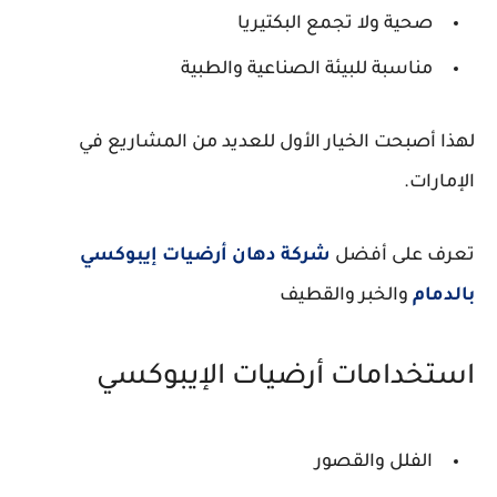
صحية ولا تجمع البكتيريا
مناسبة للبيئة الصناعية والطبية
لهذا أصبحت الخيار الأول للعديد من المشاريع في
الإمارات.
تعرف على أفضل
شركة دهان أرضيات إيبوكسي
بالدمام
والخبر والقطيف
استخدامات أرضيات الإيبوكسي
الفلل والقصور