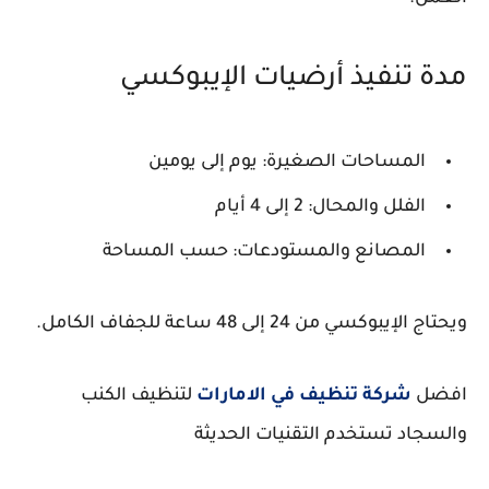
مدة تنفيذ أرضيات الإيبوكسي
المساحات الصغيرة: يوم إلى يومين
الفلل والمحال: 2 إلى 4 أيام
المصانع والمستودعات: حسب المساحة
ويحتاج الإيبوكسي من 24 إلى 48 ساعة للجفاف الكامل.
افضل
شركة تنظيف في الامارات
لتنظيف الكنب
والسجاد تستخدم التقنيات الحديثة