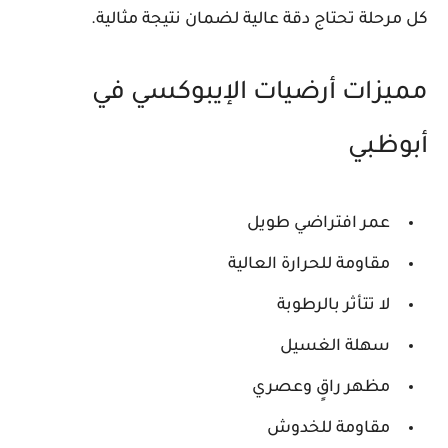
كل مرحلة تحتاج دقة عالية لضمان نتيجة مثالية.
مميزات أرضيات الإيبوكسي في
أبوظبي
عمر افتراضي طويل
مقاومة للحرارة العالية
لا تتأثر بالرطوبة
سهلة الغسيل
مظهر راقٍ وعصري
مقاومة للخدوش