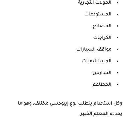
المولات التجارية
المستودعات
المصانع
الكراجات
مواقف السيارات
المستشفيات
المدارس
المطاعم
وكل استخدام يتطلب نوع إيبوكسي مختلف، وهو ما
يحدده المعلم الخبير.