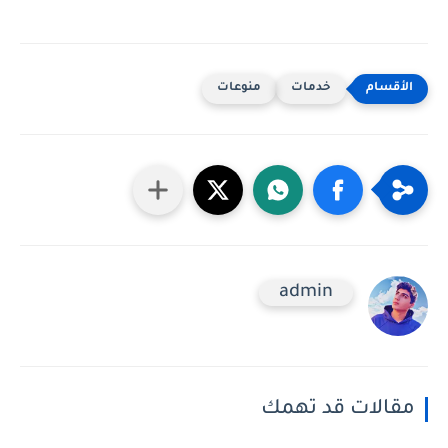
خدمات
منوعات
admin
مقالات قد تهمك