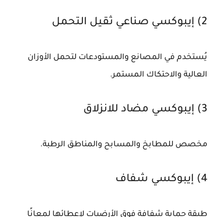
2) إيبوكسي صناعي ثقيل التحمل
يُستخدم في المصانع والمستودعات لتحمل الأوزان
العالية والاحتكاك المستمر.
3) إيبوكسي مضاد للانزلاق
مخصص للمطابخ والمسابح والمناطق الرطبة.
4) إيبوكسي شفاف
طبقة حماية شفافة فوق الأرضيات لإعطائها لمعانًا