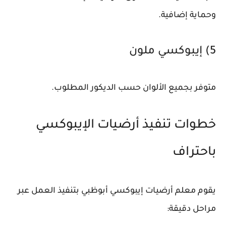
وحماية إضافية.
5) إيبوكسي ملون
متوفر بجميع الألوان حسب الديكور المطلوب.
خطوات تنفيذ أرضيات الإيبوكسي
باحتراف
يقوم
معلم أرضيات إيبوكسي أبوظبي
بتنفيذ العمل عبر
مراحل دقيقة: