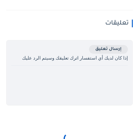
تعليقات
إرسال تعليق
إذا كان لديك أي استفسار اترك تعليقك وسيتم الرد عليك