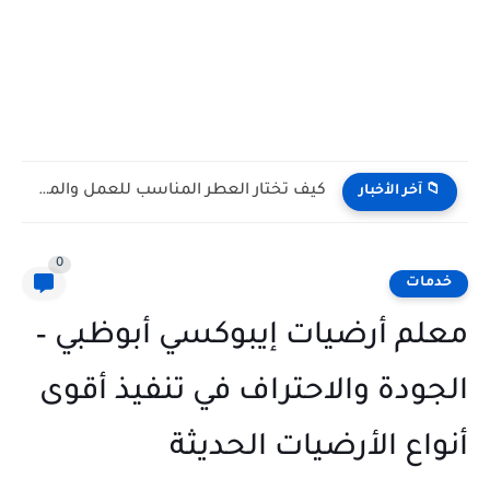
كيف تختار العطر المناسب للعمل والمناسبات الصيفية؟
📁 آخر الأخبار
0
خدمات
معلم أرضيات إيبوكسي أبوظبي –
الجودة والاحتراف في تنفيذ أقوى
أنواع الأرضيات الحديثة