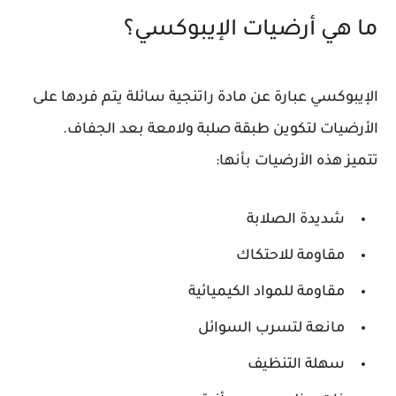
ما هي أرضيات الإيبوكسي؟
الإيبوكسي عبارة عن مادة راتنجية سائلة يتم فردها على
الأرضيات لتكوين طبقة صلبة ولامعة بعد الجفاف.
تتميز هذه الأرضيات بأنها:
شديدة الصلابة
مقاومة للاحتكاك
مقاومة للمواد الكيميائية
مانعة لتسرب السوائل
سهلة التنظيف