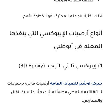
ضعف مقاومة الأرضية
لذلك اختيار المعلم المحترف هو الخطوة الأهم.
أنواع أرضيات الإيبوكسي التي ينفذها
المعلم في أبوظبي
1) إيبوكسي ثلاثي الأبعاد (3D Epoxy)
شركه اوشنز للصيانه العامه
أرضيات فاخرة برسومات
ثلاثية الأبعاد تعطي مظهرًا فنيًا مذهلًا، مناسبة للفلل
والمعارض.