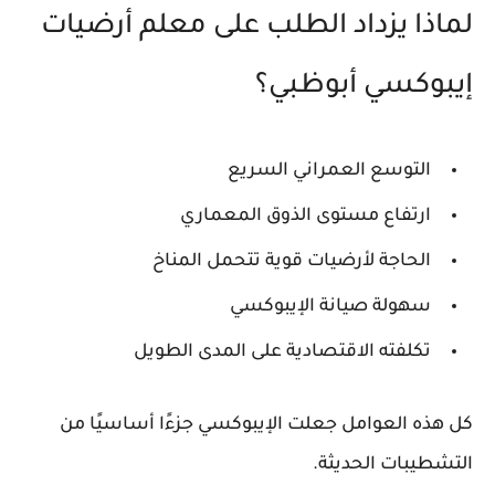
لماذا يزداد الطلب على معلم أرضيات
إيبوكسي أبوظبي؟
التوسع العمراني السريع
ارتفاع مستوى الذوق المعماري
الحاجة لأرضيات قوية تتحمل المناخ
سهولة صيانة الإيبوكسي
تكلفته الاقتصادية على المدى الطويل
كل هذه العوامل جعلت الإيبوكسي جزءًا أساسيًا من
التشطيبات الحديثة.