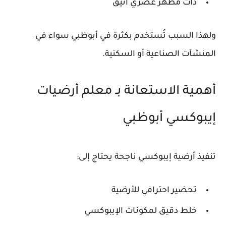
ذات مظهر عصري أنيق
ولهذا السبب تُستخدم بكثرة في أبوظبي سواء في
المنشآت الصناعية أو السكنية.
أهمية الاستعانة بـ معلم أرضيات
إيبوكسي أبوظبي
تنفيذ أرضية إيبوكسي ناجحة يحتاج إلى:
تحضير احترافي للأرضية
خلط دقيق لمكونات الإيبوكسي