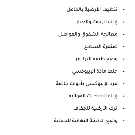
تنظيف الأرضية بالكامل
إزالة الزيوت والغبار
معالجة الشقوق والفواصل
صنفرة السطح
وضع طبقة البرايمر
خلط مادة الإيبوكسي
فرد الإيبوكسي بأدوات خاصة
إزالة الفقاعات الهوائية
ترك الأرضية للجفاف
وضع الطبقة النهائية للحماية