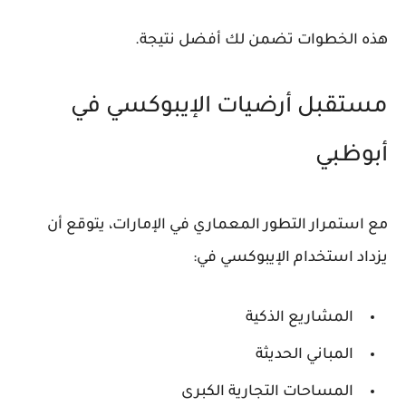
هذه الخطوات تضمن لك أفضل نتيجة.
مستقبل أرضيات الإيبوكسي في
أبوظبي
مع استمرار التطور المعماري في الإمارات، يتوقع أن
يزداد استخدام الإيبوكسي في:
المشاريع الذكية
المباني الحديثة
المساحات التجارية الكبرى