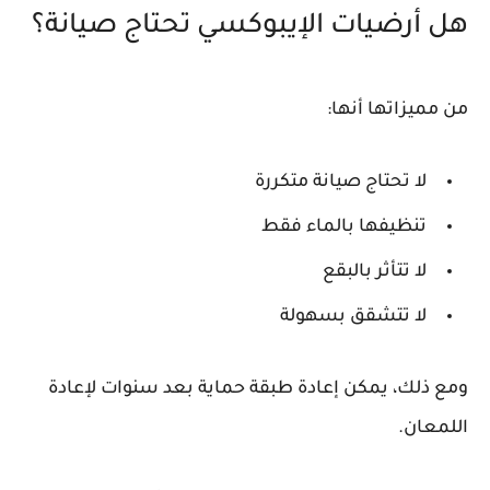
هل أرضيات الإيبوكسي تحتاج صيانة؟
من مميزاتها أنها:
لا تحتاج صيانة متكررة
تنظيفها بالماء فقط
لا تتأثر بالبقع
لا تتشقق بسهولة
ومع ذلك، يمكن إعادة طبقة حماية بعد سنوات لإعادة
اللمعان.