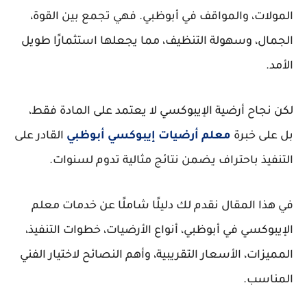
المولات، والمواقف في أبوظبي. فهي تجمع بين القوة،
الجمال، وسهولة التنظيف، مما يجعلها استثمارًا طويل
الأمد.
لكن نجاح أرضية الإيبوكسي لا يعتمد على المادة فقط،
بل على
خبرة
معلم أرضيات إيبوكسي أبوظبي
القادر على
التنفيذ باحتراف يضمن نتائج مثالية تدوم لسنوات.
في هذا المقال نقدم لك دليلًا شاملًا عن خدمات معلم
الإيبوكسي في أبوظبي، أنواع الأرضيات، خطوات التنفيذ،
المميزات، الأسعار التقريبية، وأهم النصائح لاختيار الفني
المناسب.