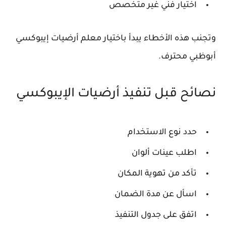
اختيار فني غير متخصص
وتجنب هذه الأخطاء يبدأ باختيار
معلم أرضيات إيبوكسي
أبوظبي
محترف.
نصائح قبل تنفيذ أرضيات الإيبوكسي
حدد نوع الاستخدام
اطلب عينات ألوان
تأكد من تهوية المكان
اسأل عن مدة الضمان
اتفق على جدول التنفيذ