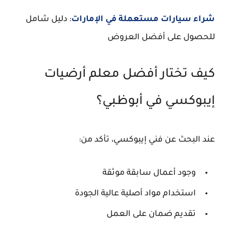
شراء سيارات مستعملة في الإمارات
: دليل شامل
للحصول على أفضل العروض
كيف تختار أفضل معلم أرضيات
إيبوكسي في أبوظبي؟
عند البحث عن فني إيبوكسي، تأكد من:
وجود أعمال سابقة موثقة
استخدام مواد أصلية عالية الجودة
تقديم ضمان على العمل