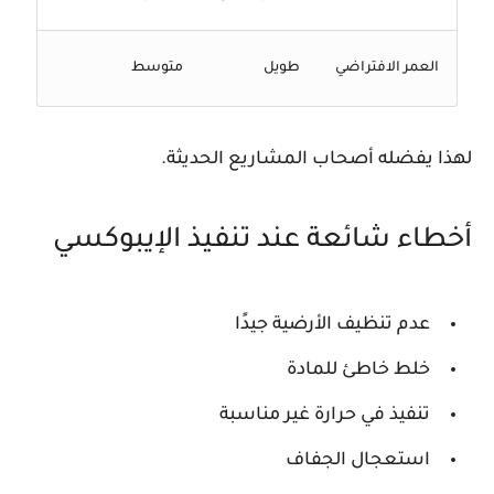
العمر الافتراضي
طويل
متوسط
لهذا يفضله أصحاب المشاريع الحديثة.
أخطاء شائعة عند تنفيذ الإيبوكسي
عدم تنظيف الأرضية جيدًا
خلط خاطئ للمادة
تنفيذ في حرارة غير مناسبة
استعجال الجفاف