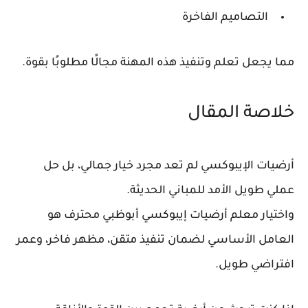
التصاميم الفاخرة
مما يجعل تعلم وتنفيذ هذه المهنة مجالًا مطلوبًا بقوة.
خلاصة المقال
أرضيات الإيبوكسي لم تعد مجرد خيار جمالي، بل حل
عملي طويل الأمد للمباني الحديثة.
واختيار
معلم أرضيات إيبوكسي أبوظبي
محترف هو
العامل الأساسي لضمان تنفيذ متقن، مظهر فاخر، وعمر
افتراضي طويل.