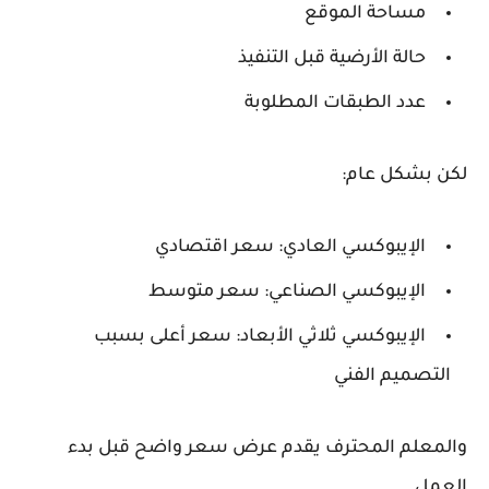
مساحة الموقع
حالة الأرضية قبل التنفيذ
عدد الطبقات المطلوبة
لكن بشكل عام:
الإيبوكسي العادي: سعر اقتصادي
الإيبوكسي الصناعي: سعر متوسط
الإيبوكسي ثلاثي الأبعاد: سعر أعلى بسبب
التصميم الفني
والمعلم المحترف يقدم عرض سعر واضح قبل بدء
العمل.