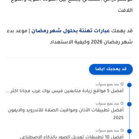
اللافت
قد يهمك
عبارات تهنئة بحلول شهر رمضان
| موعد بدء
شهر رمضان 2026 وكيفية الاستعداد
قد يعجبك ايضا
منذ بضع سنوات
أفضل 5 مواقع زيادة متابعين فيس بوك عرب مجانا اكثر...
منذ بضع سنوات
أفضل تطبيقات الأذان ومواقيت الصلاة للآندرويد والايفون
2025
منذ بضع سنوات
أفضل 10 تطبيقات تعديل الصور بالذكاء الاصطناعي