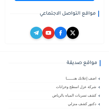
مواقع التواصل الاجتماعي
مواقع صديقة
اضف إعلانك هنـــــــا
شركة عزل اسطح وخزانات
كشف تسربات المياه بالرياض
دكتور كشف منزلي