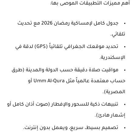
أهم مميزات التطبيقات الموصى بها:
جدول كامل لإمساكية رمضان 2026 مع تحديث
تلقائي.
تحديد موقعك الجغرافي تلقائياً (GPS) لدقة في
الإسكندرية.
مواقيت صلاة دقيقة حسب الدولة والمدينة (طرق
حساب معتمدة عالمياً مثل Umm Al-Qura أو
المصرية).
تنبيهات ذكية للسحور والإفطار (صوت أذان كامل أو
إشعار هادئ).
تصميم بسيط، سريع، ويعمل بدون إنترنت.