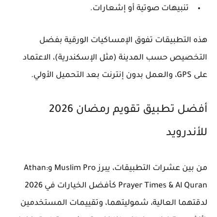
تنبيهات صوتية أو إشعارات.
هذه التطبيقات تفوق الإمساكيات الورقية بفضل
التخصيص حسب المدينة (مثل الإسكندرية)، الاعتماد
على GPS، والعمل بدون إنترنت بعد التحميل الأولي.
أفضل تطبيق تقويم رمضان 2026
للأندرويد
من بين عشرات التطبيقات، يبرز
Muslim Pro
و
Athan:
Prayer Times & Al Quran
كأفضل الخيارات في 2026
لدقتهما العالية، شموليتهما، وتقييمات المستخدمين