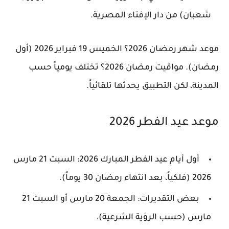
شعبان) من دار الإفتاء المصرية.
موعد شهر رمضان 2026؟
الخميس 19 فبراير 2026 (أول
رمضان).
مواقيت رمضان 2026؟
تختلف يومياً حسب
المدينة، لكن التطبيق يحدثها تلقائياً.
موعد عيد الفطر 2026
أول أيام عيد الفطر المبارك 2026
: السبت 21 مارس
2026 (فلكياً، بعد انتهاء رمضان 30 يوماً).
بعض التقديرات: الجمعة 20 مارس أو السبت 21
مارس (حسب الرؤية الشرعية).