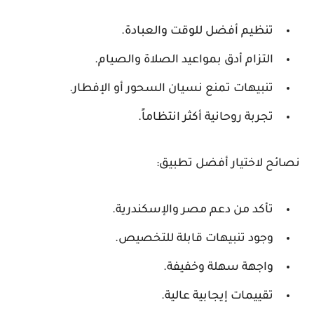
تنظيم أفضل للوقت والعبادة.
التزام أدق بمواعيد الصلاة والصيام.
تنبيهات تمنع نسيان السحور أو الإفطار.
تجربة روحانية أكثر انتظاماً.
نصائح لاختيار أفضل تطبيق:
تأكد من دعم مصر والإسكندرية.
وجود تنبيهات قابلة للتخصيص.
واجهة سهلة وخفيفة.
تقييمات إيجابية عالية.