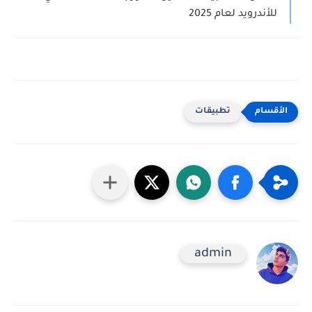
للأندرويد لعام 2025
تطبيقات
admin