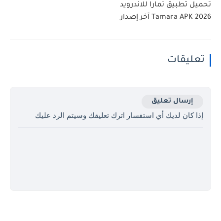
تحميل تطبيق تمارا للاندرويد
Tamara APK 2026 آخر إصدار
تعليقات
إرسال تعليق
إذا كان لديك أي استفسار اترك تعليقك وسيتم الرد عليك