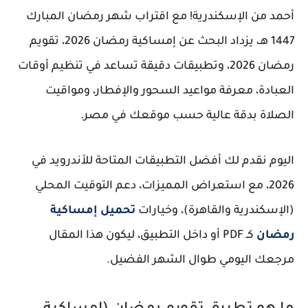
أحمد من الإسكندرية! مع اقتراب شهر رمضان المبارك
1447 هـ، يزداد البحث عن
إمساكية رمضان 2026
،
تقويم
رمضان 2026
، وتطبيقات دقيقة تساعد في تنظيم أوقات
العبادة، معرفة مواعيد السحور والإفطار، ومواقيت
الصلاة بدقة عالية حسب موقعك في مصر.
اليوم نقدم لك أفضل التطبيقات المتاحة للأندرويد في
2026، مع استعراض المميزات، دعم التوقيت المحلي
(الإسكندرية والقاهرة)، وخيارات
تحميل
إمساكية
رمضان
كـ PDF أو داخل التطبيق، ليكون هذا المقال
مرجعك اليومي طوال الشهر الفضيل.