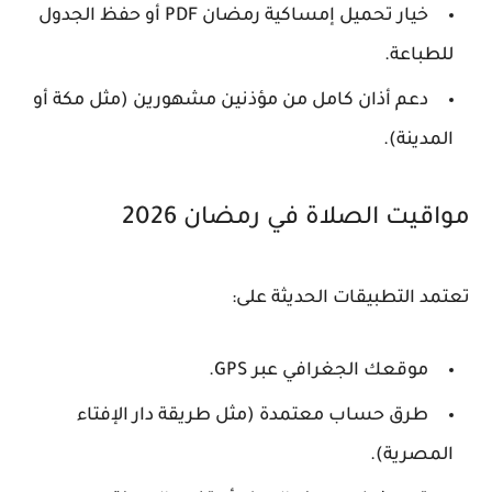
خيار تحميل إمساكية رمضان PDF أو حفظ الجدول
للطباعة.
دعم أذان كامل من مؤذنين مشهورين (مثل مكة أو
المدينة).
مواقيت الصلاة في رمضان 2026
تعتمد التطبيقات الحديثة على:
موقعك الجغرافي عبر GPS.
طرق حساب معتمدة (مثل طريقة دار الإفتاء
المصرية).