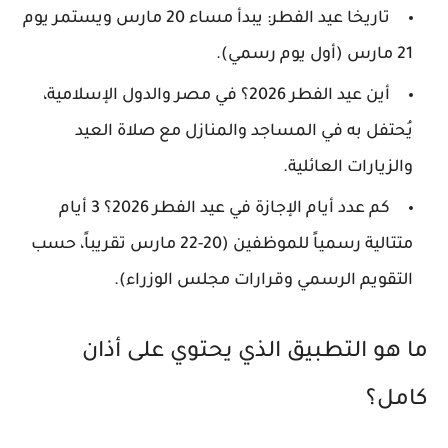
تاريخا عيد الفطر
: يبدأ مساء 20 مارس ويستمر يوم
21 مارس (أول يوم رسمي).
أين عيد الفطر 2026؟
في مصر والدول الإسلامية،
يُحتفل به في المساجد والمنازل مع صلاة العيد
والزيارات العائلية.
كم عدد أيام الإجازة في عيد الفطر 2026؟
3 أيام
متتالية رسمياً للموظفين (20-22 مارس تقريباً، حسب
التقويم الرسمي وقرارات مجلس الوزراء).
ما هو التطبيق الذي يحتوي على أذان
كامل؟