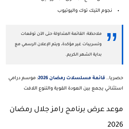
نجوم التيك توك واليوتيوب
ملاحظة: القائمة المتداولة حتى الآن
توقعات
وتسريبات غير مؤكدة
، ويتم الإعلان الرسمي مع
بداية الشهر الكريم.
حصريا..
قائمة مسلسلات رمضان 2026
: موسم درامي
استثنائي يجمع بين العودة القوية والتنوع اللافت
موعد عرض برنامج رامز جلال رمضان
2026