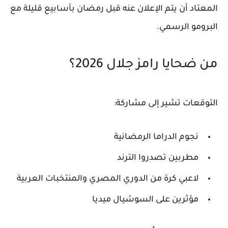
المعتاد أن يتم الإعلان عنه قبل رمضان بأسابيع قليلة مع
البرومو الرسمي.
من ضحايا رامز جلال 2026؟
التوقعات تشير إلى مشاركة:
نجوم الدراما الرمضانية
مطربين تصدروا الترند
لاعبي كرة من الدوري المصري والمنتخبات العربية
مؤثرين على السوشيال ميديا