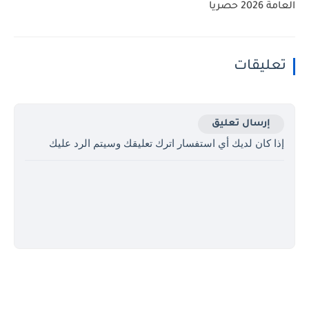
العامة 2026 حصريا
تعليقات
إرسال تعليق
إذا كان لديك أي استفسار اترك تعليقك وسيتم الرد عليك