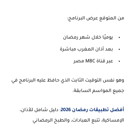
من المتوقع عرض البرنامج:
يوميًا خلال شهر رمضان
بعد أذان المغرب مباشرة
عبر قناة
MBC مصر
وهو نفس التوقيت الثابت الذي حافظ عليه البرنامج في
جميع المواسم السابقة.
أفضل تطبيقات رمضان 2026
: دليل شامل للأذان،
الإمساكية، تتبع العبادات، والطبخ الرمضاني