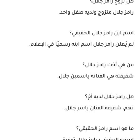
هل تزوج رامز جلال؟
رامز جلال متزوج ولديه طفل واحد.
اسم ابن رامز جلال الحقيقي؟
لم يُعلن رامز جلال اسم ابنه رسميًا في الإعلام.
من هي أخت رامز جلال؟
شقيقته هي الفنانة
ياسمين جلال
.
هل رامز جلال لديه أخ؟
نعم، شقيقه الفنان
ياسر جلال
.
ما هو اسم رامز الحقيقي؟