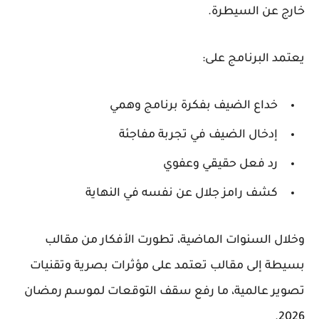
خارج عن السيطرة.
يعتمد البرنامج على:
خداع الضيف بفكرة برنامج وهمي
إدخال الضيف في تجربة مفاجئة
رد فعل حقيقي وعفوي
كشف رامز جلال عن نفسه في النهاية
وخلال السنوات الماضية، تطورت الأفكار من مقالب
بسيطة إلى
مقالب تعتمد على مؤثرات بصرية وتقنيات
تصوير عالمية
، ما رفع سقف التوقعات لموسم رمضان
2026.