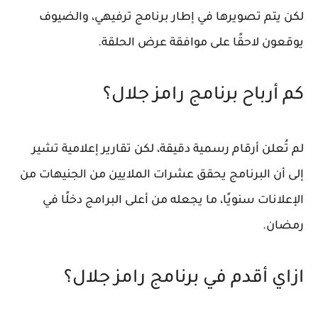
لكن يتم تصويرها في إطار برنامج ترفيهي، والضيوف
يوقعون لاحقًا على موافقة عرض الحلقة.
كم أرباح برنامج رامز جلال؟
لم تُعلن أرقام رسمية دقيقة، لكن تقارير إعلامية تشير
إلى أن البرنامج يحقق
عشرات الملايين من الجنيهات
من
الإعلانات سنويًا، ما يجعله من أعلى البرامج دخلًا في
رمضان.
ازاي أقدم في برنامج رامز جلال؟