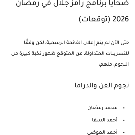
ضحايا برنامج رامز جلال في رمضان
2026 (توقعات)
حتى الآن لم يتم إعلان القائمة الرسمية، لكن وفقًا
للتسريبات المتداولة، من المتوقع ظهور نخبة كبيرة من
النجوم، منهم:
نجوم الفن والدراما
محمد رمضان
أحمد السقا
أحمد العوضي