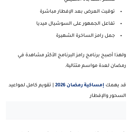
توقيت العرض بعد الإفطار مباشرة
تفاعل الجمهور على السوشيال ميديا
جمل رامز الساخرة الشهيرة
ولهذا أصبح برنامج رامز
البرنامج الأكثر مشاهدة في
رمضان
لعدة مواسم متتالية.
قد يهمك
إمساكية رمضان 2026
| تقويم كامل لمواعيد
السحور والإفطار