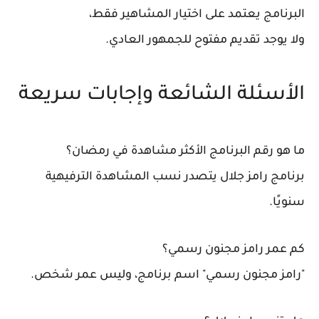
البرنامج يعتمد على
اختيار المشاهير فقط
،
ولا يوجد تقديم مفتوح للجمهور العادي.
الأسئلة الشائعة وإجابات سريعة
ما هو رقم البرنامج الأكثر مشاهدة في رمضان؟
برنامج رامز جلال يتصدر نسب المشاهدة الترفيهية
سنويًا.
كم عمر رامز مجنون رسمي؟
"رامز مجنون رسمي" اسم برنامج، وليس عمر شخص.