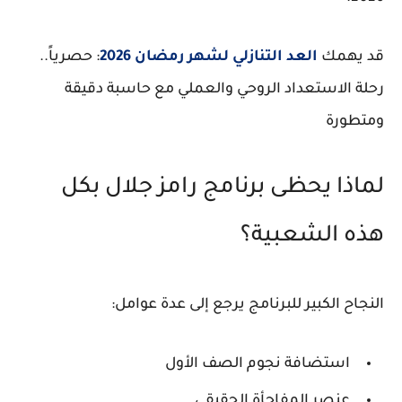
قد يهمك
العد التنازلي لشهر رمضان 2026
: حصرياً..
رحلة الاستعداد الروحي والعملي مع حاسبة دقيقة
ومتطورة
لماذا يحظى برنامج رامز جلال بكل
هذه الشعبية؟
النجاح الكبير للبرنامج يرجع إلى عدة عوامل:
استضافة نجوم الصف الأول
عنصر المفاجأة الحقيقي