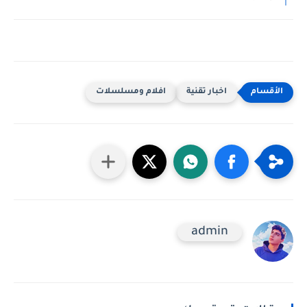
اخبار تقنية
افلام ومسلسلات
admin