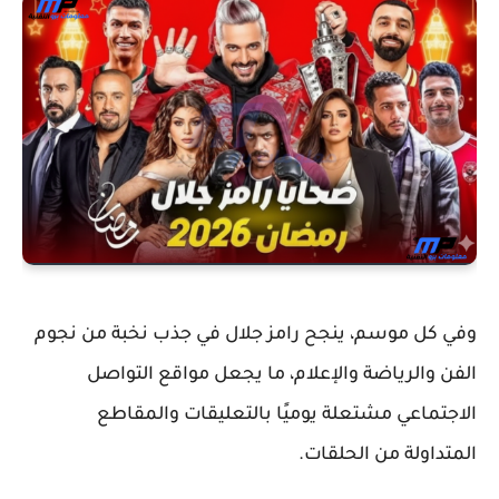
وفي كل موسم، ينجح رامز جلال في جذب نخبة من نجوم
الفن والرياضة والإعلام، ما يجعل مواقع التواصل
الاجتماعي مشتعلة يوميًا بالتعليقات والمقاطع
المتداولة من الحلقات.