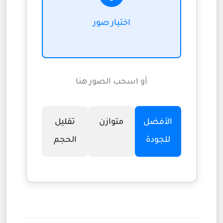
اختيار صور
أو اسحب الصور هنا
الأفضل
متوازن
تقليل
للجودة
الحجم