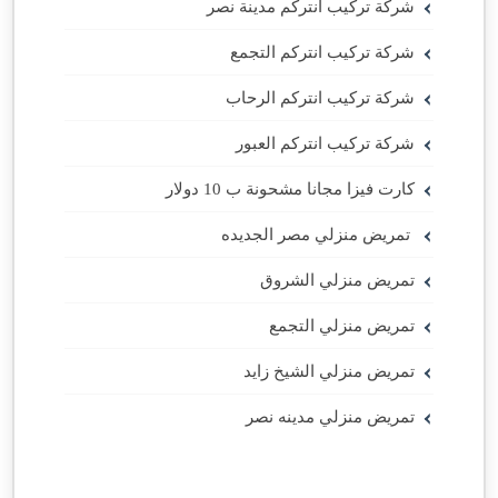
شركة تركيب انتركم مدينة نصر
شركة تركيب انتركم التجمع
شركة تركيب انتركم الرحاب
شركة تركيب انتركم العبور
كارت فيزا مجانا مشحونة ب 10 دولار
تمريض منزلي مصر الجديده
تمريض منزلي الشروق
تمريض منزلي التجمع
تمريض منزلي الشيخ زايد
تمريض منزلي مدينه نصر