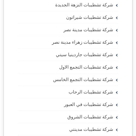
شركة تشطيبات النزهة الجديدة
شركة تشطيبات شيراتون
شركة تشطيبات مدينة نصر
شركة تشطيبات زهراء مدينة نصر
شركة تشطيبات جاردينيا سيتي
شركة تشطيبات التجمع الاول
شركة تشطيبات التجمع الخامس
شركة تشطيبات الرحاب
شركة تشطيبات في العبور
شركة تشطيبات الشروق
شركة تشطيبات مدينتي