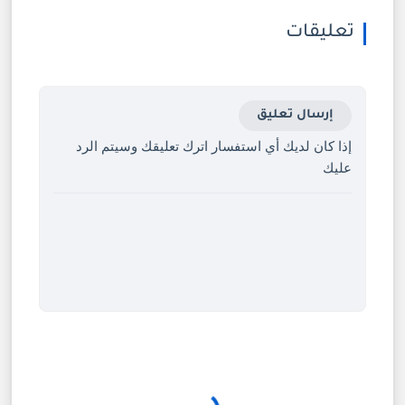
تعليقات
إرسال تعليق
إذا كان لديك أي استفسار اترك تعليقك وسيتم الرد
عليك