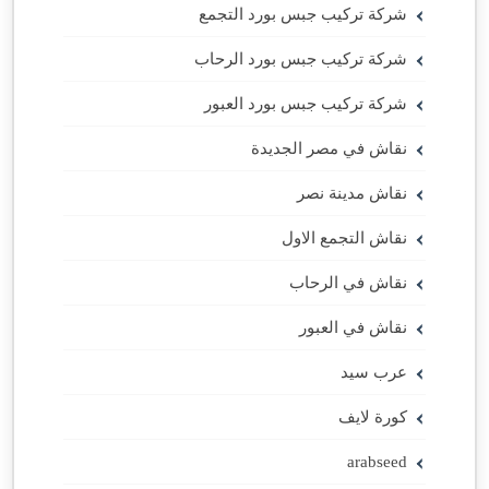
شركة تركيب جبس بورد التجمع
شركة تركيب جبس بورد الرحاب
شركة تركيب جبس بورد العبور
نقاش في مصر الجديدة
نقاش مدينة نصر
نقاش التجمع الاول
نقاش في الرحاب
نقاش في العبور
عرب سيد
كورة لايف
arabseed