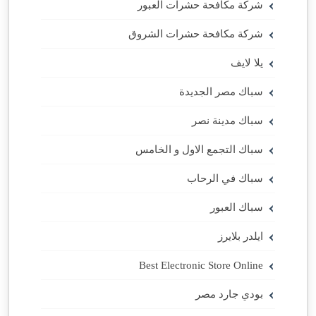
شركة مكافحة حشرات العبور
شركة مكافحة حشرات الشروق
يلا لايف
سباك مصر الجديدة
سباك مدينة نصر
سباك التجمع الاول و الخامس
سباك في الرحاب
سباك العبور
ايلدر بلايرز
Best Electronic Store Online
بودي جارد مصر