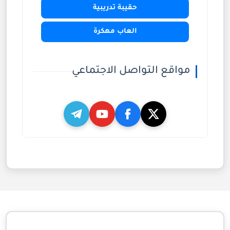
حقيبة تدريبية
العاب مهكرة
مواقع التواصل الاجتماعي