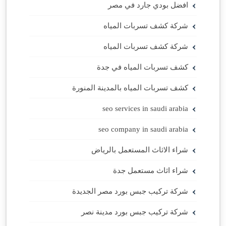
افضل بودي جارد في مصر
شركة كشف تسربات المياه
شركة كشف تسربات المياه
كشف تسربات المياه في جدة
كشف تسربات المياه بالمدينة المنورة
seo services in saudi arabia
seo company in saudi arabia
شراء الاثاث المستعمل بالرياض
شراء اثاث مستعمل جدة
شركة تركيب جبس بورد مصر الجديدة
شركة تركيب جبس بورد مدينة نصر