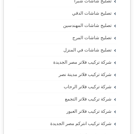
تصليح شاشات شبرا
تصليح شاشات الدقي
تصليح شاشات المهندسين
تصليح شاشات المرج
تصليح شاشات في المنزل
شركة تركيب فلاتر مصر الجديدة
شركة تركيب فلاتر مدينة نصر
شركة تركيب فلاتر الرحاب
شركة تركيب فلاتر التجمع
شركة تركيب فلاتر العبور
شركة تركيب انتركم مصر الجديدة