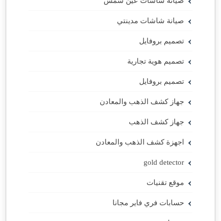
صيانة شاشات عين شمس
صيانة شاشات مدينتي
تصميم بروفايل
تصميم هوية تجارية
تصميم بروفايل
جهاز كشف الذهب والمعادن
جهاز كشف الذهب
اجهزة كشف الذهب والمعادن
gold detector
موقع تقنيات
حسابات فري فاير مجانا