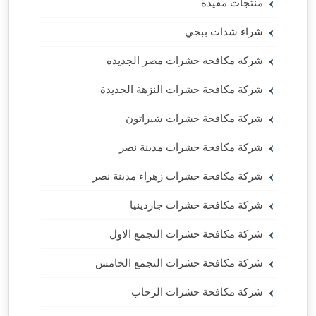
منتجات مفيدة
شراء شدات ببجي
شركة مكافحة حشرات مصر الجديدة
شركة مكافحة حشرات النزهة الجديدة
شركة مكافحة حشرات شيراتون
شركة مكافحة حشرات مدينة نصر
شركة مكافحة حشرات زهراء مدينة نصر
شركة مكافحة حشرات جاردينيا
شركة مكافحة حشرات التجمع الاول
شركة مكافحة حشرات التجمع الخامس
شركة مكافحة حشرات الرحاب