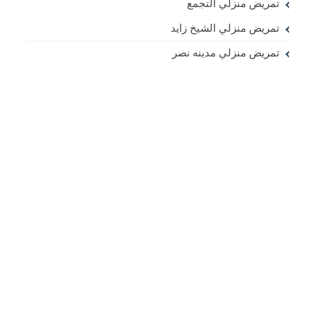
تمريض منزلي التجمع
تمريض منزلي الشيخ زايد
تمريض منزلي مدينه نصر