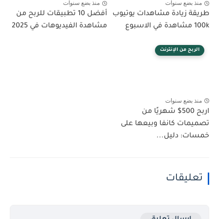
منذ بضع سنوات
منذ بضع سنوات
طريقة زيادة مشاهدات يوتيوب
أفضل 10 تطبيقات للربح من
100k مشاهدة في الاسبوع
مشاهدة الفيديوهات في 2025
الربح من الإنترنت
منذ بضع سنوات
اربح 500$ شهريًا من
تصميمات كانفا وبيعها على
خمسات: دليل...
تعليقات