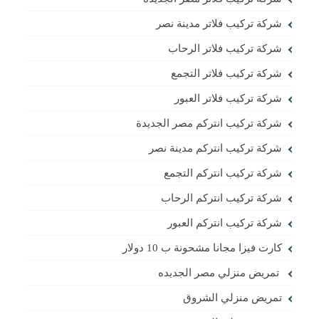
شركة تركيب فلاتر مدينة نصر
شركة تركيب فلاتر الرحاب
شركة تركيب فلاتر التجمع
شركة تركيب فلاتر العبور
شركة تركيب انتركم مصر الجديدة
شركة تركيب انتركم مدينة نصر
شركة تركيب انتركم التجمع
شركة تركيب انتركم الرحاب
شركة تركيب انتركم العبور
كارت فيزا مجانا مشحونة ب 10 دولار
تمريض منزلي مصر الجديده
تمريض منزلي الشروق