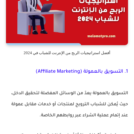
أفضل استراتيجيات الربح من الإنترنت للشباب في 2024
1.
التسويق بالعمولة (Affiliate Marketing)
التسويق بالعمولة يعدّ من الوسائل المفضلة لتحقيق الدخل،
حيث يُمكن للشباب الترويج لمنتجات أو خدمات مقابل عمولة
عند إتمام عملية الشراء عبر روابطهم الخاصة.