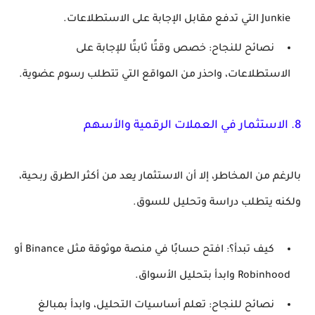
Junkie التي تدفع مقابل الإجابة على الاستطلاعات.
نصائح للنجاح
: خصص وقتًا ثابتًا للإجابة على
الاستطلاعات، واحذر من المواقع التي تتطلب رسوم عضوية.
8.
الاستثمار في العملات الرقمية والأسهم
بالرغم من المخاطر، إلا أن الاستثمار يعد من أكثر الطرق ربحية،
ولكنه يتطلب دراسة وتحليل للسوق.
كيف تبدأ؟
: افتح حسابًا في منصة موثوقة مثل Binance أو
Robinhood وابدأ بتحليل الأسواق.
نصائح للنجاح
: تعلم أساسيات التحليل، وابدأ بمبالغ