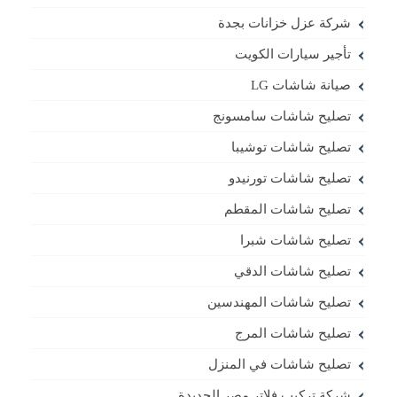
شركة عزل خزانات بجدة
تأجير سيارات الكويت
صيانة شاشات LG
تصليح شاشات سامسونج
تصليح شاشات توشيبا
تصليح شاشات تورنيدو
تصليح شاشات المقطم
تصليح شاشات شبرا
تصليح شاشات الدقي
تصليح شاشات المهندسين
تصليح شاشات المرج
تصليح شاشات في المنزل
شركة تركيب فلاتر مصر الجديدة