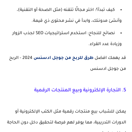
كيف تبدأ؟
: اختر مجالًا تتقنه (مثل الصحة أو التقنية)،
وأنشئ مدونتك، وابدأ في نشر محتوى ذي قيمة.
نصائح للنجاح
: استخدم استراتيجيات SEO لجذب الزوار
وزيادة عدد القراء.
قد يهمك افضل
طرق للربح من جوجل ادسنس
2024 - الربح
من جوجل ادسنس
5.
التجارة الإلكترونية وبيع المنتجات الرقمية
يمكن للشباب بيع منتجات رقمية مثل الكتب الإلكترونية أو
الدورات التدريبية، مما يوفر لهم فرصة لتحقيق دخل دون الحاجة