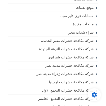
موقع تقنيات
حسابات فري فاير مجانا
منتجات مفيدة
شراء شدات ببجي
شركة مكافحة حشرات مصر الجديدة
شركة مكافحة حشرات النزهة الجديدة
شركة مكافحة حشرات شيراتون
شركة مكافحة حشرات مدينة نصر
شركة مكافحة حشرات زهراء مدينة نصر
شركة مكافحة حشرات جاردينيا
شركة مكافحة حشرات التجمع الاول
شركة مكافحة حشرات التجمع الخامس