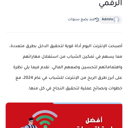
الرقمي
Admin
منذ بضع سنوات
أصبحت الإنترنت اليوم أداة قوية لتحقيق الدخل بطرق متعددة،
مما يسهم في تمكين الشباب من استغلال مهاراتهم
واهتماماتهم لتحسين وضعهم المالي. نقدم فيما يلي نظرة
على أبرز طرق الربح من الإنترنت للشباب في عام 2024، مع
خطوات ونصائح عملية لتحقيق النجاح في كل منها.