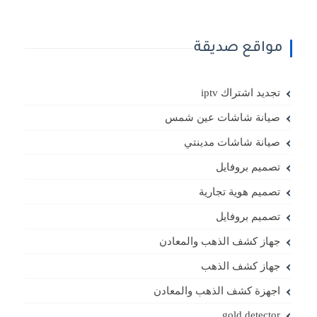
مواقع صديقة
تجديد اشتراك iptv
صيانة شاشات عين شمس
صيانة شاشات مدينتي
تصميم بروفايل
تصميم هوية تجارية
تصميم بروفايل
جهاز كشف الذهب والمعادن
جهاز كشف الذهب
اجهزة كشف الذهب والمعادن
gold detector