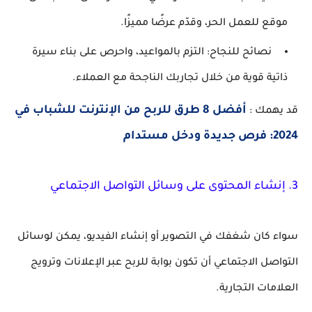
موقع للعمل الحر، وقدّم عرضًا مميزًا.
نصائح للنجاح
: التزم بالمواعيد، واحرص على بناء سيرة
ذاتية قوية من خلال تجاربك الناجحة مع العملاء.
أفضل 8 طرق للربح من الإنترنت للشباب في
قد يهمك :
2024: فرص جديدة ودخل مستدام
3.
إنشاء المحتوى على وسائل التواصل الاجتماعي
سواء كان شغفك في التصوير أو إنشاء الفيديو، يمكن لوسائل
التواصل الاجتماعي أن تكون بوابة للربح عبر الإعلانات وترويج
العلامات التجارية.