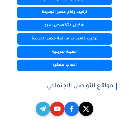
تركيب رخام مصر الجديدة
افضل متخصص سيو
تركيب كاميرات مراقبة مصر الجديدة
حقيبة تدريبية
العاب مهكرة
مواقع التواصل الاجتماعي