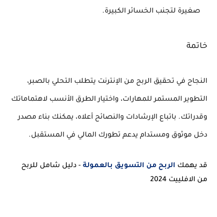
صغيرة لتجنب الخسائر الكبيرة.
خاتمة
النجاح في تحقيق الربح من الإنترنت يتطلب التحلي بالصبر،
التطوير المستمر للمهارات، واختيار الطرق الأنسب لاهتماماتك
وقدراتك. باتباع الإرشادات والنصائح أعلاه، يمكنك بناء مصدر
دخل موثوق ومستدام يدعم تطورك المالي في المستقبل.
قد يهمك
الربح من التسويق بالعمولة
- دليل شامل للربح
من الافلييت 2024