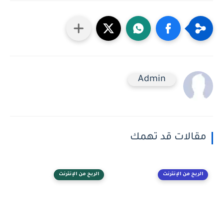
Admin
مقالات قد تهمك
الربح من الإنترنت
الربح من الإنترنت